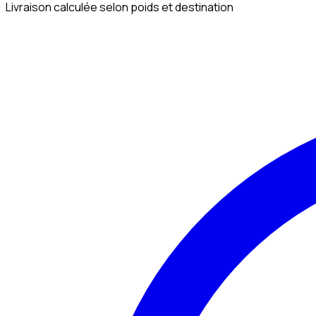
Livraison calculée selon poids et destination