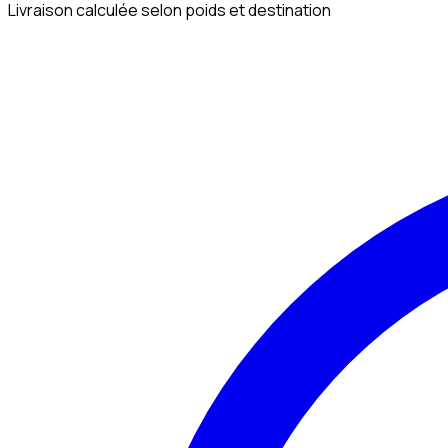
Livraison calculée selon poids et destination