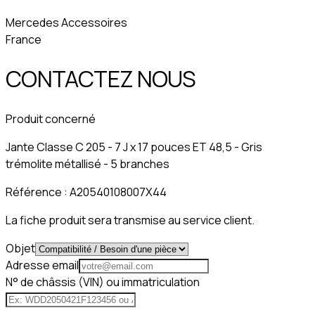
Mercedes Accessoires
France
CONTACTEZ NOUS
Produit concerné
Jante Classe C 205 - 7 J x 17 pouces ET 48,5 - Gris
trémolite métallisé - 5 branches
Référence :
A20540108007X44
La fiche produit sera transmise au service client.
Objet
Adresse email
N° de châssis (VIN) ou immatriculation