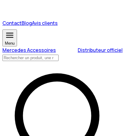
Contact
Blog
Avis clients
Menu
Mercedes Accessoires
Distributeur officiel