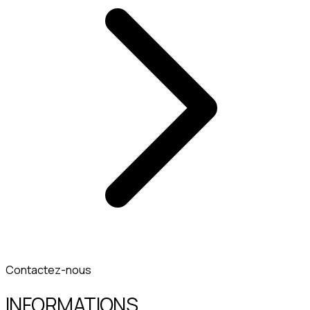
Contactez-nous
INFORMATIONS