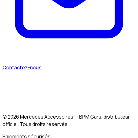
Contactez-nous
©
2026
Mercedes Accessoires — BPM Cars, distributeur
officiel. Tous droits réservés.
Paiements sécurisés