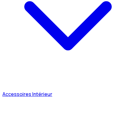
Accessoires Intérieur