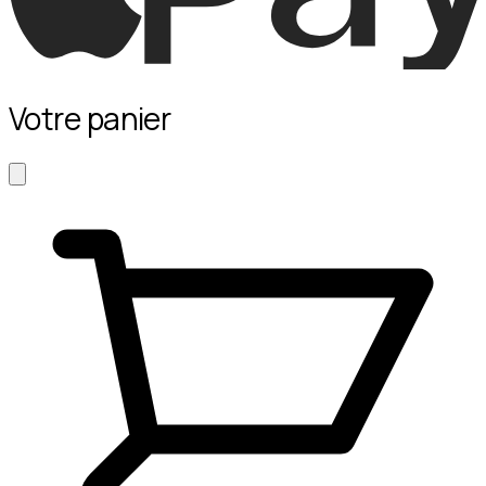
Votre panier