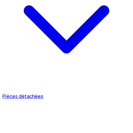
Pièces détachées