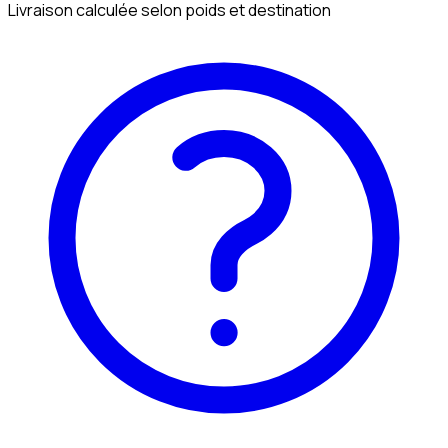
Livraison calculée selon poids et destination