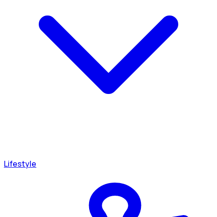
Lifestyle