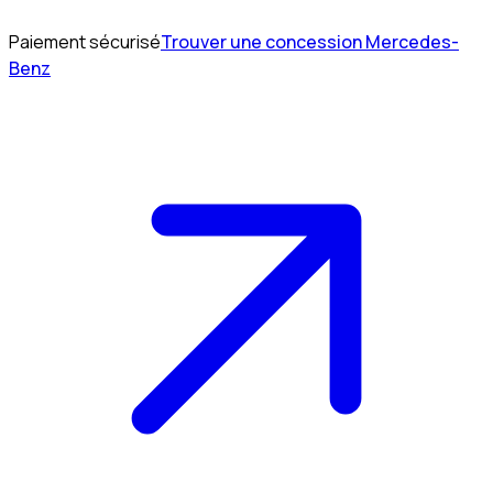
Paiement sécurisé
Trouver une concession Mercedes-
Benz