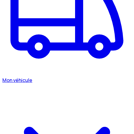
Mon véhicule