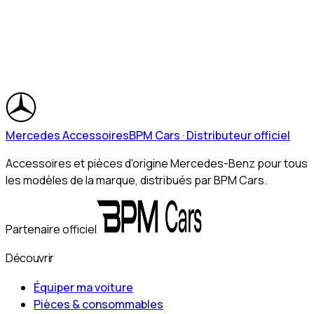
Mercedes Accessoires
BPM Cars · Distributeur officiel
Accessoires et pièces d'origine Mercedes-Benz pour tous
les modèles de la marque, distribués par BPM Cars.
Partenaire officiel
Découvrir
Équiper ma voiture
Pièces & consommables