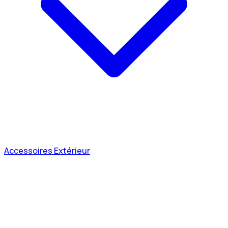
Accessoires Extérieur