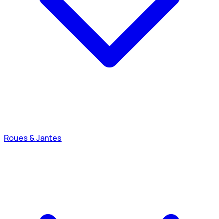
Roues & Jantes