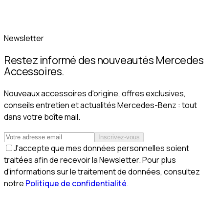
Newsletter
Restez informé des nouveautés Mercedes
Accessoires.
Nouveaux accessoires d'origine, offres exclusives,
conseils entretien et actualités Mercedes-Benz : tout
dans votre boîte mail.
Inscrivez-vous
J'accepte que mes données personnelles soient
traitées afin de recevoir la Newsletter. Pour plus
d'informations sur le traitement de données, consultez
notre
Politique de confidentialité
.