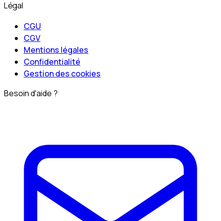
Légal
CGU
CGV
Mentions légales
Confidentialité
Gestion des cookies
Besoin d'aide ?