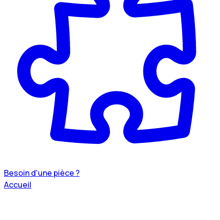
Besoin d'une pièce ?
Accueil