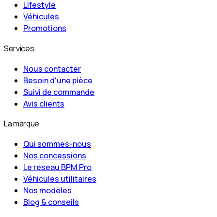
Lifestyle
Véhicules
Promotions
Services
Nous contacter
Besoin d'une pièce
Suivi de commande
Avis clients
La marque
Qui sommes-nous
Nos concessions
Le réseau BPM Pro
Véhicules utilitaires
Nos modèles
Blog & conseils