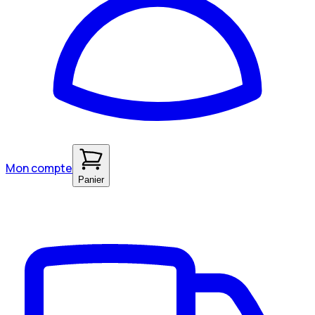
Mon compte
Panier