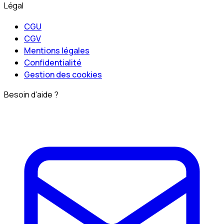
Légal
CGU
CGV
Mentions légales
Confidentialité
Gestion des cookies
Besoin d'aide ?