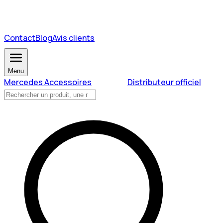
Contact
Blog
Avis clients
Menu
Mercedes Accessoires
Distributeur officiel