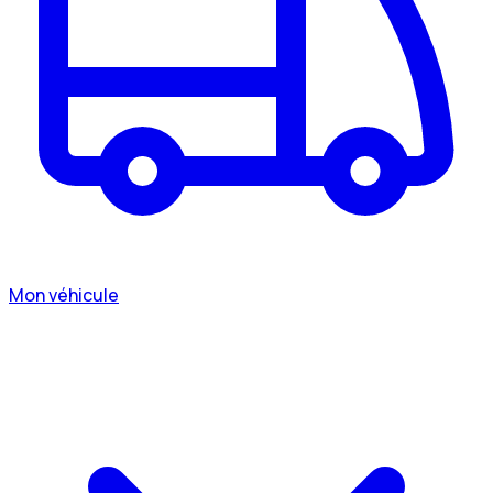
Mon véhicule