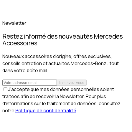
Newsletter
Restez informé des nouveautés Mercedes
Accessoires.
Nouveaux accessoires d'origine, offres exclusives,
conseils entretien et actualités Mercedes-Benz : tout
dans votre boîte mail.
Inscrivez-vous
J'accepte que mes données personnelles soient
traitées afin de recevoir la Newsletter. Pour plus
d'informations sur le traitement de données, consultez
notre
Politique de confidentialité
.