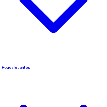
Roues & Jantes