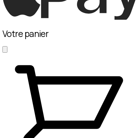
Votre panier