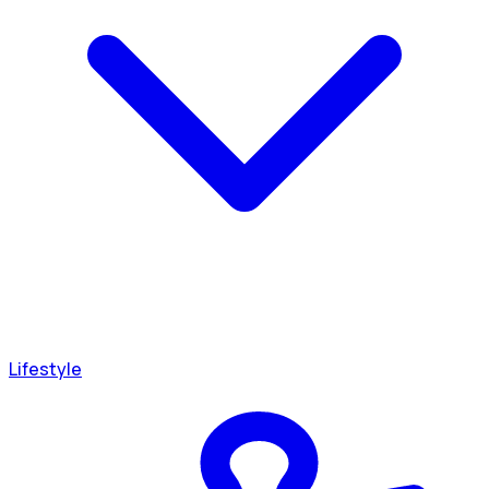
Lifestyle