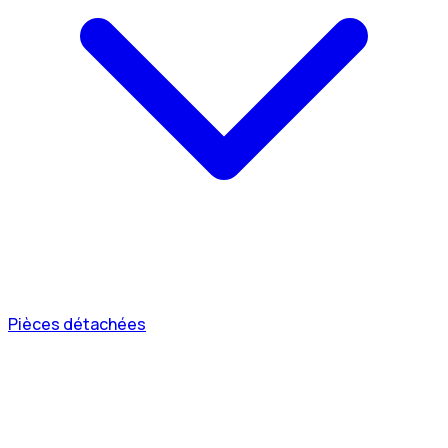
Pièces détachées