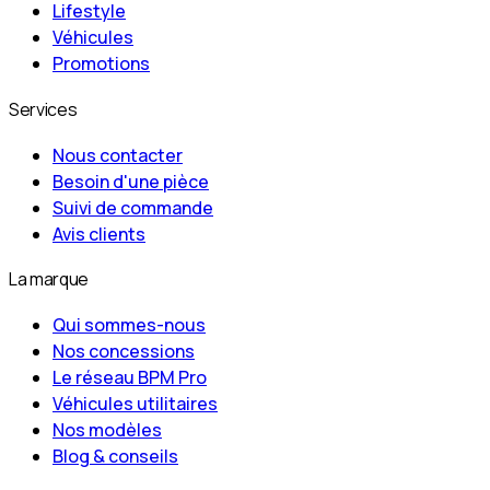
Lifestyle
Véhicules
Promotions
Services
Nous contacter
Besoin d'une pièce
Suivi de commande
Avis clients
La marque
Qui sommes-nous
Nos concessions
Le réseau BPM Pro
Véhicules utilitaires
Nos modèles
Blog & conseils