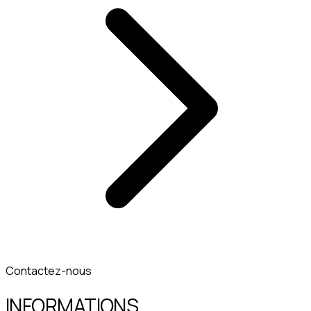
Contactez-nous
INFORMATIONS