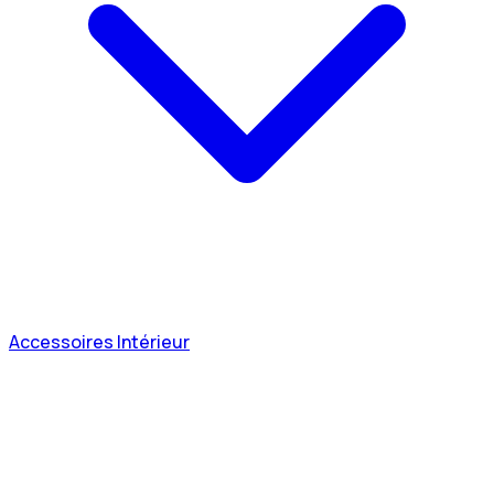
Accessoires Intérieur