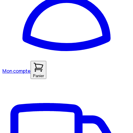
Mon compte
Panier