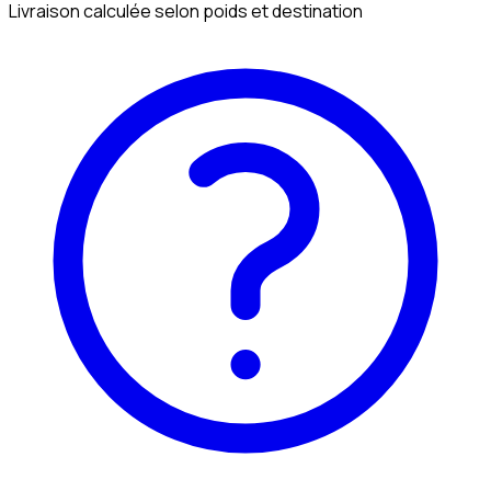
Livraison calculée selon poids et destination