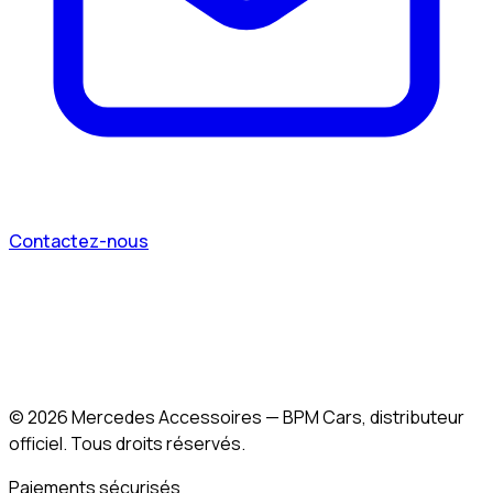
Contactez-nous
©
2026
Mercedes Accessoires — BPM Cars, distributeur
officiel. Tous droits réservés.
Paiements sécurisés