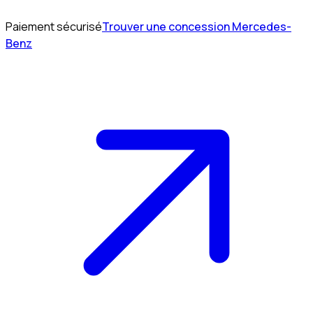
Paiement sécurisé
Trouver une concession Mercedes-
Benz