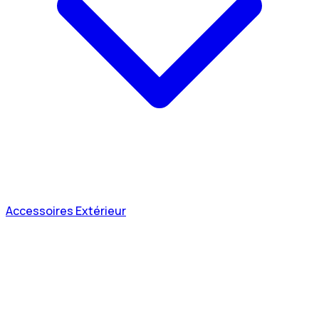
Accessoires Extérieur