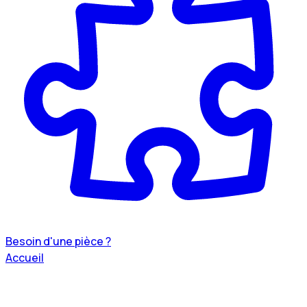
Besoin d'une pièce ?
Accueil