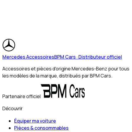
Mercedes Accessoires
BPM Cars · Distributeur officiel
Accessoires et pièces d'origine Mercedes-Benz pour tous
les modèles de la marque, distribués par BPM Cars.
Partenaire officiel
Découvrir
Équiper ma voiture
Pièces & consommables