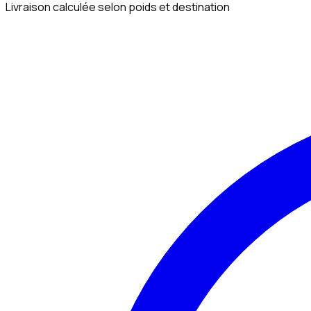
Livraison calculée selon poids et destination