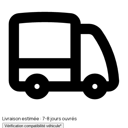
Livraison estimée :
7-8 jours ouvrés
Vérification compatibilité véhicule
*