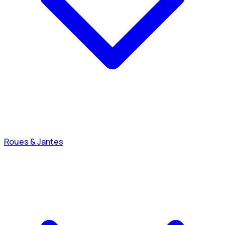
Roues & Jantes