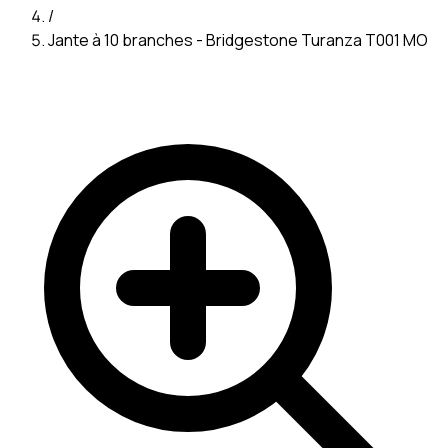
/
Jante à 10 branches - Bridgestone Turanza T001 MO