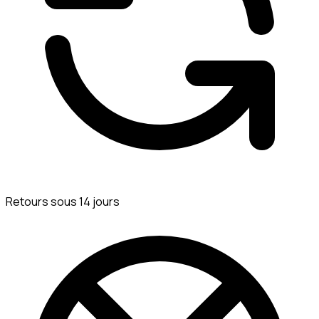
Retours sous 14 jours