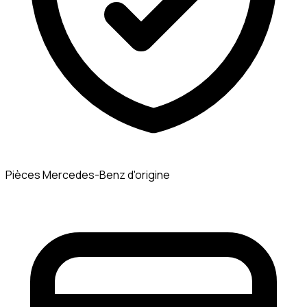
Pièces Mercedes-Benz d'origine