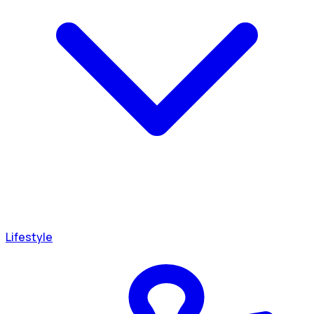
Lifestyle