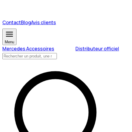
Contact
Blog
Avis clients
Menu
Mercedes Accessoires
Distributeur officiel