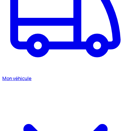
Mon véhicule