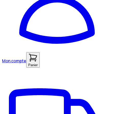
Mon compte
Panier