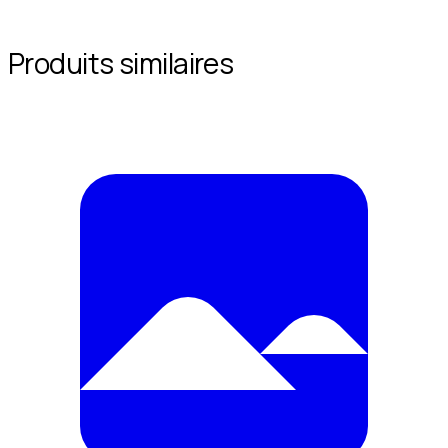
Produits similaires