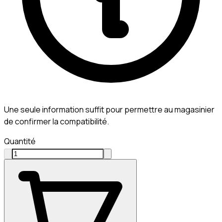
Une seule information suffit pour permettre au magasinier
de confirmer la compatibilité.
Quantité