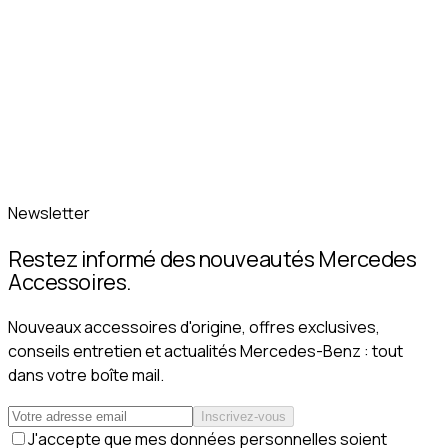
Newsletter
Restez informé des nouveautés Mercedes
Accessoires.
Nouveaux accessoires d'origine, offres exclusives,
conseils entretien et actualités Mercedes-Benz : tout
dans votre boîte mail.
Inscrivez-vous
J'accepte que mes données personnelles soient