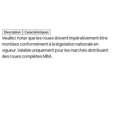
Description
Caractéristiques
Veuillez noter que les roues doivent impérativement être
montées conformément à la législation nationale en
vigueur. Valable uniquement pour les marchés distribuant
des roues complètes MBA.