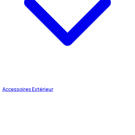
Accessoires Extérieur