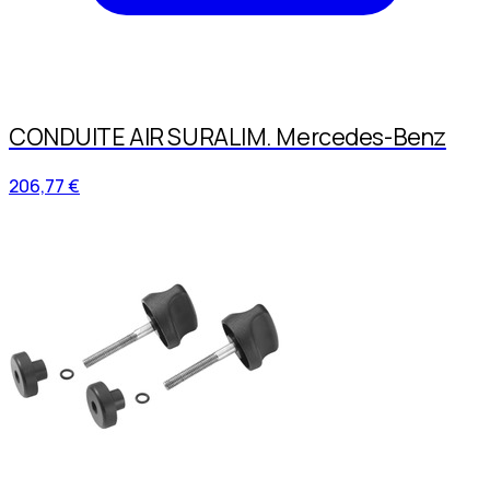
CONDUITE AIR SURALIM. Mercedes-Benz
206,77 €