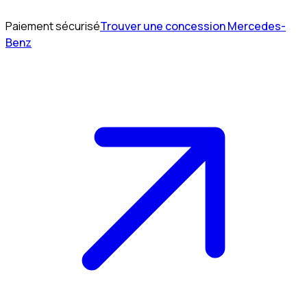
Paiement sécurisé
Trouver une concession Mercedes-
Benz