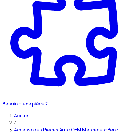
Besoin d'une pièce ?
Accueil
/
Accessoires Pieces Auto OEM Mercedes-Benz