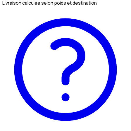
Livraison calculée selon poids et destination