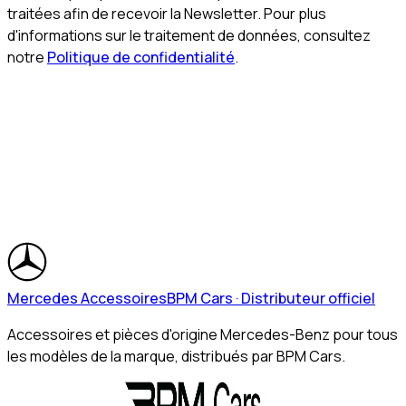
traitées afin de recevoir la Newsletter. Pour plus
d'informations sur le traitement de données, consultez
notre
Politique de confidentialité
.
Mercedes Accessoires
BPM Cars · Distributeur officiel
Accessoires et pièces d'origine Mercedes-Benz pour tous
les modèles de la marque, distribués par BPM Cars.