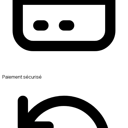
Paiement sécurisé