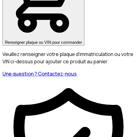
Renseigner plaque ou VIN pour commander
Veuillez renseigner votre plaque d'immatriculation ou votre
VIN ci-dessus pour ajouter ce produit au panier.
Une question ? Contactez-nous