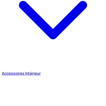
Accessoires Intérieur