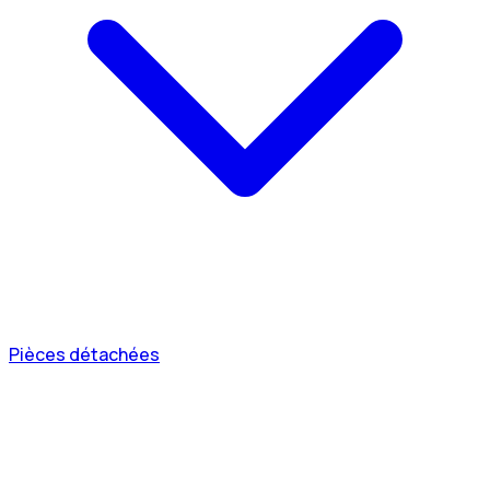
Pièces détachées