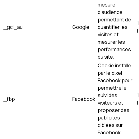
mesure
d'audience
permettant de
_gcl_au
Google
quantifier les
visites et
mesurer les
performances
du site.
Cookie installé
par le pixel
Facebook pour
permettre le
suivi des
_fbp
Facebook
visiteurs et
proposer des
publicités
ciblées sur
Facebook.