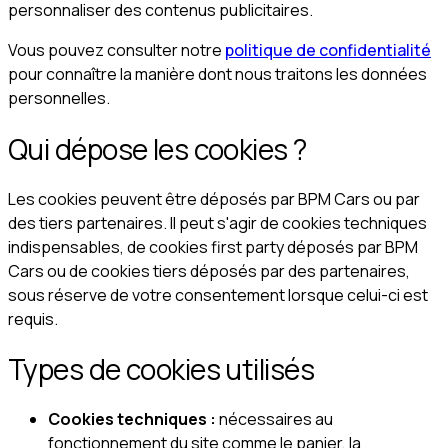
personnaliser des contenus publicitaires.
Vous pouvez consulter notre
politique de confidentialité
pour connaître la manière dont nous traitons les données
personnelles.
Qui dépose les cookies ?
Les cookies peuvent être déposés par BPM Cars ou par
des tiers partenaires. Il peut s'agir de cookies techniques
indispensables, de cookies first party déposés par BPM
Cars ou de cookies tiers déposés par des partenaires,
sous réserve de votre consentement lorsque celui-ci est
requis.
Types de cookies utilisés
Cookies techniques :
nécessaires au
fonctionnement du site comme le panier, la