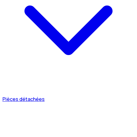
Pièces détachées