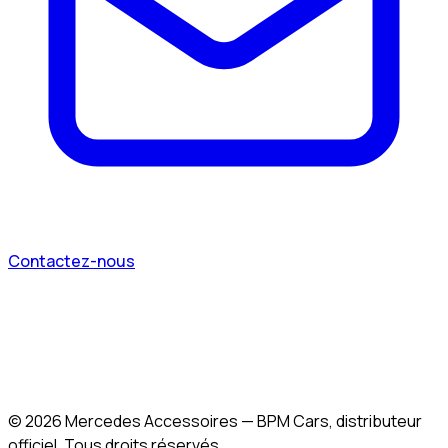
Contactez-nous
©
2026
Mercedes Accessoires — BPM Cars, distributeur
officiel. Tous droits réservés.