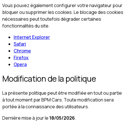
Vous pouvez également configurer votre navigateur pour
bloquer ou supprimer les cookies. Le blocage des cookies
nécessaires peut toutefois dégrader certaines
fonctionnalités du site.
Internet Explorer
Safari
Chrome
Firefox
Opera
Modification de la politique
La présente politique peut être modifiée en tout ou partie
à tout moment par BPM Cars. Toute modification sera
portée à la connaissance des utilisateurs.
Dernière mise à jour le
18/05/2026
.