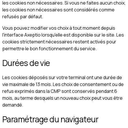
les cookies non nécessaires. Si vous ne faites aucun choix,
les cookies non nécessaires sont considérés comme
refusés par défaut.
Vous pouvez modifier vos choix à tout moment depuis
l'interface Axeptio lorsqu'elle est disponible sur le site. Les
cookies strictement nécessaires restent activés pour
permettre le bon fonctionnement du service.
Durées de vie
Les cookies déposés sur votre terminal ont une durée de
vie maximale de 13 mois. Les choix de consentement ou de
refus exprimés dans la CMP sont conservés pendant 6
mois, au terme desquels un nouveau choix peut vous être
demandé.
Paramétrage du navigateur