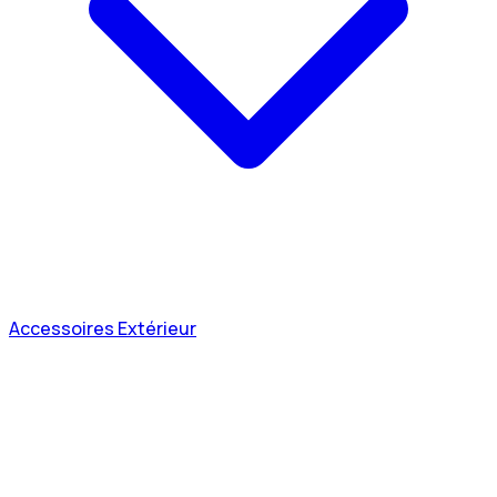
Accessoires Extérieur