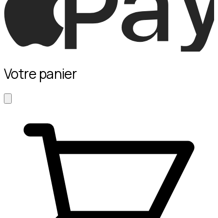
Votre panier