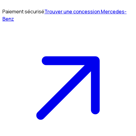
Paiement sécurisé
Trouver une concession Mercedes-
Benz