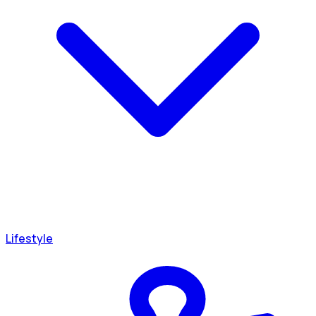
Lifestyle