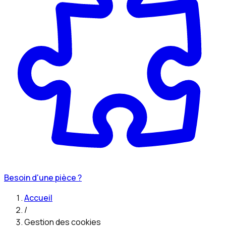
Besoin d'une pièce ?
Accueil
/
Gestion des cookies