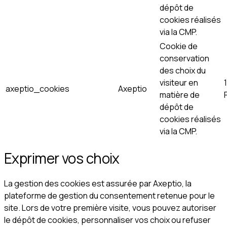
dépôt de
cookies réalisés
via la CMP.
Cookie de
conservation
des choix du
visiteur en
axeptio_cookies
Axeptio
matière de
dépôt de
cookies réalisés
via la CMP.
Exprimer vos choix
La gestion des cookies est assurée par Axeptio, la
plateforme de gestion du consentement retenue pour le
site. Lors de votre première visite, vous pouvez autoriser
le dépôt de cookies, personnaliser vos choix ou refuser