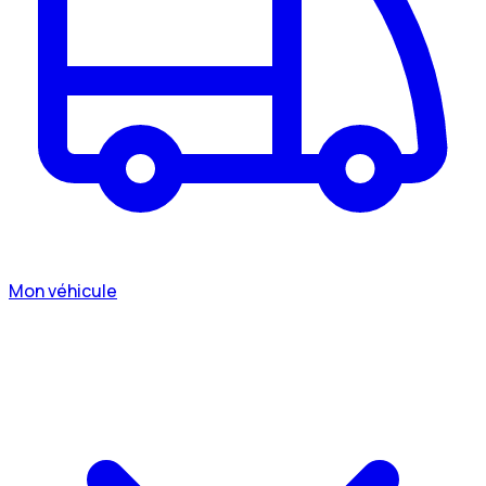
Mon véhicule