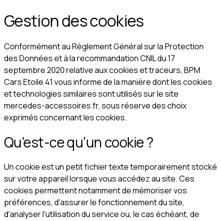
Gestion des cookies
Conformément au Règlement Général sur la Protection
des Données et à la recommandation CNIL du 17
septembre 2020 relative aux cookies et traceurs, BPM
Cars Etoile 41 vous informe de la manière dont les cookies
et technologies similaires sont utilisés sur le site
mercedes-accessoires.fr, sous réserve des choix
exprimés concernant les cookies.
Qu'est-ce qu'un cookie ?
Un cookie est un petit fichier texte temporairement stocké
sur votre appareil lorsque vous accédez au site. Ces
cookies permettent notamment de mémoriser vos
préférences, d'assurer le fonctionnement du site,
d'analyser l'utilisation du service ou, le cas échéant, de