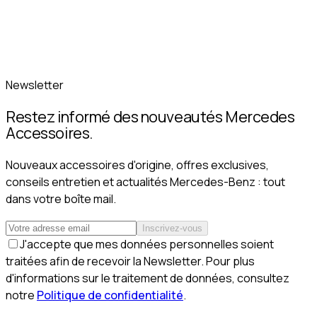
Newsletter
Restez informé des nouveautés Mercedes
Accessoires.
Nouveaux accessoires d'origine, offres exclusives,
conseils entretien et actualités Mercedes-Benz : tout
dans votre boîte mail.
Inscrivez-vous
J'accepte que mes données personnelles soient
traitées afin de recevoir la Newsletter. Pour plus
d'informations sur le traitement de données, consultez
notre
Politique de confidentialité
.