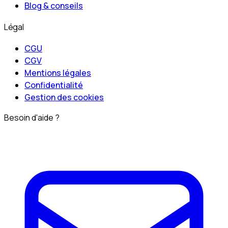
Blog & conseils
Légal
CGU
CGV
Mentions légales
Confidentialité
Gestion des cookies
Besoin d'aide ?