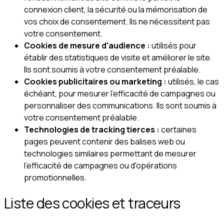
connexion client, la sécurité ou la mémorisation de
vos choix de consentement. Ils ne nécessitent pas
votre consentement.
Cookies de mesure d'audience :
utilisés pour
établir des statistiques de visite et améliorer le site.
Ils sont soumis à votre consentement préalable.
Cookies publicitaires ou marketing :
utilisés, le cas
échéant, pour mesurer l'efficacité de campagnes ou
personnaliser des communications. Ils sont soumis à
votre consentement préalable.
Technologies de tracking tierces :
certaines
pages peuvent contenir des balises web ou
technologies similaires permettant de mesurer
l'efficacité de campagnes ou d'opérations
promotionnelles.
Liste des cookies et traceurs