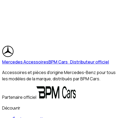
Mercedes Accessoires
BPM Cars · Distributeur officiel
Accessoires et pièces d'origine Mercedes-Benz pour tous
les modèles de la marque, distribués par BPM Cars.
Partenaire officiel
Découvrir