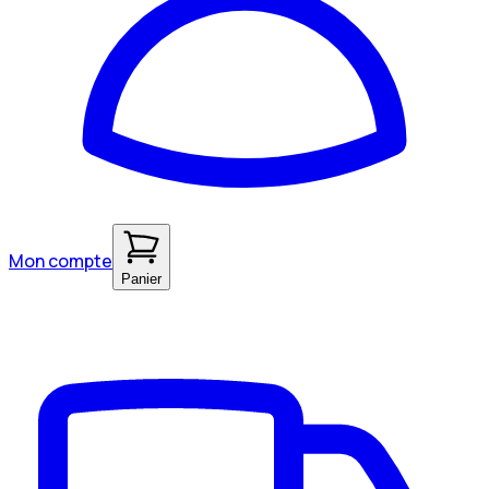
Mon compte
Panier