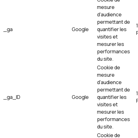
mesure
d'audience
permettant de
_ga
Google
quantifier les
visites et
mesurer les
performances
du site.
Cookie de
mesure
d'audience
permettant de
_ga_ID
Google
quantifier les
visites et
mesurer les
performances
du site.
Cookie de