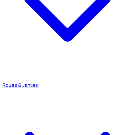
Roues & Jantes