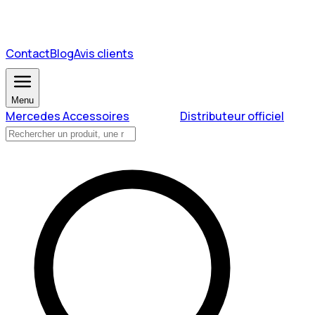
Contact
Blog
Avis clients
Menu
Mercedes Accessoires
Distributeur officiel