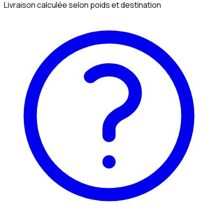
Livraison calculée selon poids et destination