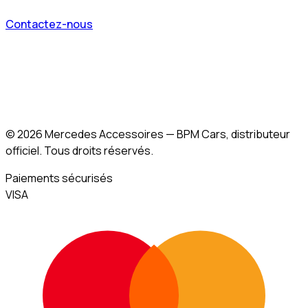
Contactez-nous
©
2026
Mercedes Accessoires — BPM Cars, distributeur
officiel. Tous droits réservés.
Paiements sécurisés
VISA