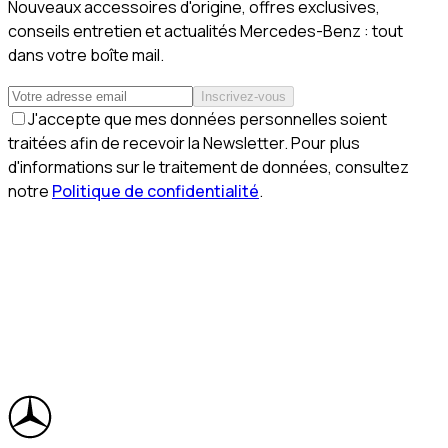
Nouveaux accessoires d'origine, offres exclusives,
conseils entretien et actualités Mercedes-Benz : tout
dans votre boîte mail.
Inscrivez-vous
J'accepte que mes données personnelles soient
traitées afin de recevoir la Newsletter. Pour plus
d'informations sur le traitement de données, consultez
notre
Politique de confidentialité
.