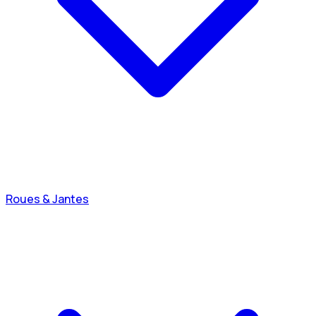
Roues & Jantes