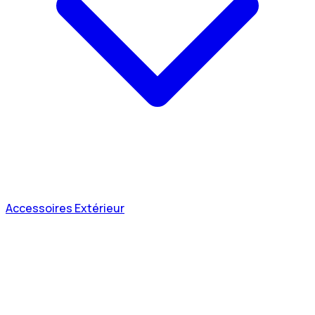
Accessoires Extérieur