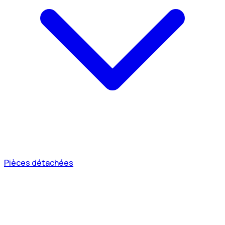
Pièces détachées