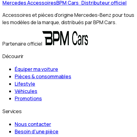
Mercedes Accessoires
BPM Cars · Distributeur officiel
Accessoires et pièces d'origine Mercedes-Benz pour tous
les modèles de la marque, distribués par BPM Cars.
Partenaire officiel
Découvrir
Équiper ma voiture
Pièces & consommables
Lifestyle
Véhicules
Promotions
Services
Nous contacter
Besoin d'une pièce