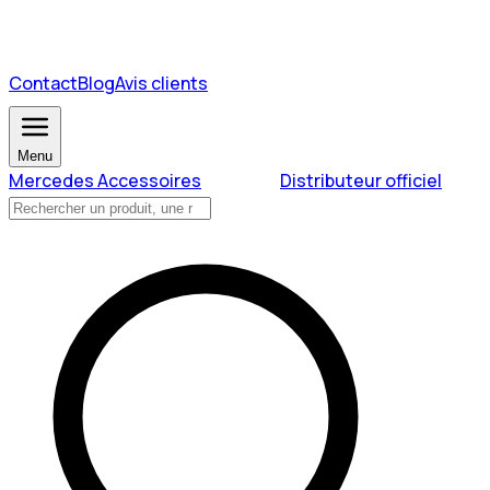
Contact
Blog
Avis clients
Menu
Mercedes Accessoires
Distributeur officiel