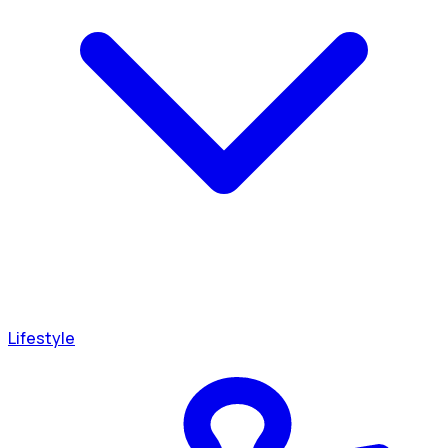
Lifestyle