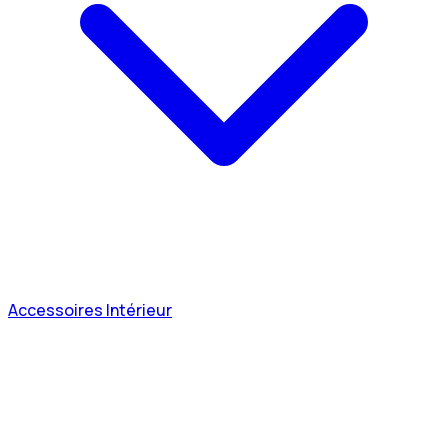
Accessoires Intérieur