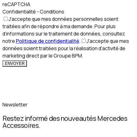
reCAPTCHA
Confidentialité - Conditions
J'accepte que mes données personnelles soient
traitées afin de répondre à ma demande. Pour plus
d'informations sur le traitement de données, consultez
notre
Politique de confidentialité
.
J'accepte que mes
données soient traitées pour la réalisation d'activité de
marketing direct par le Groupe BPM.
ENVOYER
Newsletter
Restez informé des nouveautés Mercedes
Accessoires.