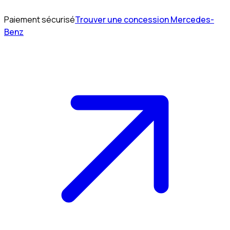
Paiement sécurisé
Trouver une concession Mercedes-
Benz