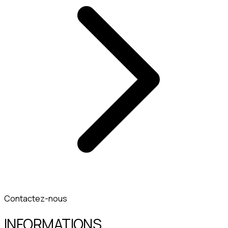
Contactez-nous
INFORMATIONS