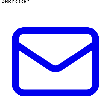
Besoin d'aide ?