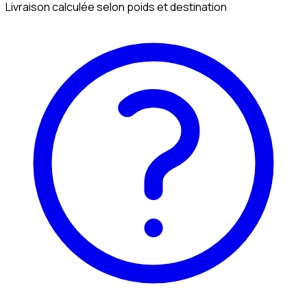
Livraison calculée selon poids et destination