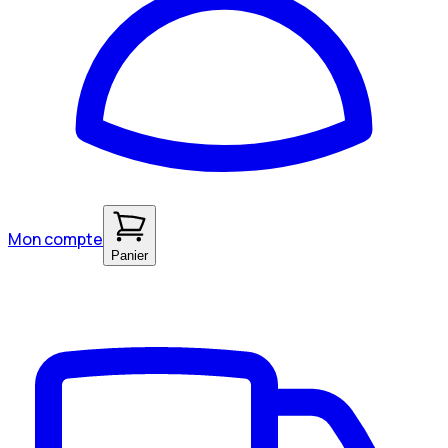
Mon compte
Panier