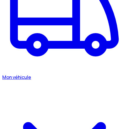
Mon véhicule