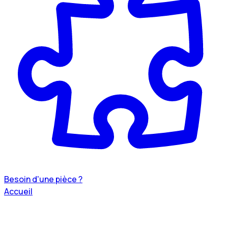
Besoin d'une pièce ?
Accueil