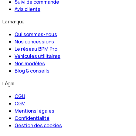
Suivi de commande
Avis clients
La marque
Qui sommes-nous
Nos concessions
Le réseau BPM Pro
Véhicules utilitaires
Nos modèles
Blog & conseils
Légal
CGU
CGV
Mentions légales
Confidentialité
Gestion des cookies