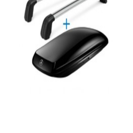
En stock