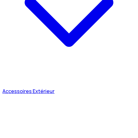
Accessoires Extérieur