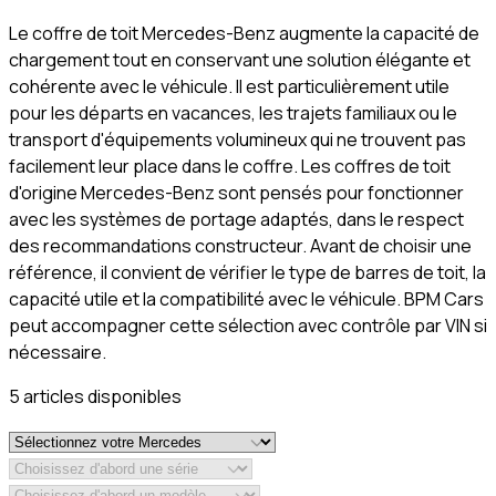
Le coffre de toit Mercedes-Benz augmente la capacité de
chargement tout en conservant une solution élégante et
cohérente avec le véhicule. Il est particulièrement utile
pour les départs en vacances, les trajets familiaux ou le
transport d'équipements volumineux qui ne trouvent pas
facilement leur place dans le coffre. Les coffres de toit
d'origine Mercedes-Benz sont pensés pour fonctionner
avec les systèmes de portage adaptés, dans le respect
des recommandations constructeur. Avant de choisir une
référence, il convient de vérifier le type de barres de toit, la
capacité utile et la compatibilité avec le véhicule. BPM Cars
peut accompagner cette sélection avec contrôle par VIN si
nécessaire.
5
article
s
disponible
s