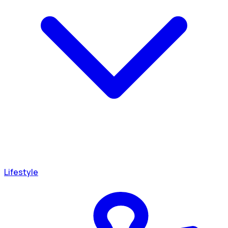
Lifestyle