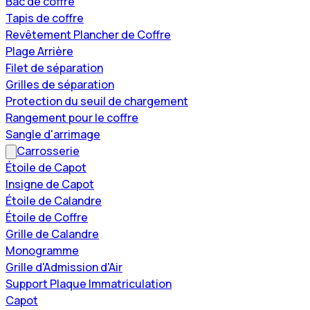
Bac de coffre
Tapis de coffre
Revêtement Plancher de Coffre
Plage Arrière
Filet de séparation
Grilles de séparation
Protection du seuil de chargement
Rangement pour le coffre
Sangle d'arrimage
Carrosserie
Étoile de Capot
Insigne de Capot
Étoile de Calandre
Étoile de Coffre
Grille de Calandre
Monogramme
Grille d'Admission d'Air
Support Plaque Immatriculation
Capot