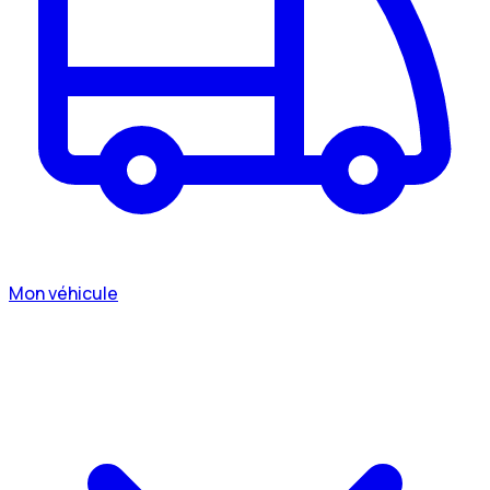
Mon véhicule