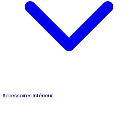
Accessoires Intérieur