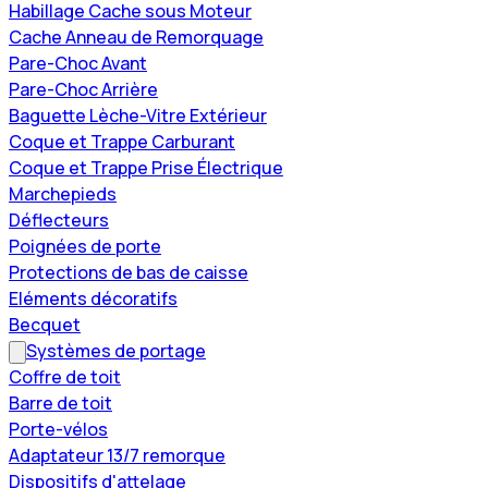
Habillage Cache sous Moteur
Cache Anneau de Remorquage
Pare-Choc Avant
Pare-Choc Arrière
Baguette Lèche-Vitre Extérieur
Coque et Trappe Carburant
Coque et Trappe Prise Électrique
Marchepieds
Déflecteurs
Poignées de porte
Protections de bas de caisse
Eléments décoratifs
Becquet
Systèmes de portage
Coffre de toit
Barre de toit
Porte-vélos
Adaptateur 13/7 remorque
Dispositifs d'attelage