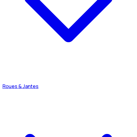
Roues & Jantes