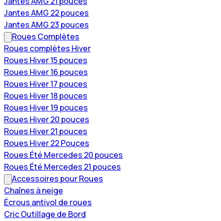
Jantes AMG 21 pouces
Jantes AMG 22 pouces
Jantes AMG 23 pouces
Roues Complètes
Roues complètes Hiver
Roues Hiver 15 pouces
Roues Hiver 16 pouces
Roues Hiver 17 pouces
Roues Hiver 18 pouces
Roues Hiver 19 pouces
Roues Hiver 20 pouces
Roues Hiver 21 pouces
Roues Hiver 22 Pouces
Roues Été Mercedes 20 pouces
Roues Été Mercedes 21 pouces
Accessoires pour Roues
Chaînes à neige
Écrous antivol de roues
Cric Outillage de Bord