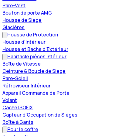
Pare-Vent
Bouton de porte AMG
Housse de Siège
Glacières
Housse de Protection
Housse d'Intérieur
Housse et Bache d'Extérieur
Habitacle pièces intérieur
Boîte de Vitesse
Ceinture & Boucle de Siège
Pare-Soleil
Rétroviseur Intérieur
Appareil Commande de Porte
Volant
Cache ISOFIX
Capteur d'Occupation de Sièges
Boîte à Gants
Pour le coffre