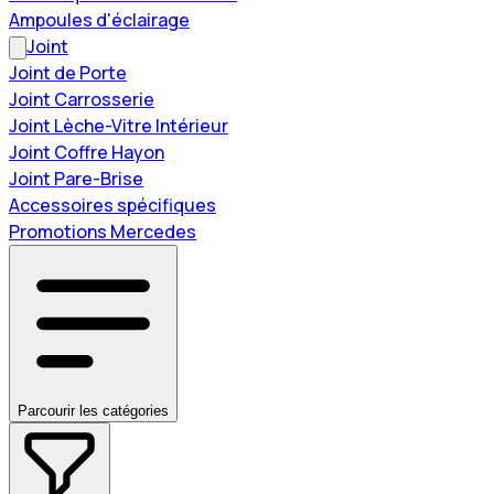
Ampoules d'éclairage
Joint
Joint de Porte
Joint Carrosserie
Joint Lèche-Vitre Intérieur
Joint Coffre Hayon
Joint Pare-Brise
Accessoires spécifiques
Promotions Mercedes
Parcourir les catégories