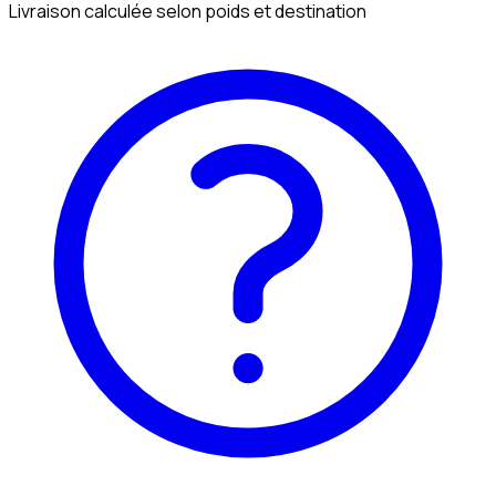
Livraison calculée selon poids et destination