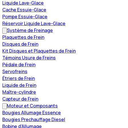
Liquide Lave-Glace
Cache Essuie-Glace
Pompe Essuie-Glace
Réservoir Liquide Lave-Glace
Système de Freinage
Plaquettes de Frein
Disques de Frein
Kit Disques et Plaquettes de Frein
Témoins Usure de Freins
Pédale de Frein
Servofreins
Étriers de Frein
Liquide de Frein
Maître-cylindre
Capteur de Frein
Moteur et Composants
Bougies Allumage Essence
Bougies Prechauffage Diesel
Bobine d'Allumage