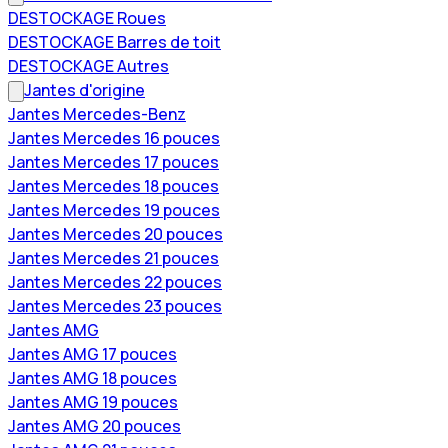
DESTOCKAGE Roues
DESTOCKAGE Barres de toit
DESTOCKAGE Autres
Jantes d'origine
Jantes Mercedes-Benz
Jantes Mercedes 16 pouces
Jantes Mercedes 17 pouces
Jantes Mercedes 18 pouces
Jantes Mercedes 19 pouces
Jantes Mercedes 20 pouces
Jantes Mercedes 21 pouces
Jantes Mercedes 22 pouces
Jantes Mercedes 23 pouces
Jantes AMG
Jantes AMG 17 pouces
Jantes AMG 18 pouces
Jantes AMG 19 pouces
Jantes AMG 20 pouces