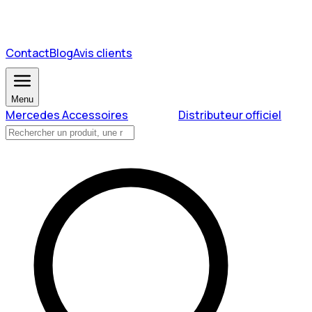
Contact
Blog
Avis clients
Menu
Mercedes Accessoires
Distributeur officiel