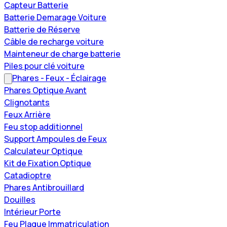
Capteur Batterie
Batterie Demarage Voiture
Batterie de Réserve
Câble de recharge voiture
Mainteneur de charge batterie
Piles pour clé voiture
Phares - Feux - Éclairage
Phares Optique Avant
Clignotants
Feux Arrière
Feu stop additionnel
Support Ampoules de Feux
Calculateur Optique
Kit de Fixation Optique
Catadioptre
Phares Antibrouillard
Douilles
Intérieur Porte
Feu Plaque Immatriculation