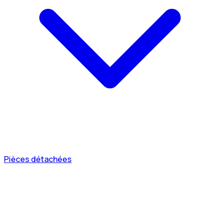
Pièces détachées