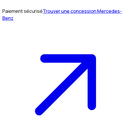
Paiement sécurisé
Trouver une concession Mercedes-
Benz