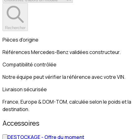
Rechercher
Pièces d'origine
Références Mercedes-Benz validées constructeur.
Compatibilité contrôlée
Notre équipe peut vérifier la référence avec votre VIN.
Livraison sécurisée
France, Europe & DOM-TOM, calculée selon le poids et la
destination.
Accessoires
DESTOCKAGE - Offre du moment