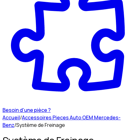
Besoin d'une pièce ?
Accueil
/
Accessoires Pieces Auto OEM Mercedes-
Benz
/
Système de Freinage