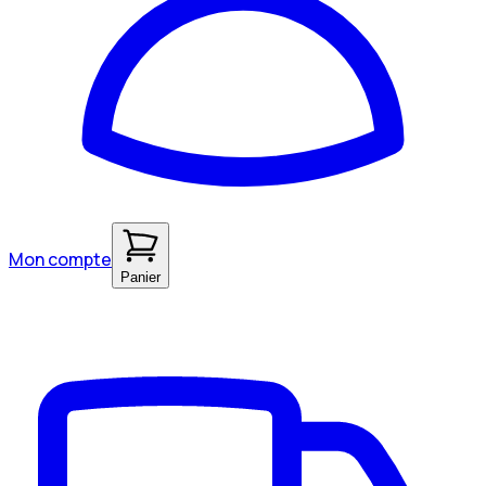
Mon compte
Panier