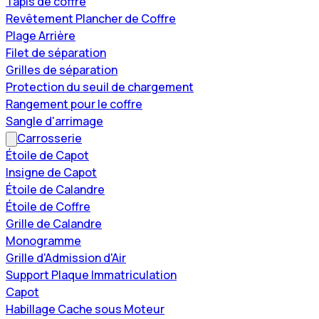
Tapis de coffre
Revêtement Plancher de Coffre
Plage Arrière
Filet de séparation
Grilles de séparation
Protection du seuil de chargement
Rangement pour le coffre
Sangle d'arrimage
Carrosserie
Étoile de Capot
Insigne de Capot
Étoile de Calandre
Étoile de Coffre
Grille de Calandre
Monogramme
Grille d'Admission d'Air
Support Plaque Immatriculation
Capot
Habillage Cache sous Moteur