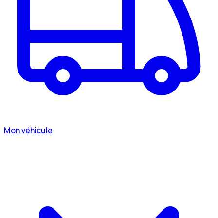
Mon véhicule