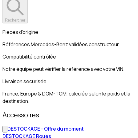
Rechercher
Pièces d'origine
Références Mercedes-Benz validées constructeur.
Compatibilité contrôlée
Notre équipe peut vérifier la référence avec votre VIN.
Livraison sécurisée
France, Europe & DOM-TOM, calculée selon le poids et la
destination.
Accessoires
DESTOCKAGE - Offre du moment
DESTOCKAGE Roues