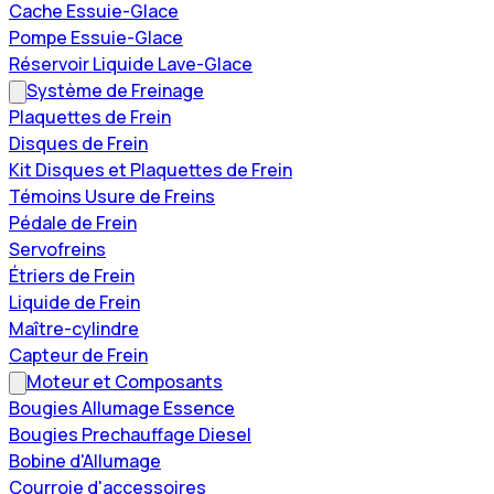
Cache Essuie-Glace
Pompe Essuie-Glace
Réservoir Liquide Lave-Glace
Système de Freinage
Plaquettes de Frein
Disques de Frein
Kit Disques et Plaquettes de Frein
Témoins Usure de Freins
Pédale de Frein
Servofreins
Étriers de Frein
Liquide de Frein
Maître-cylindre
Capteur de Frein
Moteur et Composants
Bougies Allumage Essence
Bougies Prechauffage Diesel
Bobine d'Allumage
Courroie d'accessoires