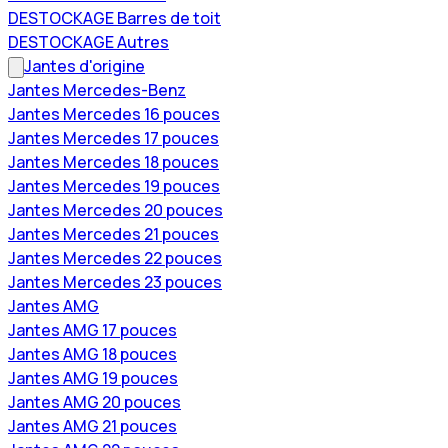
DESTOCKAGE Barres de toit
DESTOCKAGE Autres
Jantes d'origine
Jantes Mercedes-Benz
Jantes Mercedes 16 pouces
Jantes Mercedes 17 pouces
Jantes Mercedes 18 pouces
Jantes Mercedes 19 pouces
Jantes Mercedes 20 pouces
Jantes Mercedes 21 pouces
Jantes Mercedes 22 pouces
Jantes Mercedes 23 pouces
Jantes AMG
Jantes AMG 17 pouces
Jantes AMG 18 pouces
Jantes AMG 19 pouces
Jantes AMG 20 pouces
Jantes AMG 21 pouces