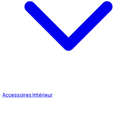
Accessoires Intérieur