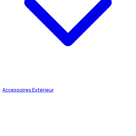
Accessoires Extérieur