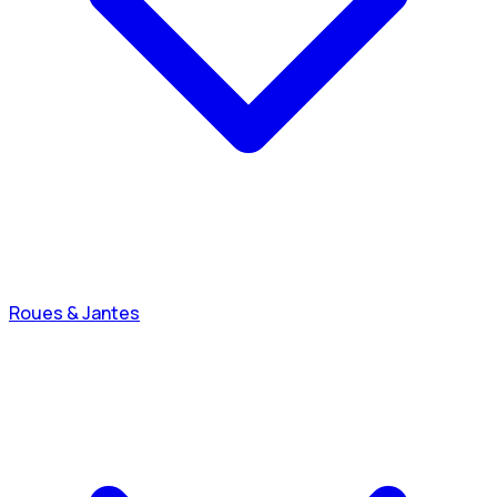
Roues & Jantes