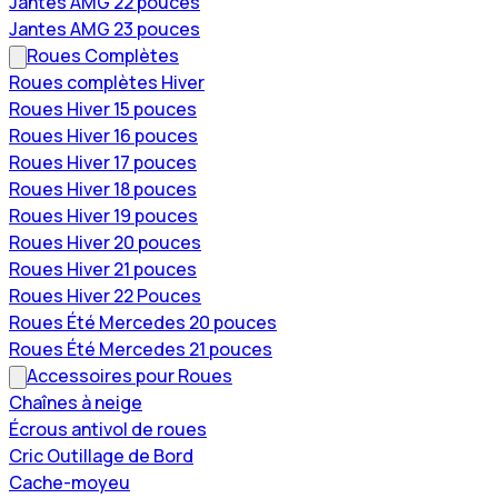
Jantes AMG 22 pouces
Jantes AMG 23 pouces
Roues Complètes
Roues complètes Hiver
Roues Hiver 15 pouces
Roues Hiver 16 pouces
Roues Hiver 17 pouces
Roues Hiver 18 pouces
Roues Hiver 19 pouces
Roues Hiver 20 pouces
Roues Hiver 21 pouces
Roues Hiver 22 Pouces
Roues Été Mercedes 20 pouces
Roues Été Mercedes 21 pouces
Accessoires pour Roues
Chaînes à neige
Écrous antivol de roues
Cric Outillage de Bord
Cache-moyeu