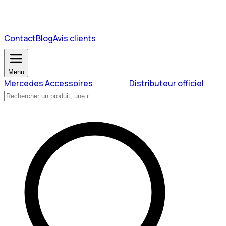
Contact
Blog
Avis clients
Menu
Mercedes Accessoires
Distributeur officiel