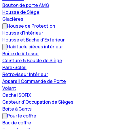
Bouton de porte AMG
Housse de Siège
Glacières
Housse de Protection
Housse d'Intérieur
Housse et Bache d'Extérieur
Habitacle pièces intérieur
Boîte de Vitesse
Ceinture & Boucle de Siège
Pare-Soleil
Rétroviseur Intérieur
Appareil Commande de Porte
Volant
Cache ISOFIX
Capteur d'Occupation de Sièges
Boîte à Gants
Pour le coffre
Bac de coffre