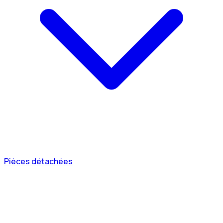
Pièces détachées