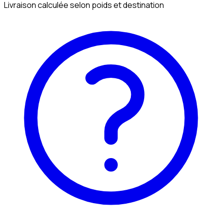
Livraison calculée selon poids et destination