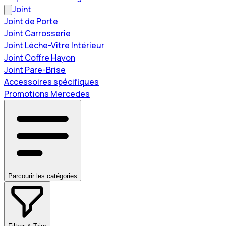
Joint
Joint de Porte
Joint Carrosserie
Joint Lèche-Vitre Intérieur
Joint Coffre Hayon
Joint Pare-Brise
Accessoires spécifiques
Promotions Mercedes
Parcourir les catégories