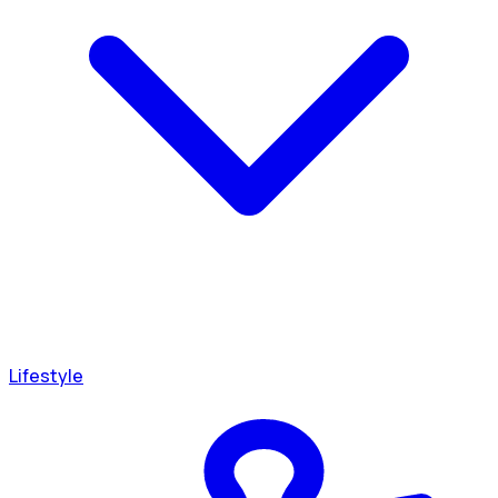
Lifestyle