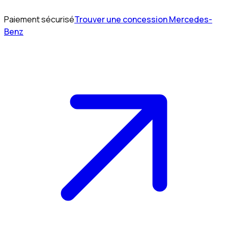
Paiement sécurisé
Trouver une concession Mercedes-
Benz