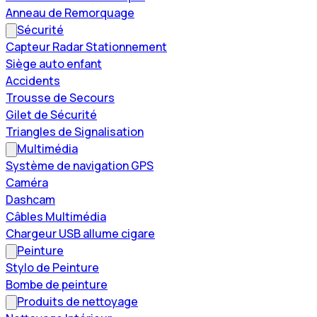
Anneau de Remorquage
Sécurité
Capteur Radar Stationnement
Siège auto enfant
Accidents
Trousse de Secours
Gilet de Sécurité
Triangles de Signalisation
Multimédia
Système de navigation GPS
Caméra
Dashcam
Câbles Multimédia
Chargeur USB allume cigare
Peinture
Stylo de Peinture
Bombe de peinture
Produits de nettoyage