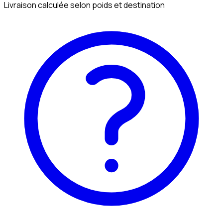
Livraison calculée selon poids et destination