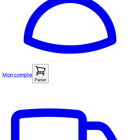
Mon compte
Panier