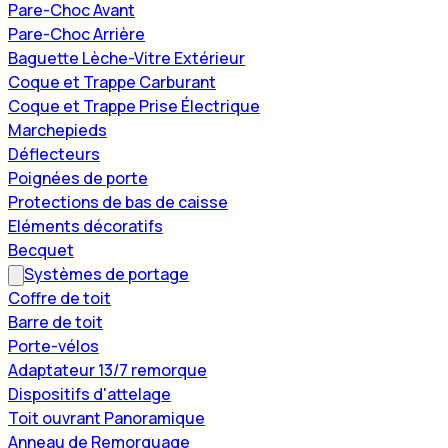
Pare-Choc Avant
Pare-Choc Arrière
Baguette Lèche-Vitre Extérieur
Coque et Trappe Carburant
Coque et Trappe Prise Électrique
Marchepieds
Déflecteurs
Poignées de porte
Protections de bas de caisse
Eléments décoratifs
Becquet
Systèmes de portage
Coffre de toit
Barre de toit
Porte-vélos
Adaptateur 13/7 remorque
Dispositifs d'attelage
Toit ouvrant Panoramique
Anneau de Remorquage