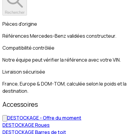
Rechercher
Pièces d'origine
Références Mercedes-Benz validées constructeur.
Compatibilité contrôlée
Notre équipe peut vérifier la référence avec votre VIN.
Livraison sécurisée
France, Europe & DOM-TOM, calculée selon le poids et la
destination.
Accessoires
DESTOCKAGE - Offre du moment
DESTOCKAGE Roues
DESTOCKAGE Barres de toit