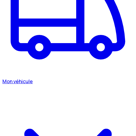
Mon véhicule