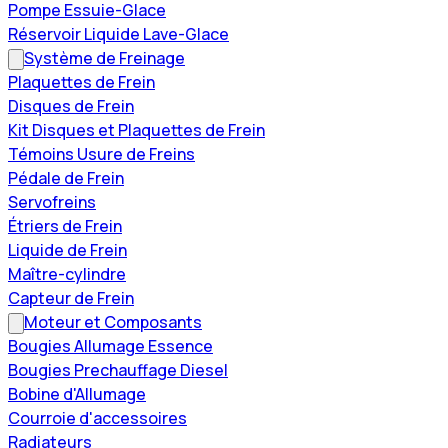
Pompe Essuie-Glace
Réservoir Liquide Lave-Glace
Système de Freinage
Plaquettes de Frein
Disques de Frein
Kit Disques et Plaquettes de Frein
Témoins Usure de Freins
Pédale de Frein
Servofreins
Étriers de Frein
Liquide de Frein
Maître-cylindre
Capteur de Frein
Moteur et Composants
Bougies Allumage Essence
Bougies Prechauffage Diesel
Bobine d'Allumage
Courroie d'accessoires
Radiateurs