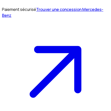
Paiement sécurisé
Trouver une concession Mercedes-
Benz