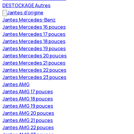
DESTOCKAGE Autres
Jantes d'origine
Jantes Mercedes-Benz
Jantes Mercedes 16 pouces
Jantes Mercedes 17 pouces
Jantes Mercedes 18 pouces
Jantes Mercedes 19 pouces
Jantes Mercedes 20 pouces
Jantes Mercedes 21 pouces
Jantes Mercedes 22 pouces
Jantes Mercedes 23 pouces
Jantes AMG
Jantes AMG 17 pouces
Jantes AMG 18 pouces
Jantes AMG 19 pouces
Jantes AMG 20 pouces
Jantes AMG 21 pouces
Jantes AMG 22 pouces