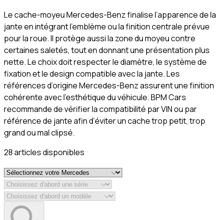
Le cache-moyeu Mercedes-Benz finalise l’apparence de la
jante en intégrant l’emblème ou la finition centrale prévue
pour la roue. Il protège aussi la zone du moyeu contre
certaines saletés, tout en donnant une présentation plus
nette. Le choix doit respecter le diamètre, le système de
fixation et le design compatible avec la jante. Les
références d’origine Mercedes-Benz assurent une finition
cohérente avec l’esthétique du véhicule. BPM Cars
recommande de vérifier la compatibilité par VIN ou par
référence de jante afin d’éviter un cache trop petit, trop
grand ou mal clipsé.
28
article
s
disponible
s