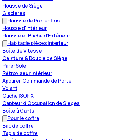
Housse de Siège
Glacières
Housse de Protection
Housse d'Intérieur
Housse et Bache d'Extérieur
Habitacle pièces intérieur
Boîte de Vitesse
Ceinture & Boucle de Siège
Pare-Soleil
Rétroviseur Intérieur
Appareil Commande de Porte
Volant
Cache ISOFIX
Capteur d'Occupation de Sièges
Boîte à Gants
Pour le coffre
Bac de coffre
Tapis de coffre