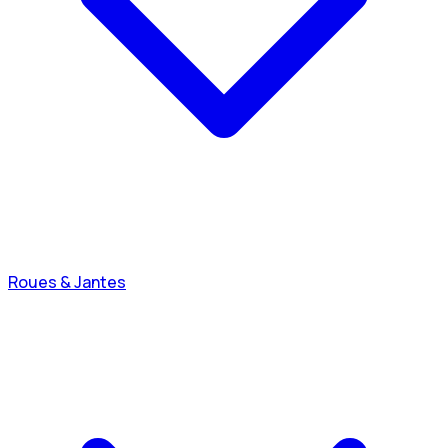
Roues & Jantes