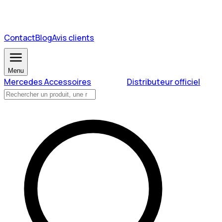
Contact
Blog
Avis clients
Menu
Mercedes Accessoires
Distributeur officiel