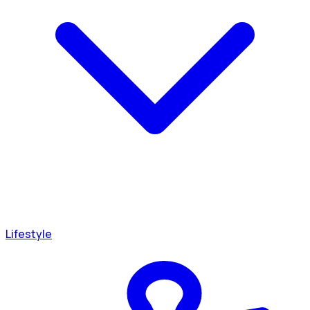
Lifestyle