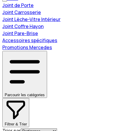
Joint de Porte
Joint Carrosserie
Joint Lèche-Vitre Intérieur
Joint Coffre Hayon
Joint Pare-Brise
Accessoires spécifiques
Promotions Mercedes
Parcourir les catégories
Filtrer & Trier
Trier par