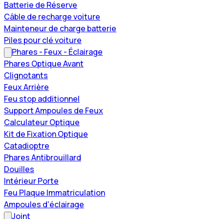
Batterie de Réserve
Câble de recharge voiture
Mainteneur de charge batterie
Piles pour clé voiture
Phares - Feux - Éclairage
Phares Optique Avant
Clignotants
Feux Arrière
Feu stop additionnel
Support Ampoules de Feux
Calculateur Optique
Kit de Fixation Optique
Catadioptre
Phares Antibrouillard
Douilles
Intérieur Porte
Feu Plaque Immatriculation
Ampoules d'éclairage
Joint