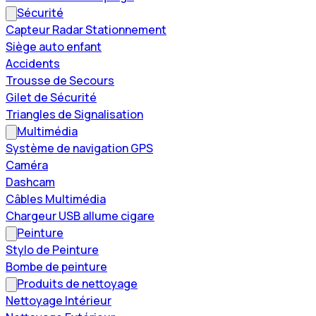
Sécurité
Capteur Radar Stationnement
Siège auto enfant
Accidents
Trousse de Secours
Gilet de Sécurité
Triangles de Signalisation
Multimédia
Système de navigation GPS
Caméra
Dashcam
Câbles Multimédia
Chargeur USB allume cigare
Peinture
Stylo de Peinture
Bombe de peinture
Produits de nettoyage
Nettoyage Intérieur