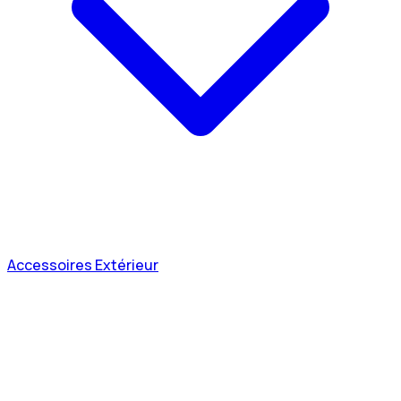
Accessoires Extérieur