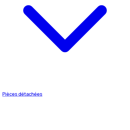
Pièces détachées