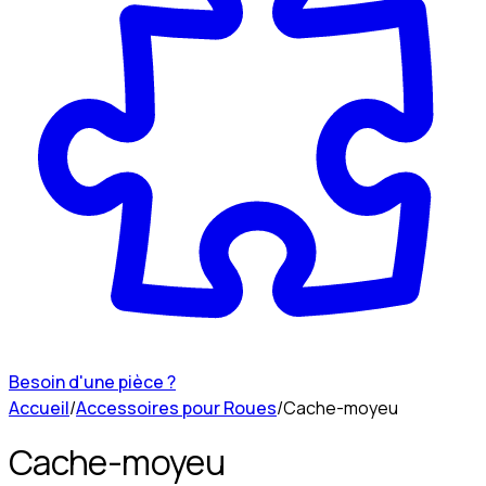
Besoin d'une pièce ?
Accueil
/
Accessoires pour Roues
/
Cache-moyeu
Cache-moyeu