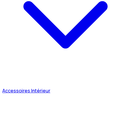
Accessoires Intérieur