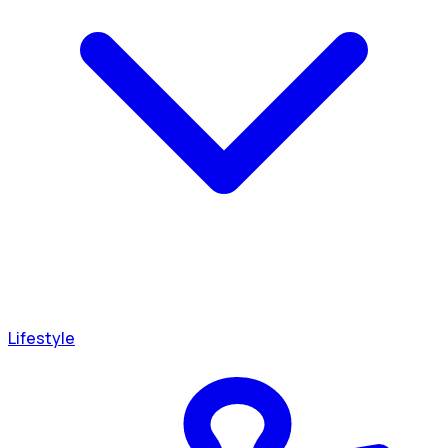
Lifestyle