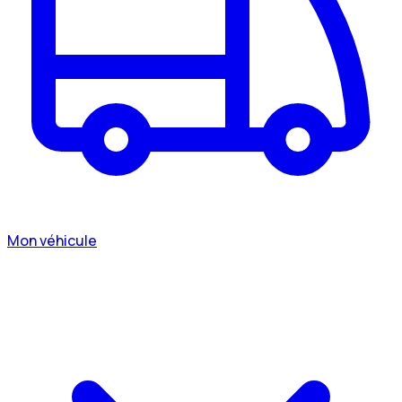
Mon véhicule