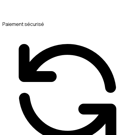
Paiement sécurisé