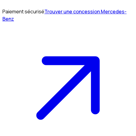
Paiement sécurisé
Trouver une concession Mercedes-
Benz