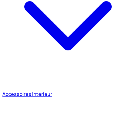
Accessoires Intérieur