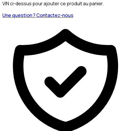
VIN ci-dessus pour ajouter ce produit au panier.
Une question ? Contactez-nous