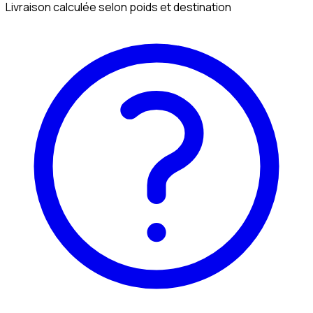
Livraison calculée selon poids et destination