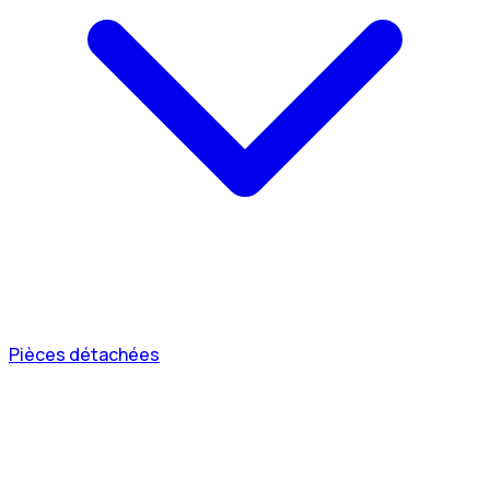
Pièces détachées