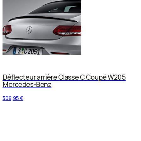
Déflecteur arrière Classe C Coupé W205
Mercedes-Benz
509,95 €