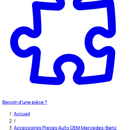
Besoin d'une pièce ?
Accueil
/
Accessoires Pieces Auto OEM Mercedes-Benz