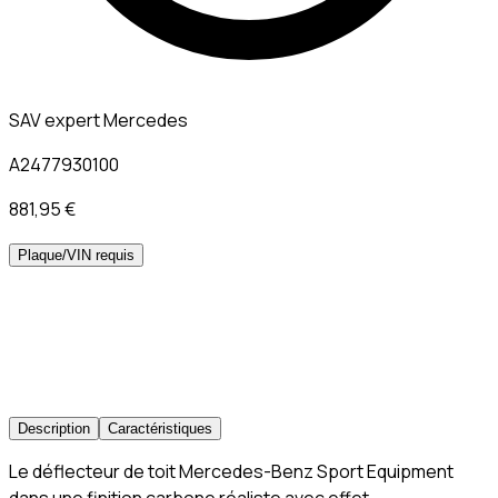
SAV expert Mercedes
A2477930100
881,95 €
Plaque/VIN requis
Description
Caractéristiques
Le déflecteur de toit Mercedes-Benz Sport Equipment