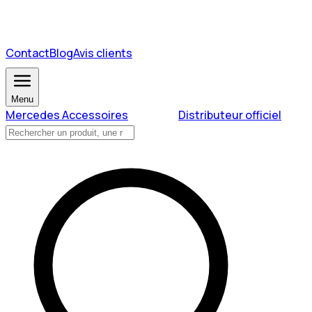
Contact
Blog
Avis clients
Menu
Mercedes Accessoires
Distributeur officiel