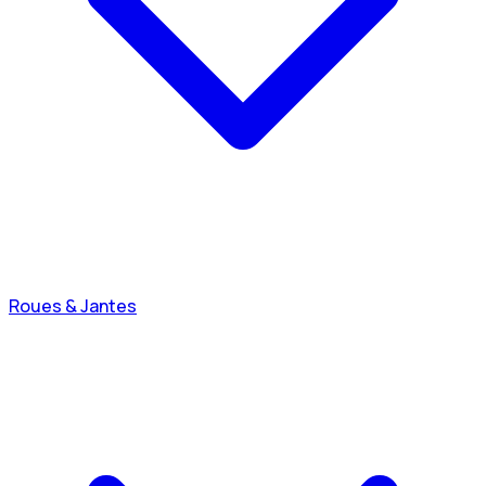
Roues & Jantes