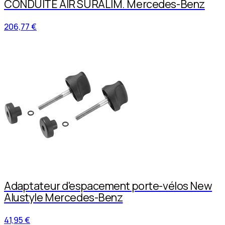
CONDUITE AIR SURALIM. Mercedes-Benz
206,77 €
Adaptateur d'espacement porte-vélos New
Alustyle Mercedes-Benz
41,95 €