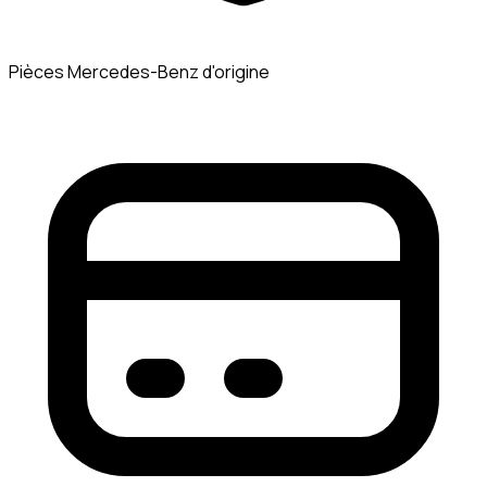
Pièces Mercedes-Benz d'origine