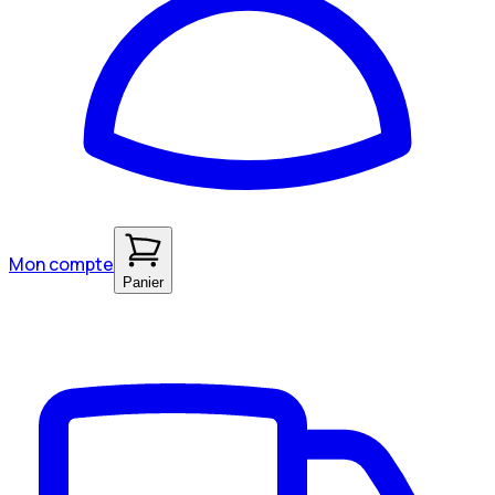
Mon compte
Panier