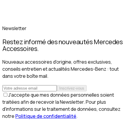
Newsletter
Restez informé des nouveautés Mercedes
Accessoires.
Nouveaux accessoires d'origine, offres exclusives,
conseils entretien et actualités Mercedes-Benz : tout
dans votre boîte mail.
Inscrivez-vous
J'accepte que mes données personnelles soient
traitées afin de recevoir la Newsletter. Pour plus
d'informations sur le traitement de données, consultez
notre
Politique de confidentialité
.