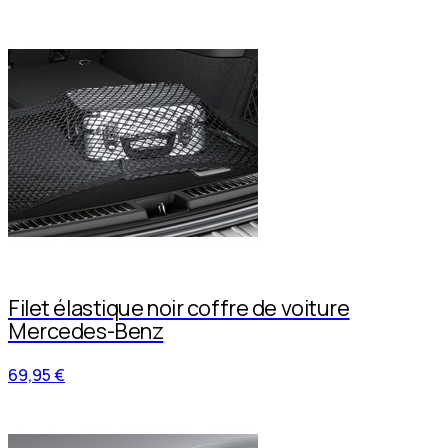
Filet élastique noir coffre de voiture
Mercedes-Benz
69,95 €