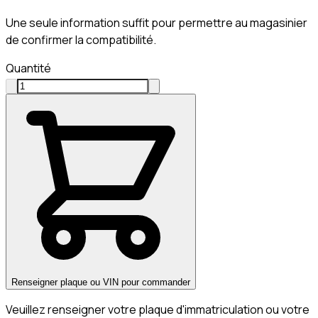
Une seule information suffit pour permettre au magasinier
de confirmer la compatibilité.
Quantité
Renseigner plaque ou VIN pour commander
Veuillez renseigner votre plaque d'immatriculation ou votre