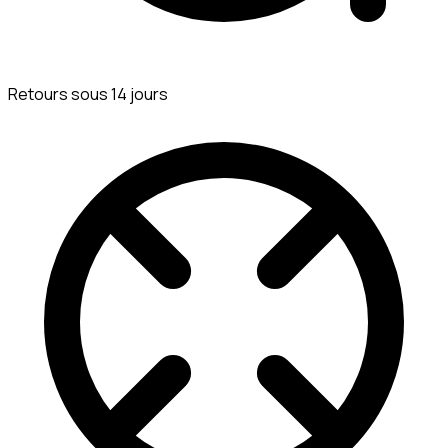
Retours sous 14 jours