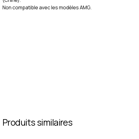
(Chine).
Non compatible avec les modèles AMG.
Produits similaires