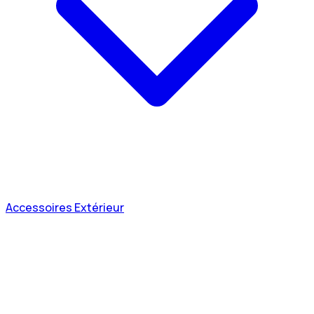
Accessoires Extérieur