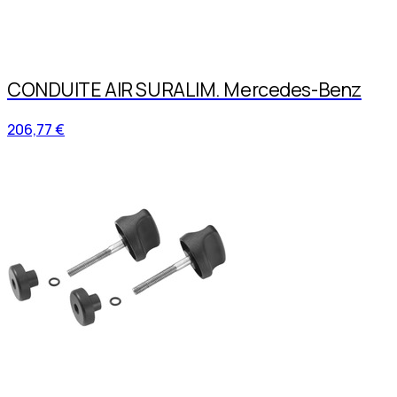
CONDUITE AIR SURALIM. Mercedes-Benz
206,77 €