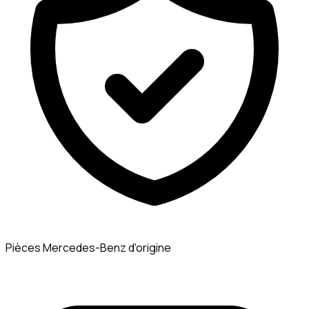
Pièces Mercedes-Benz d'origine