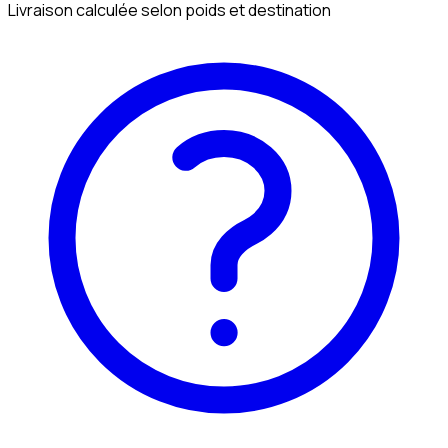
Livraison calculée selon poids et destination