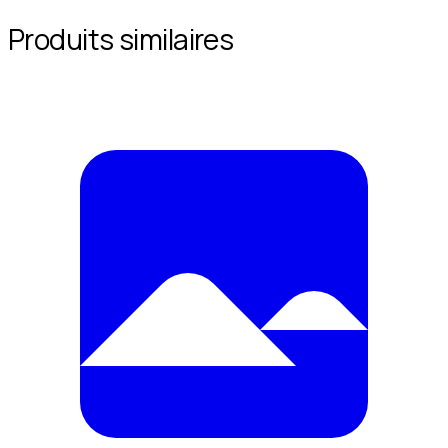
Produits similaires