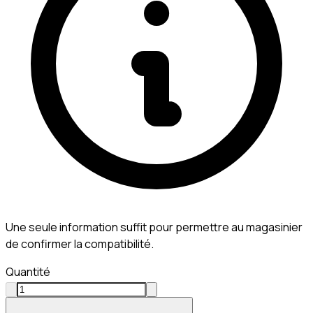
Une seule information suffit pour permettre au magasinier
de confirmer la compatibilité.
Quantité