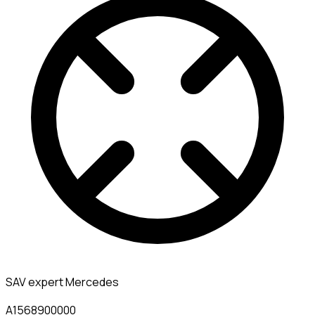
SAV expert Mercedes
A1568900000