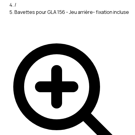
/
Bavettes pour GLA 156 - Jeu arrière- fixation incluse