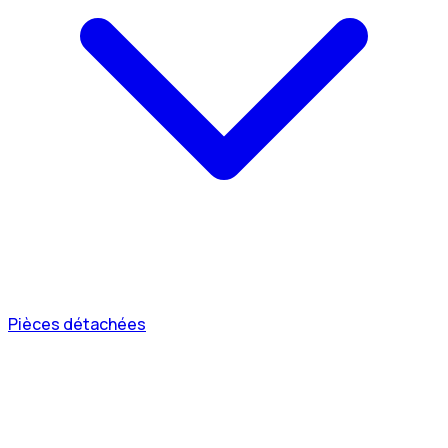
Pièces détachées