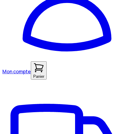
Mon compte
Panier