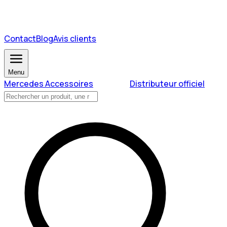
Contact
Blog
Avis clients
Menu
Mercedes Accessoires
Distributeur officiel