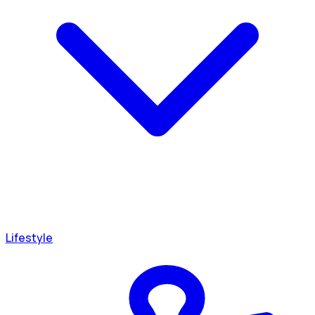
Lifestyle