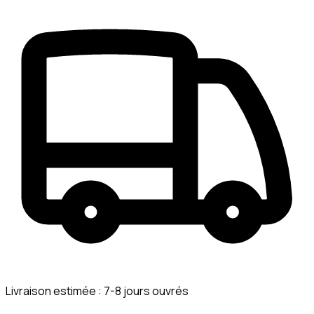
Livraison estimée :
7-8 jours ouvrés