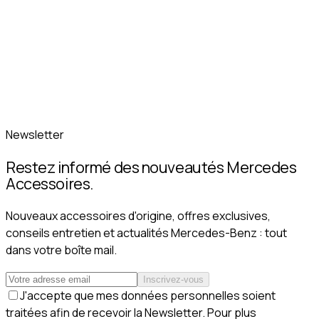
Newsletter
Restez informé des nouveautés Mercedes
Accessoires.
Nouveaux accessoires d'origine, offres exclusives,
conseils entretien et actualités Mercedes-Benz : tout
dans votre boîte mail.
Inscrivez-vous
J'accepte que mes données personnelles soient
traitées afin de recevoir la Newsletter. Pour plus