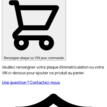
Renseigner plaque ou VIN pour commander
Veuillez renseigner votre plaque d'immatriculation ou votre
VIN ci-dessus pour ajouter ce produit au panier.
Une question ? Contactez-nous