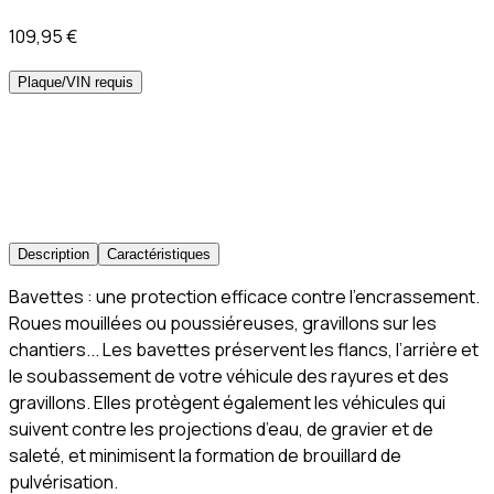
109,95 €
Plaque/VIN requis
Description
Caractéristiques
Bavettes : une protection efficace contre l’encrassement.
Roues mouillées ou poussiéreuses, gravillons sur les
chantiers... Les bavettes préservent les flancs, l’arrière et
le soubassement de votre véhicule des rayures et des
gravillons. Elles protègent également les véhicules qui
suivent contre les projections d’eau, de gravier et de
saleté, et minimisent la formation de brouillard de
pulvérisation.