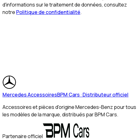
d'informations sur le traitement de données, consultez
notre
Politique de confidentialité
.
Mercedes Accessoires
BPM Cars · Distributeur officiel
Accessoires et pièces d'origine Mercedes-Benz pour tous
les modèles de la marque, distribués par BPM Cars.
Partenaire officiel