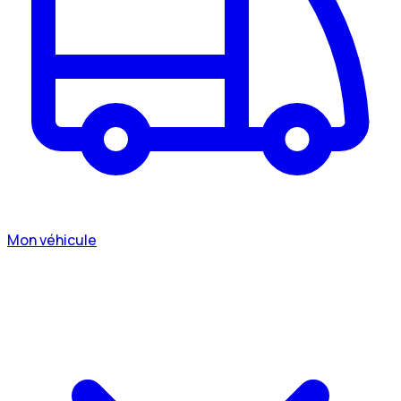
Mon véhicule