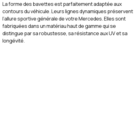
La forme des bavettes est parfaitement adaptée aux
contours du véhicule. Leurs lignes dynamiques préservent
l’allure sportive générale de votre Mercedes. Elles sont
fabriquées dans un matériau haut de gamme qui se
distingue par sa robustesse, sa résistance aux UV et sa
longévité.