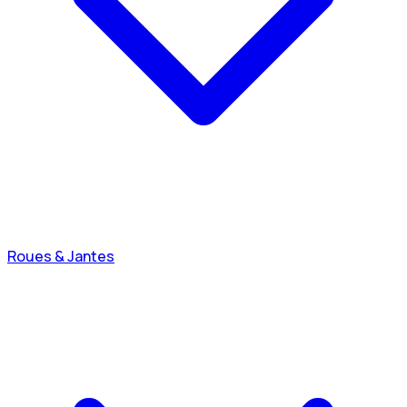
Roues & Jantes