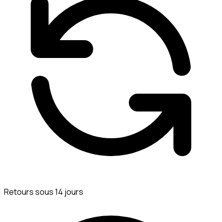
Retours sous 14 jours