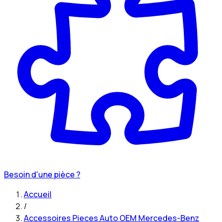
Besoin d'une pièce ?
Accueil
/
Accessoires Pieces Auto OEM Mercedes-Benz