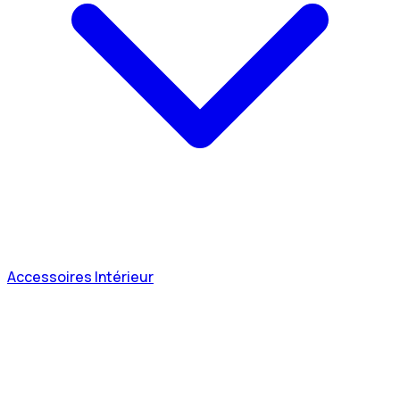
Accessoires Intérieur