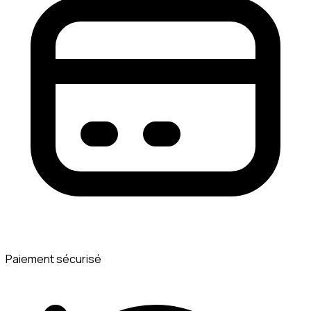
Paiement sécurisé