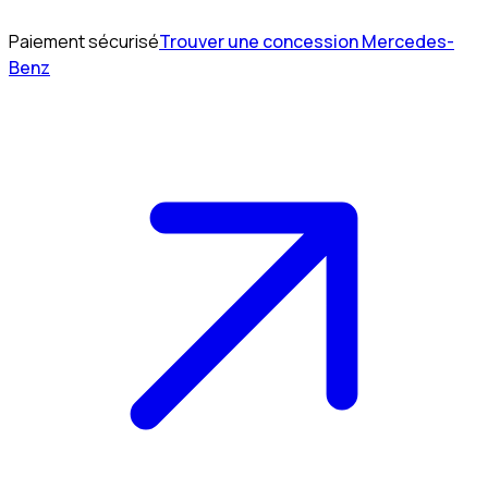
Paiement sécurisé
Trouver une concession Mercedes-
Benz