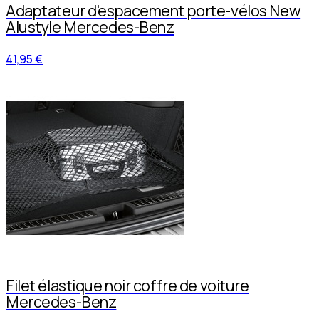
Adaptateur d'espacement porte-vélos New
Alustyle Mercedes-Benz
41,95 €
Filet élastique noir coffre de voiture
Mercedes-Benz