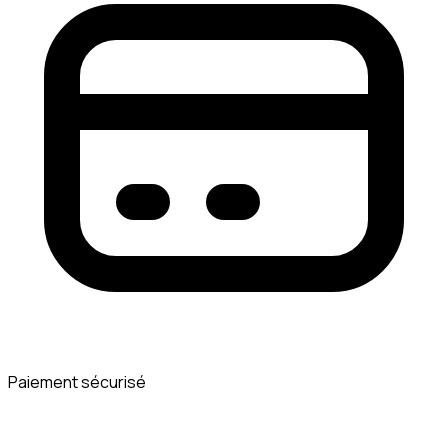
Paiement sécurisé