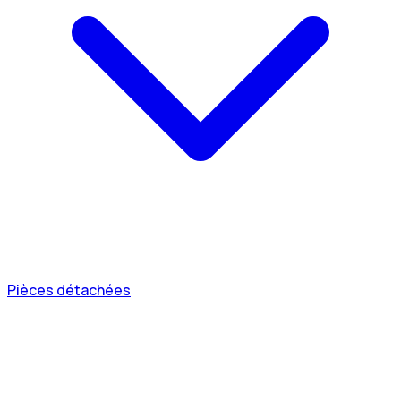
Pièces détachées