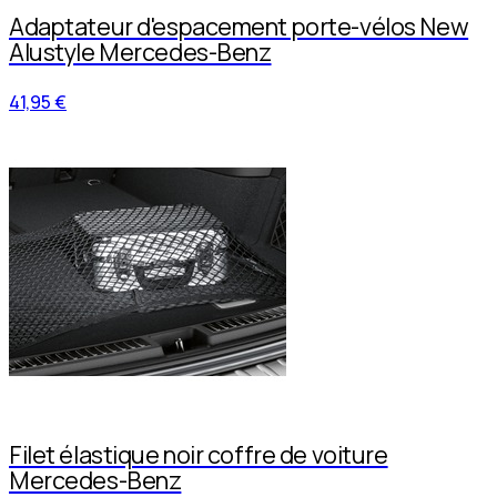
Adaptateur d'espacement porte-vélos New
Alustyle Mercedes-Benz
41,95 €
Filet élastique noir coffre de voiture
Mercedes-Benz