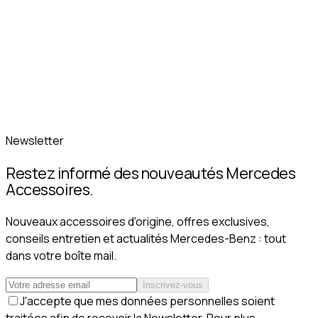
Newsletter
Restez informé des nouveautés Mercedes
Accessoires.
Nouveaux accessoires d'origine, offres exclusives,
conseils entretien et actualités Mercedes-Benz : tout
dans votre boîte mail.
Inscrivez-vous
J'accepte que mes données personnelles soient
traitées afin de recevoir la Newsletter. Pour plus