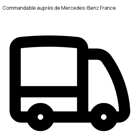
Commandable auprès de Mercedes-Benz France