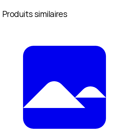
Produits similaires