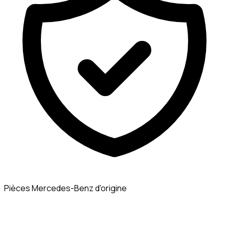
Pièces Mercedes-Benz d'origine