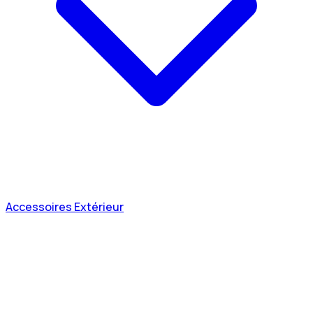
Accessoires Extérieur