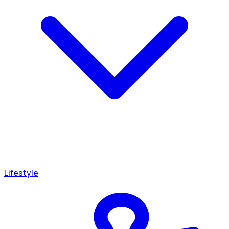
Lifestyle