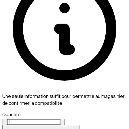
Une seule information suffit pour permettre au magasinier
de confirmer la compatibilité.
Quantité