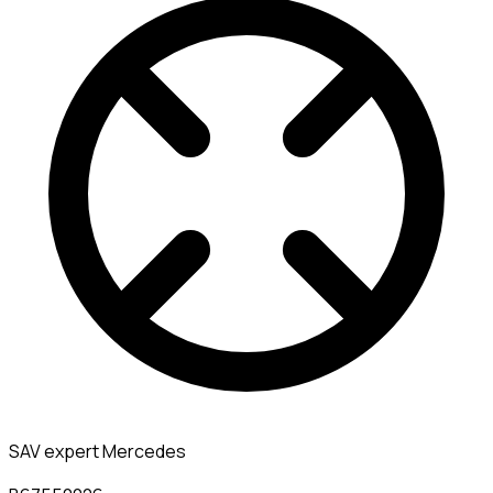
SAV expert Mercedes