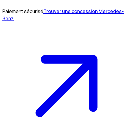
Paiement sécurisé
Trouver une concession Mercedes-
Benz