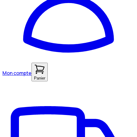
Mon compte
Panier