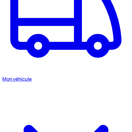
Mon véhicule