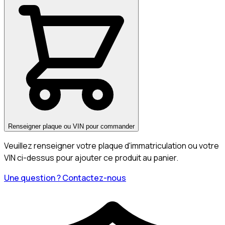
Renseigner plaque ou VIN pour commander
Veuillez renseigner votre plaque d'immatriculation ou votre
VIN ci-dessus pour ajouter ce produit au panier.
Une question ? Contactez-nous