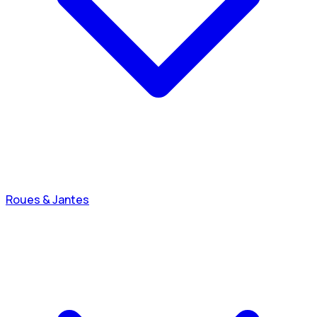
Roues & Jantes