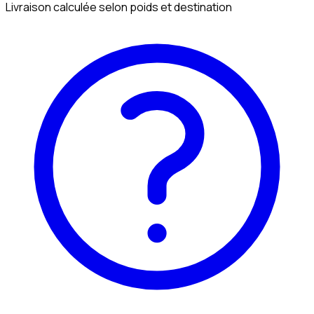
Livraison calculée selon poids et destination