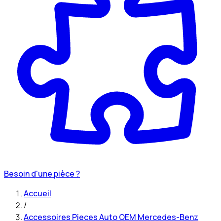
Besoin d'une pièce ?
Accueil
/
Accessoires Pieces Auto OEM Mercedes-Benz