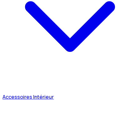
Accessoires Intérieur