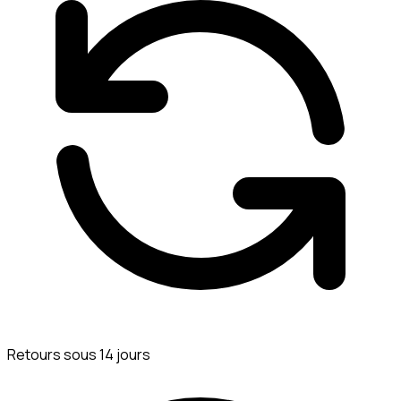
Retours sous 14 jours