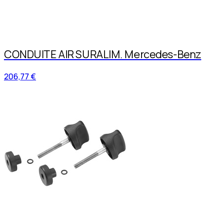
CONDUITE AIR SURALIM. Mercedes-Benz
206,77 €