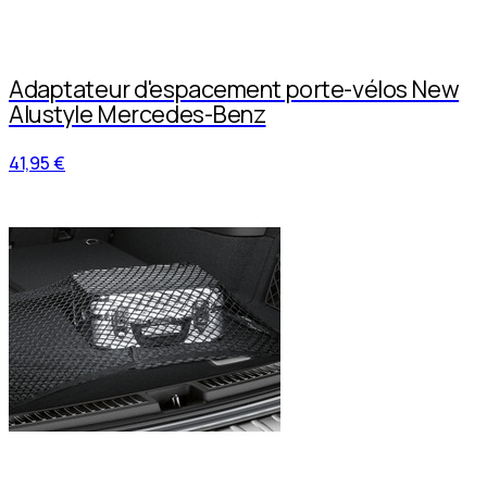
Adaptateur d'espacement porte-vélos New
Alustyle Mercedes-Benz
41,95 €