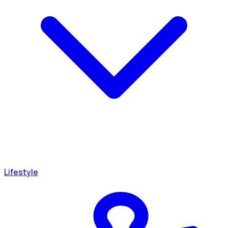
Lifestyle