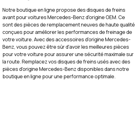
Notre boutique en ligne propose des disques de freins
avant pour voitures Mercedes-Benz d'origine OEM. Ce
sont des pièces de remplacement neuves de haute qualité
conçues pour améliorer les performances de freinage de
votre voiture. Avec des accessoires d'origine Mercedes-
Benz, vous pouvez être sûr d'avoir les meilleures pièces
pour votre voiture pour assurer une sécurité maximale sur
la route. Remplacez vos disques de freins usés avec des
pièces d'origine Mercedes-Benz disponibles dans notre
boutique en ligne pour une performance optimale.