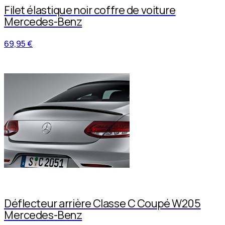
Filet élastique noir coffre de voiture
Mercedes-Benz
69,95 €
Déflecteur arrière Classe C Coupé W205
Mercedes-Benz