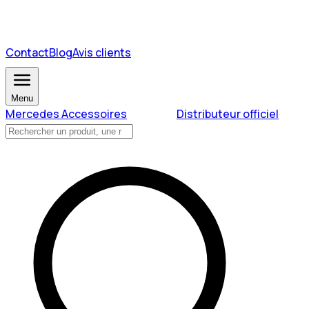
Contact
Blog
Avis clients
Menu
Mercedes Accessoires
Distributeur officiel