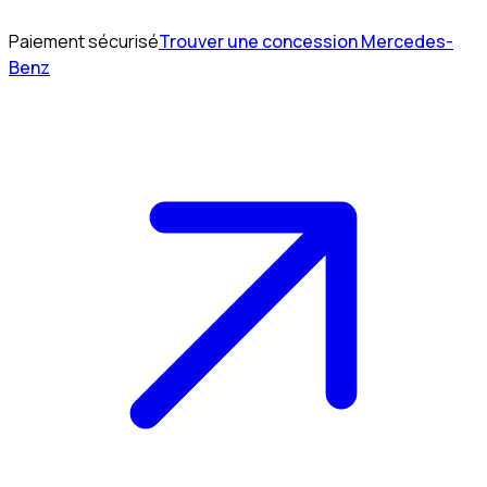
Paiement sécurisé
Trouver une concession Mercedes-
Benz