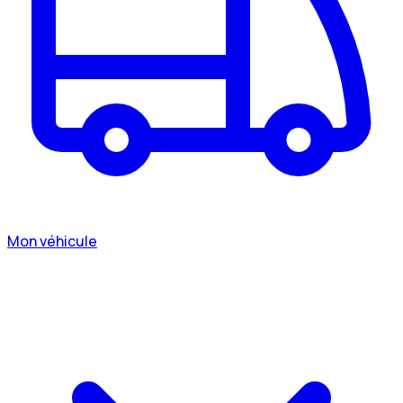
Mon véhicule