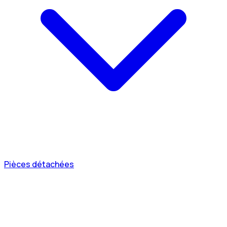
Pièces détachées