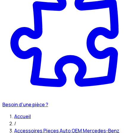
Besoin d'une pièce ?
Accueil
/
Accessoires Pieces Auto OEM Mercedes-Benz