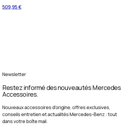
509,95 €
Newsletter
Restez informé des nouveautés Mercedes
Accessoires.
Nouveaux accessoires d'origine, offres exclusives,
conseils entretien et actualités Mercedes-Benz : tout
dans votre boîte mail.