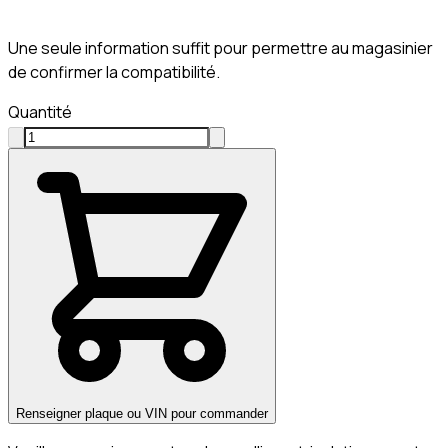
Une seule information suffit pour permettre au magasinier
de confirmer la compatibilité.
Quantité
Renseigner plaque ou VIN pour commander