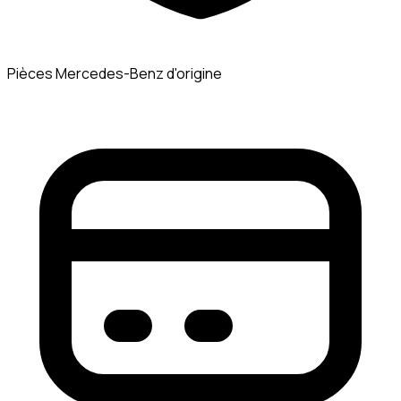
Pièces Mercedes-Benz d'origine