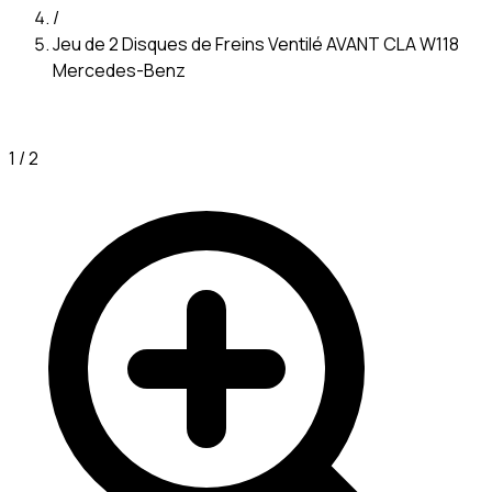
/
Jeu de 2 Disques de Freins Ventilé AVANT CLA W118
Mercedes-Benz
1
/
2