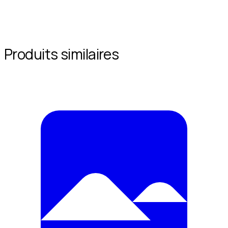
Produits similaires