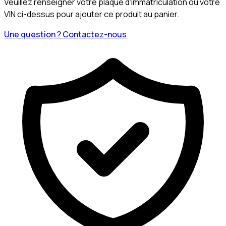
Veuillez renseigner votre plaque d'immatriculation ou votre
VIN ci-dessus pour ajouter ce produit au panier.
Une question ? Contactez-nous