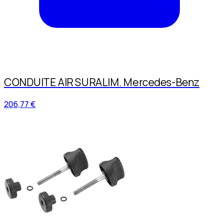
CONDUITE AIR SURALIM. Mercedes-Benz
206,77 €