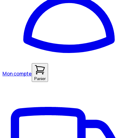
Mon compte
Panier