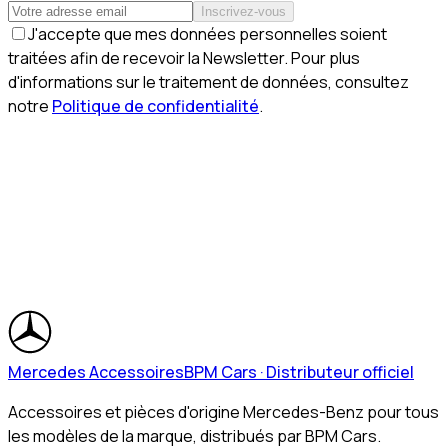
Inscrivez-vous
J'accepte que mes données personnelles soient
traitées afin de recevoir la Newsletter. Pour plus
d'informations sur le traitement de données, consultez
notre
Politique de confidentialité
.
Mercedes Accessoires
BPM Cars · Distributeur officiel
Accessoires et pièces d'origine Mercedes-Benz pour tous
les modèles de la marque, distribués par BPM Cars.