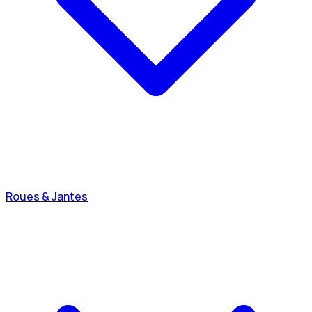
Roues & Jantes