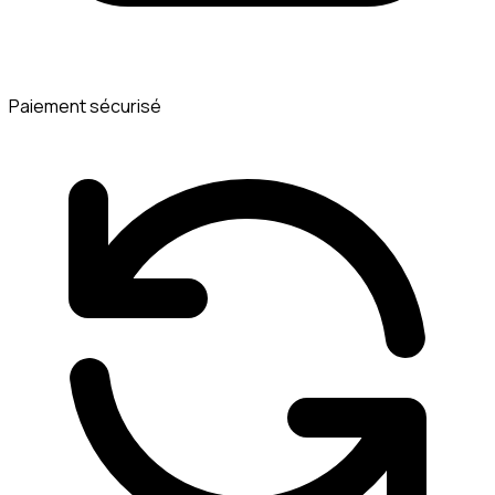
Paiement sécurisé