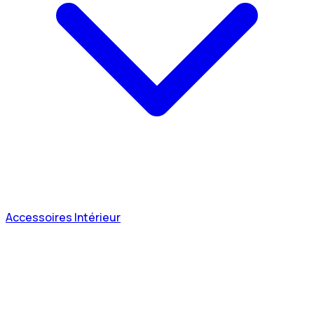
Accessoires Intérieur