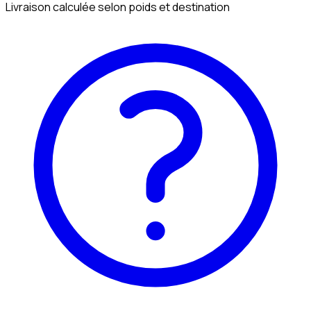
Livraison calculée selon poids et destination