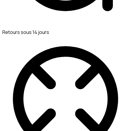
Retours sous 14 jours