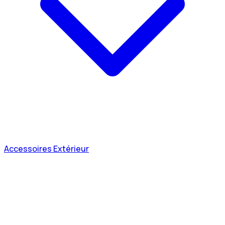
Accessoires Extérieur