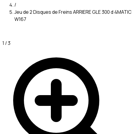
/
Jeu de 2 Disques de Freins ARRIERE GLE 300 d 4MATIC
W167
1
/
3