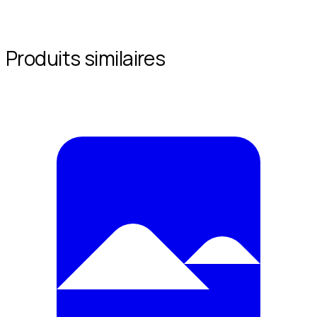
Produits similaires