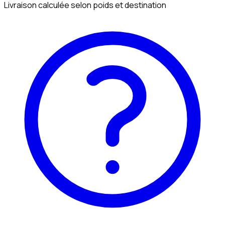
Livraison calculée selon poids et destination