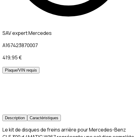
SAV expert Mercedes
A167423870007
419,95 €
Plaque/VIN requis
Description
Caractéristiques
Le kit de disques de freins arrière pour Mercedes-Benz