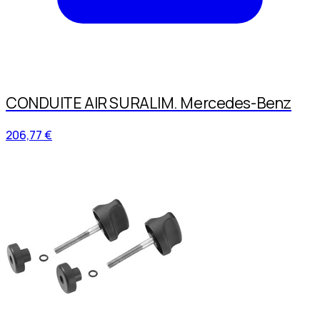
CONDUITE AIR SURALIM. Mercedes-Benz
206,77 €