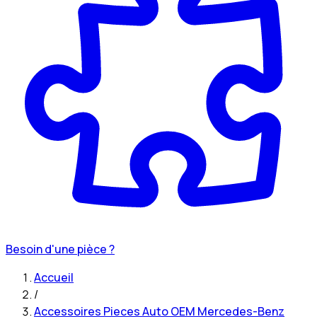
Besoin d'une pièce ?
Accueil
/
Accessoires Pieces Auto OEM Mercedes-Benz