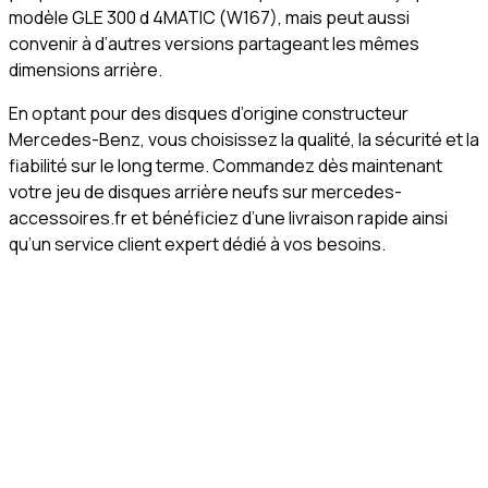
modèle GLE 300 d 4MATIC (W167), mais peut aussi
convenir à d’autres versions partageant les mêmes
dimensions arrière.
En optant pour des disques d’origine constructeur
Mercedes-Benz, vous choisissez la qualité, la sécurité et la
fiabilité sur le long terme. Commandez dès maintenant
votre jeu de disques arrière neufs sur mercedes-
accessoires.fr et bénéficiez d’une livraison rapide ainsi
qu’un service client expert dédié à vos besoins.