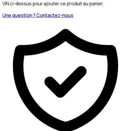
VIN ci-dessus pour ajouter ce produit au panier.
Une question ? Contactez-nous