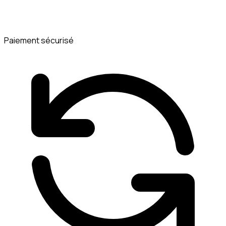
Paiement sécurisé