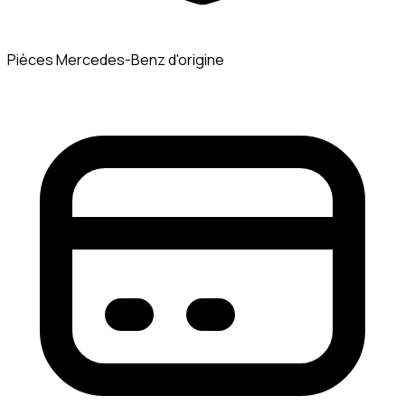
Pièces Mercedes-Benz d'origine