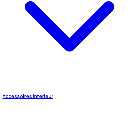
Accessoires Intérieur