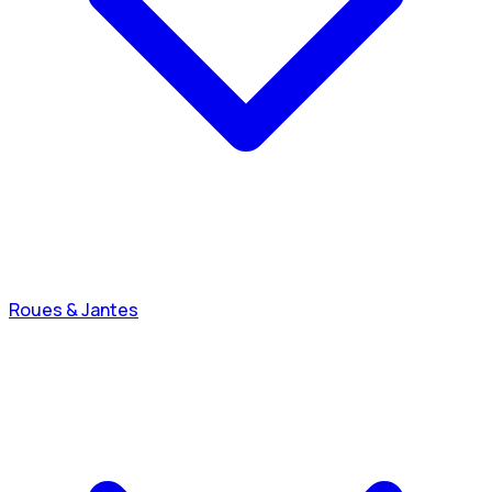
Roues & Jantes