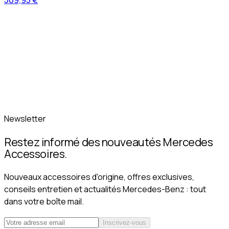
509,95 €
Newsletter
Restez informé des nouveautés Mercedes
Accessoires.
Nouveaux accessoires d'origine, offres exclusives,
conseils entretien et actualités Mercedes-Benz : tout
dans votre boîte mail.
Inscrivez-vous