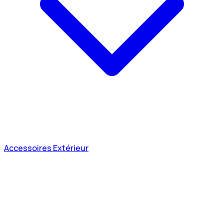
Accessoires Extérieur