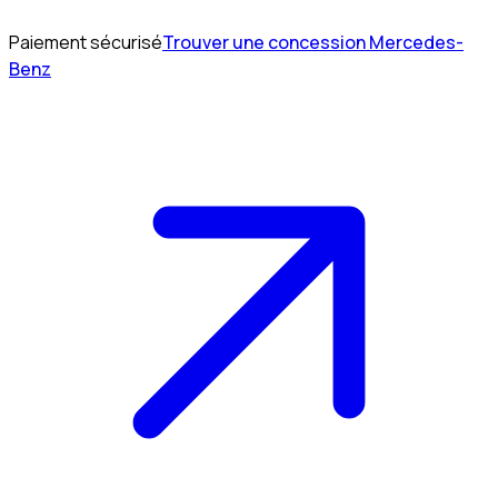
Paiement sécurisé
Trouver une concession Mercedes-
Benz