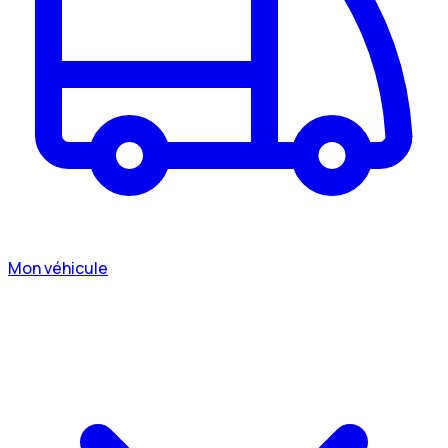
Mon véhicule