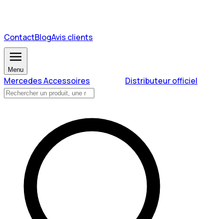
Contact
Blog
Avis clients
Menu
Mercedes Accessoires
Distributeur officiel