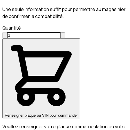
Une seule information suffit pour permettre au magasinier
de confirmer la compatibilité.
Quantité
Renseigner plaque ou VIN pour commander
Veuillez renseigner votre plaque d'immatriculation ou votre