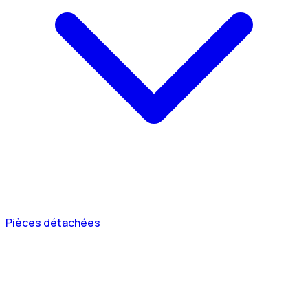
Pièces détachées