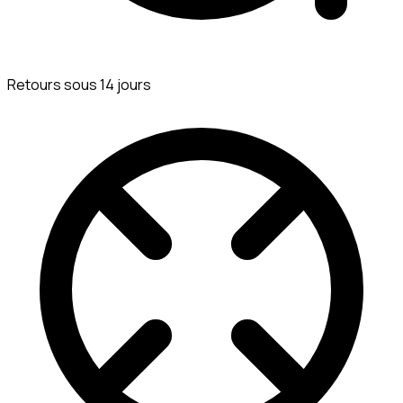
Retours sous 14 jours