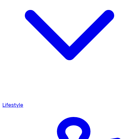
Lifestyle