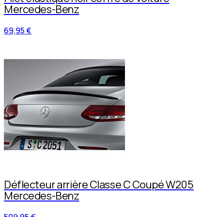
Mercedes-Benz
69,95 €
Déflecteur arrière Classe C Coupé W205
Mercedes-Benz