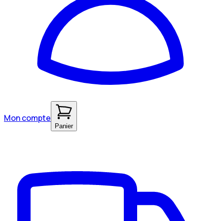
Mon compte
Panier