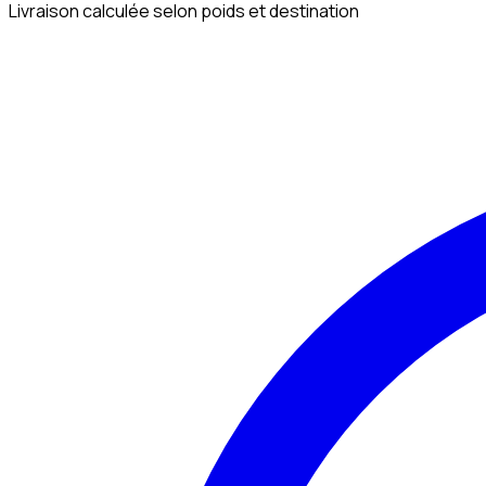
Livraison calculée selon poids et destination