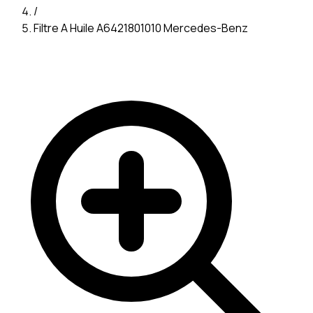
/
Filtre A Huile A6421801010 Mercedes-Benz