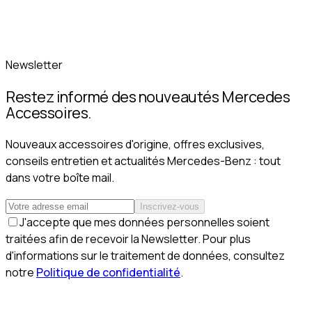
Newsletter
Restez informé des nouveautés Mercedes
Accessoires.
Nouveaux accessoires d'origine, offres exclusives,
conseils entretien et actualités Mercedes-Benz : tout
dans votre boîte mail.
Inscrivez-vous
J'accepte que mes données personnelles soient
traitées afin de recevoir la Newsletter. Pour plus
d'informations sur le traitement de données, consultez
notre
Politique de confidentialité
.