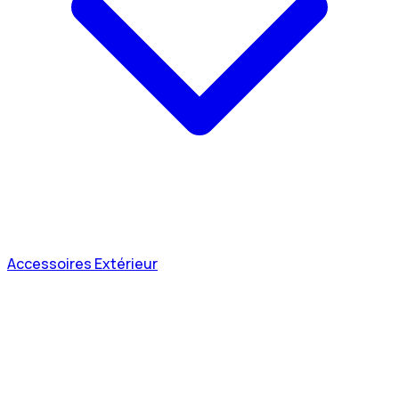
Accessoires Extérieur