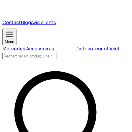
Contact
Blog
Avis clients
Menu
Mercedes Accessoires
Distributeur officiel