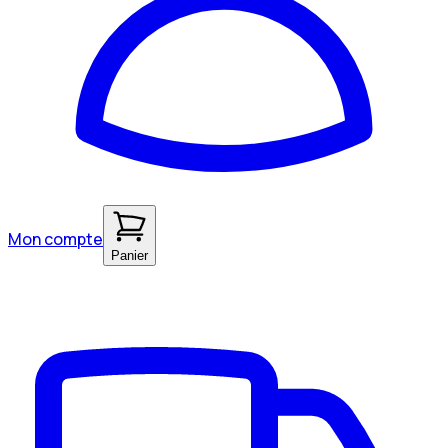
Mon compte
Panier