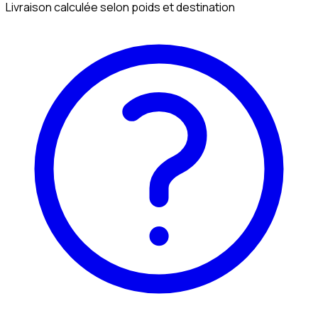
Livraison calculée selon poids et destination