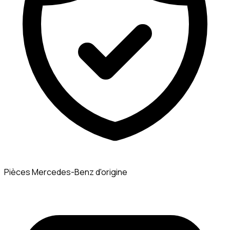
Pièces Mercedes-Benz d'origine