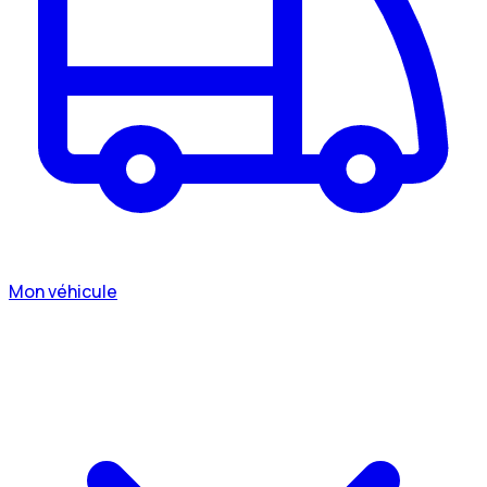
Mon véhicule