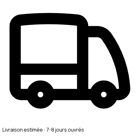
Livraison estimée :
7-8 jours ouvrés