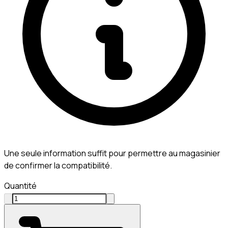
Une seule information suffit pour permettre au magasinier
de confirmer la compatibilité.
Quantité