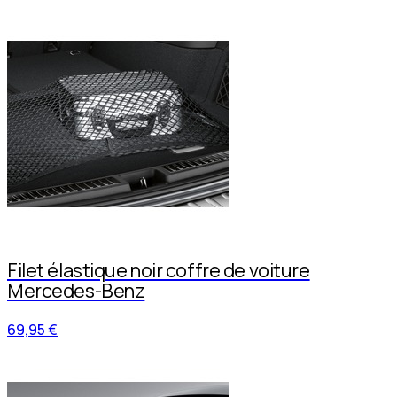
Filet élastique noir coffre de voiture
Mercedes-Benz
69,95 €