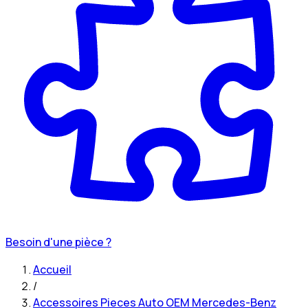
Besoin d'une pièce ?
Accueil
/
Accessoires Pieces Auto OEM Mercedes-Benz