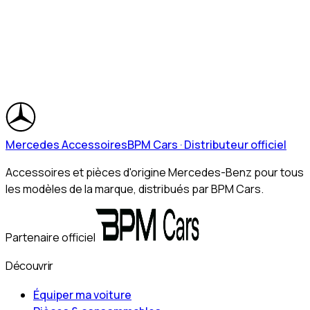
Mercedes Accessoires
BPM Cars · Distributeur officiel
Accessoires et pièces d'origine Mercedes-Benz pour tous
les modèles de la marque, distribués par BPM Cars.
Partenaire officiel
Découvrir
Équiper ma voiture