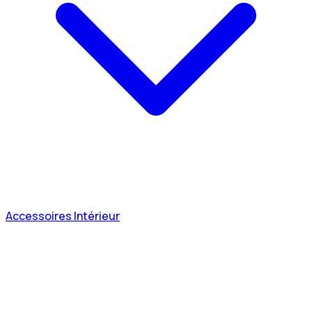
Accessoires Intérieur