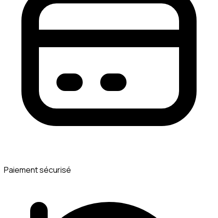
Paiement sécurisé