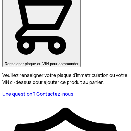
Renseigner plaque ou VIN pour commander
Veuillez renseigner votre plaque d'immatriculation ou votre
VIN ci-dessus pour ajouter ce produit au panier.
Une question ? Contactez-nous