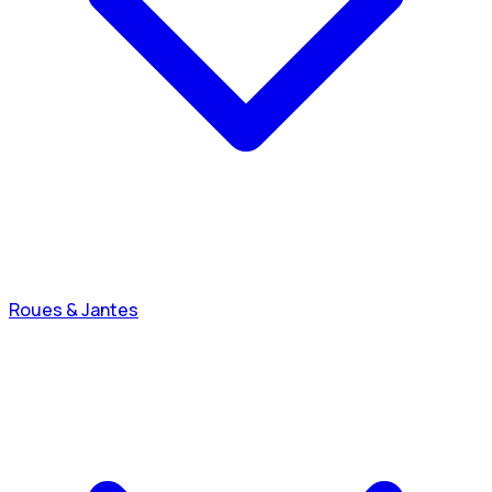
Roues & Jantes