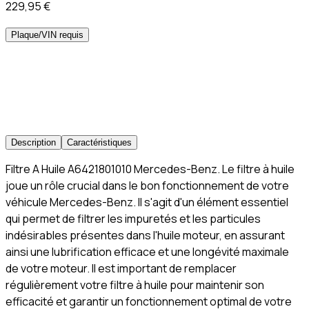
229,95 €
Plaque/VIN requis
Description
Caractéristiques
Filtre A Huile A6421801010 Mercedes-Benz. Le filtre à huile
joue un rôle crucial dans le bon fonctionnement de votre
véhicule Mercedes-Benz. Il s'agit d'un élément essentiel
qui permet de filtrer les impuretés et les particules
indésirables présentes dans l'huile moteur, en assurant
ainsi une lubrification efficace et une longévité maximale
de votre moteur. Il est important de remplacer
régulièrement votre filtre à huile pour maintenir son
efficacité et garantir un fonctionnement optimal de votre