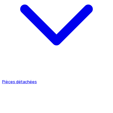
Pièces détachées