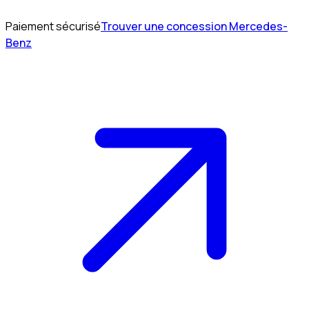
Paiement sécurisé
Trouver une concession Mercedes-
Benz