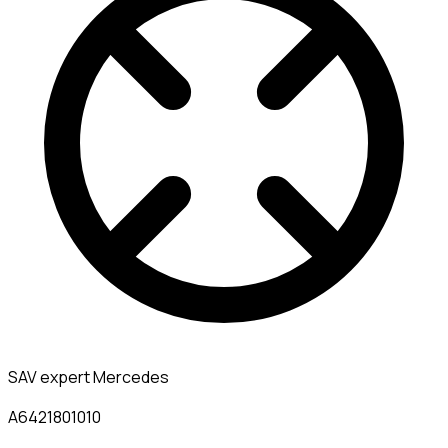
SAV expert Mercedes
A6421801010