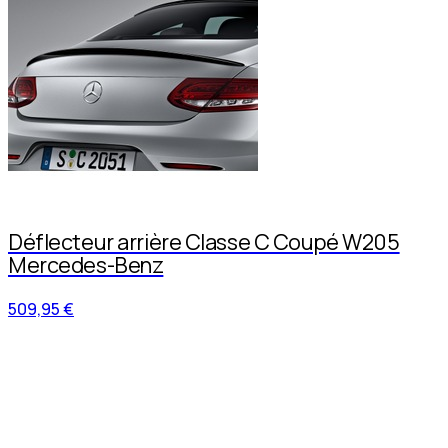
Déflecteur arrière Classe C Coupé W205
Mercedes-Benz
509,95 €