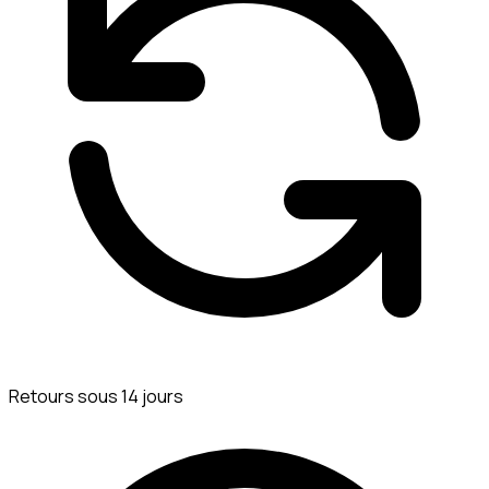
Retours sous 14 jours