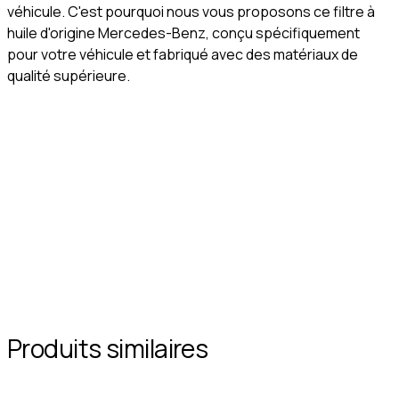
véhicule. C'est pourquoi nous vous proposons ce filtre à
huile d'origine Mercedes-Benz, conçu spécifiquement
pour votre véhicule et fabriqué avec des matériaux de
qualité supérieure.
Produits similaires