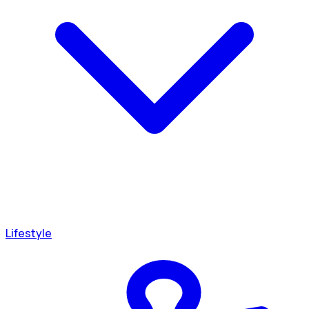
Lifestyle