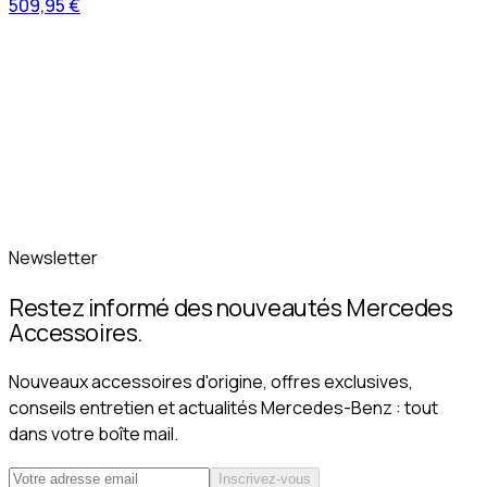
509,95 €
Newsletter
Restez informé des nouveautés Mercedes
Accessoires.
Nouveaux accessoires d'origine, offres exclusives,
conseils entretien et actualités Mercedes-Benz : tout
dans votre boîte mail.
Inscrivez-vous