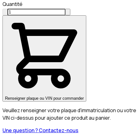
Quantité
Renseigner plaque ou VIN pour commander
Veuillez renseigner votre plaque d'immatriculation ou votre
VIN ci-dessus pour ajouter ce produit au panier.
Une question ? Contactez-nous