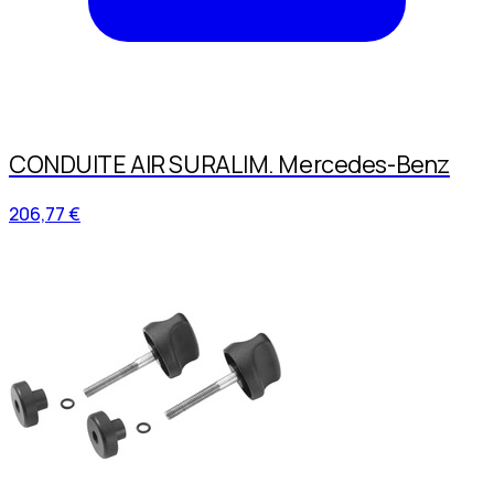
CONDUITE AIR SURALIM. Mercedes-Benz
206,77 €