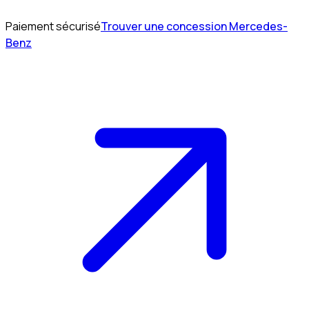
Paiement sécurisé
Trouver une concession Mercedes-
Benz