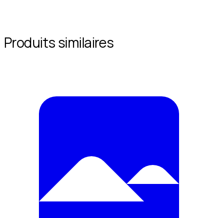
Produits similaires