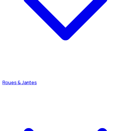
Roues & Jantes