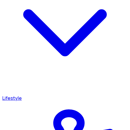
Lifestyle