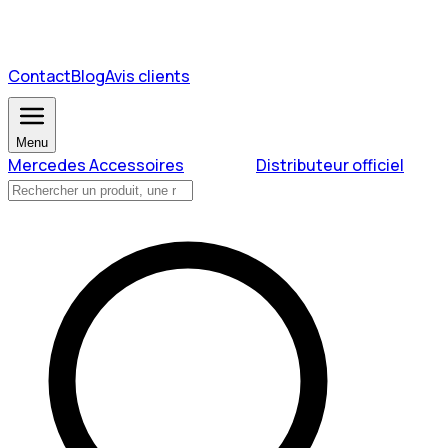
Contact
Blog
Avis clients
Menu
Mercedes Accessoires
Distributeur officiel