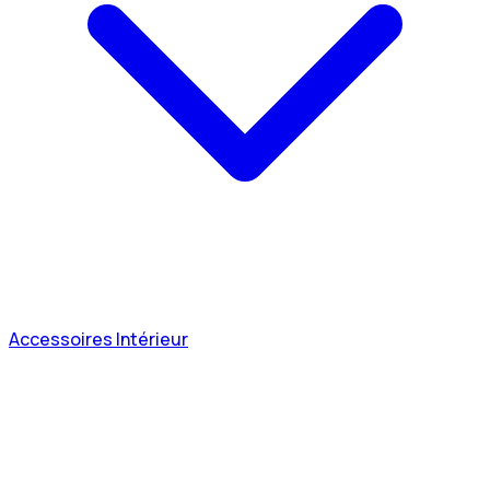
Accessoires Intérieur