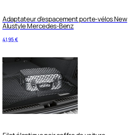
Adaptateur d'espacement porte-vélos New
Alustyle Mercedes-Benz
41,95 €