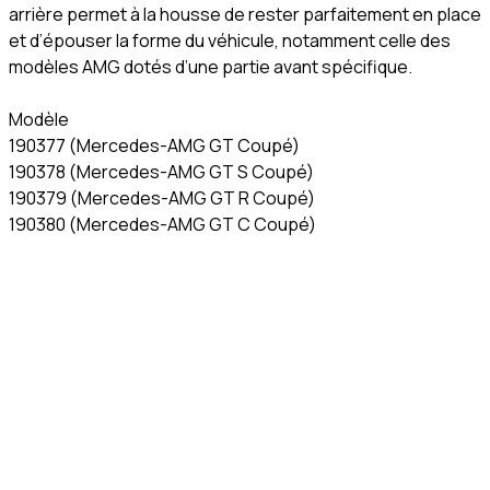
arrière permet à la housse de rester parfaitement en place
et d’épouser la forme du véhicule, notamment celle des
modèles AMG dotés d’une partie avant spécifique.
Modèle
190377 (Mercedes-AMG GT Coupé)
190378 (Mercedes-AMG GT S Coupé)
190379 (Mercedes-AMG GT R Coupé)
190380 (Mercedes-AMG GT C Coupé)