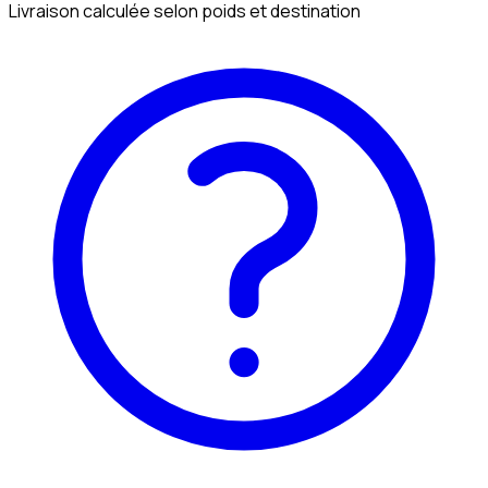
Livraison calculée selon poids et destination