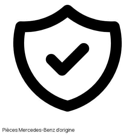
Pièces Mercedes-Benz d'origine