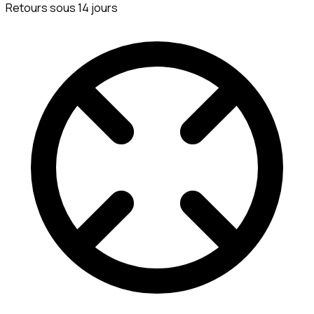
Retours sous 14 jours