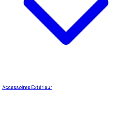
Accessoires Extérieur