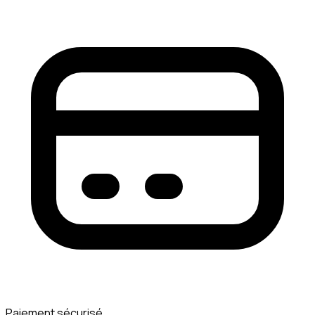
Paiement sécurisé