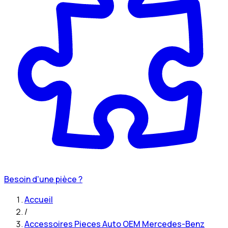
Besoin d'une pièce ?
Accueil
/
Accessoires Pieces Auto OEM Mercedes-Benz