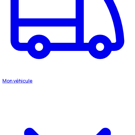
Mon véhicule