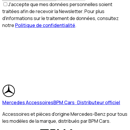
J'accepte que mes données personnelles soient
traitées afin de recevoir la Newsletter. Pour plus
d'informations sur le traitement de données, consultez
notre
Politique de confidentialité
.
Mercedes Accessoires
BPM Cars · Distributeur officiel
Accessoires et pièces d'origine Mercedes-Benz pour tous
les modèles de la marque, distribués par BPM Cars.