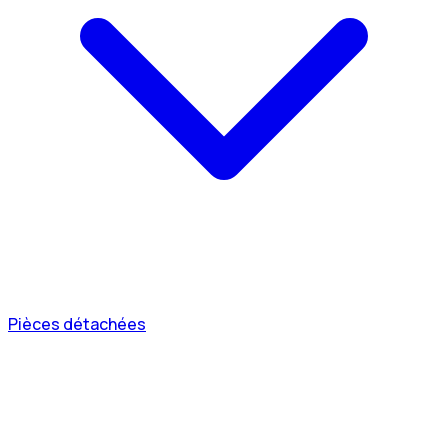
Pièces détachées