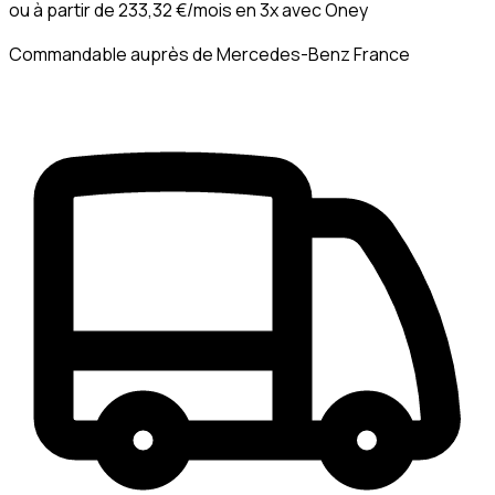
ou à partir de
233,32 €
/mois en 3x avec
Oney
Commandable auprès de Mercedes-Benz France