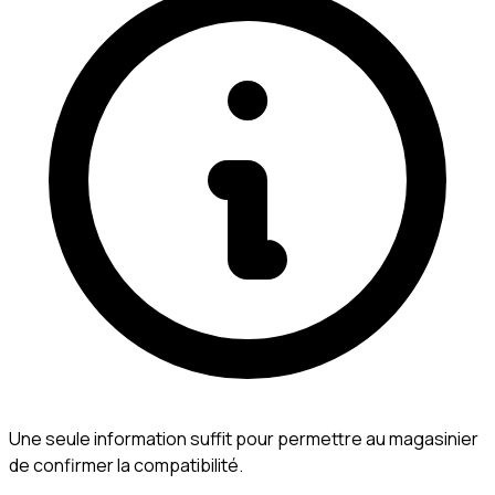
Une seule information suffit pour permettre au magasinier
de confirmer la compatibilité.