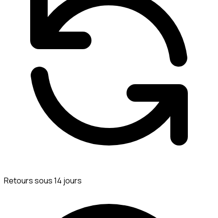
Retours sous 14 jours