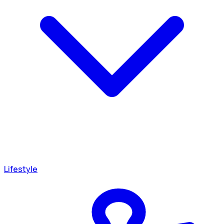
Lifestyle