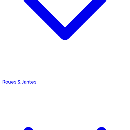
Roues & Jantes