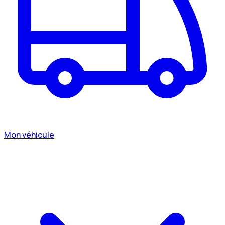
Mon véhicule