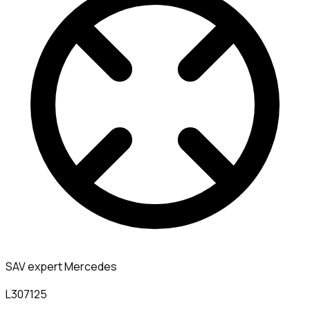
SAV expert Mercedes
L307125