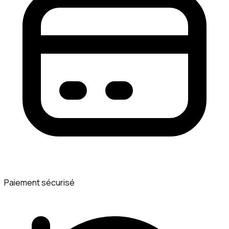
Paiement sécurisé