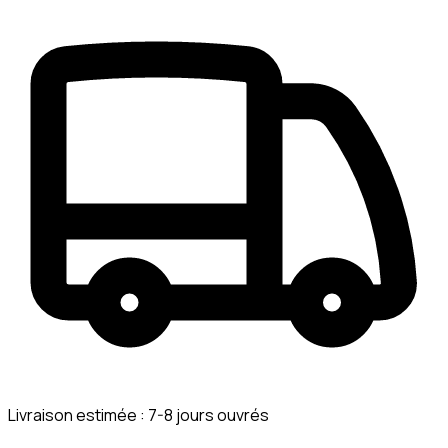
Livraison estimée :
7-8 jours ouvrés