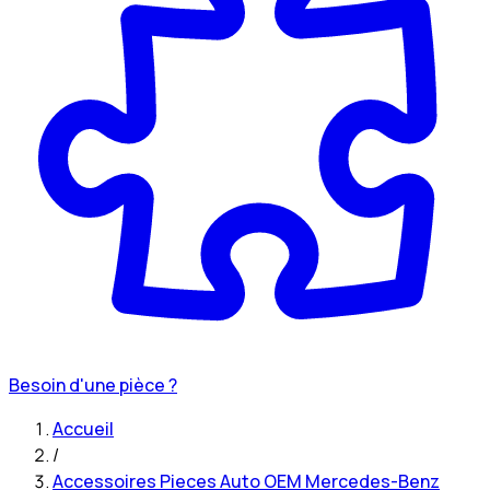
Besoin d'une pièce ?
Accueil
/
Accessoires Pieces Auto OEM Mercedes-Benz