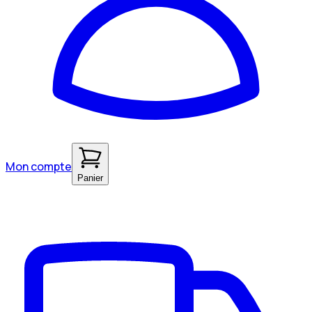
Mon compte
Panier