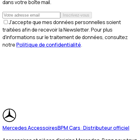
dans votre boîte mail.
Inscrivez-vous
J'accepte que mes données personnelles soient
traitées afin de recevoir la Newsletter. Pour plus
d'informations sur le traitement de données, consultez
notre
Politique de confidentialité
.
Mercedes Accessoires
BPM Cars · Distributeur officiel