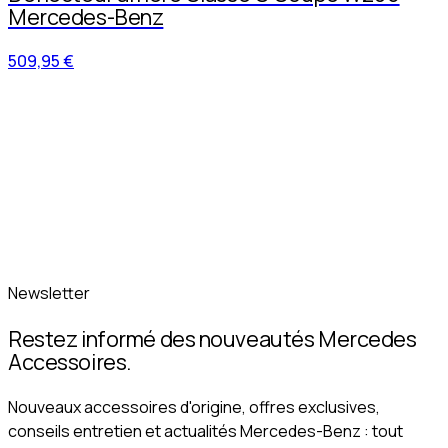
Mercedes-Benz
509,95 €
Newsletter
Restez informé des nouveautés Mercedes
Accessoires.
Nouveaux accessoires d'origine, offres exclusives,
conseils entretien et actualités Mercedes-Benz : tout