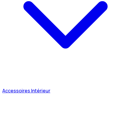
Accessoires Intérieur