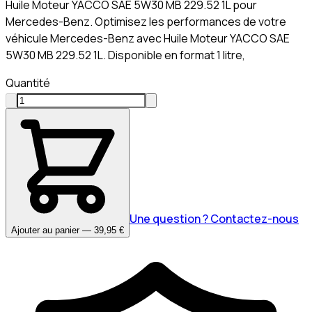
Huile Moteur YACCO SAE 5W30 MB 229.52 1L pour
Mercedes-Benz. Optimisez les performances de votre
véhicule Mercedes-Benz avec Huile Moteur YACCO SAE
5W30 MB 229.52 1L. Disponible en format 1 litre,
Quantité
Une question ? Contactez-nous
Ajouter au panier — 39,95 €