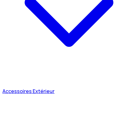
Accessoires Extérieur