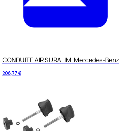
CONDUITE AIR SURALIM. Mercedes-Benz
206,77 €