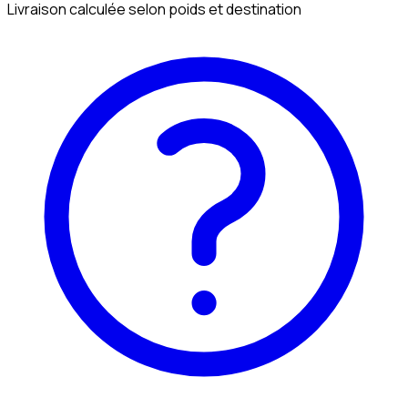
Livraison calculée selon poids et destination