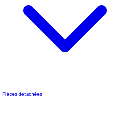
Pièces détachées