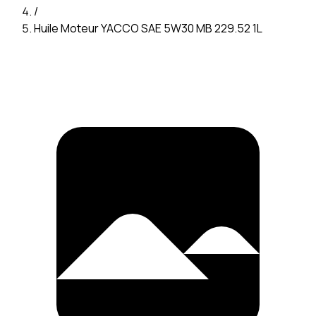
/
Huile Moteur YACCO SAE 5W30 MB 229.52 1L