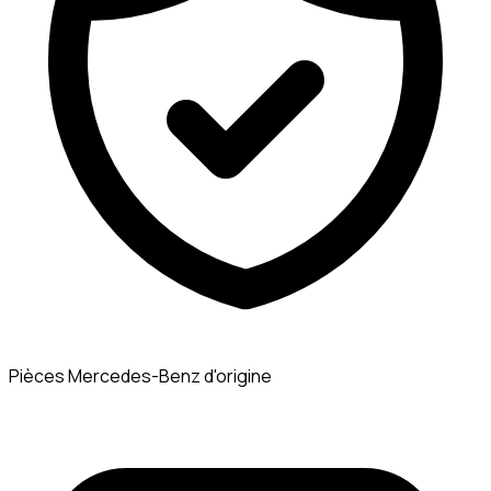
Pièces Mercedes-Benz d'origine