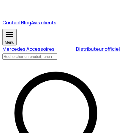
Contact
Blog
Avis clients
Menu
Mercedes Accessoires
Distributeur officiel