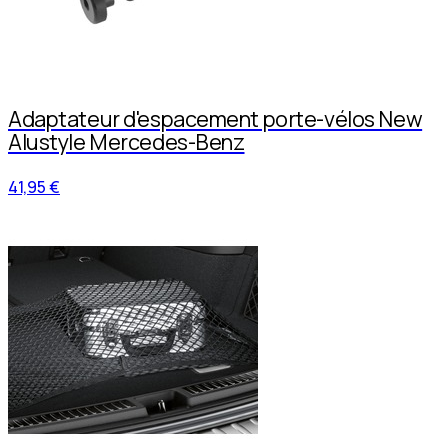
Adaptateur d'espacement porte-vélos New
Alustyle Mercedes-Benz
41,95 €