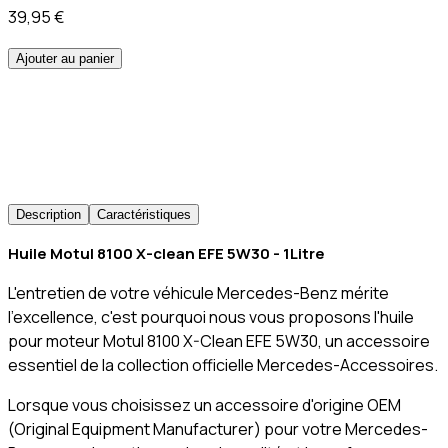
39,95 €
Ajouter au panier
Description
Caractéristiques
Huile Motul 8100 X-clean EFE 5W30 - 1Litre
L'entretien de votre véhicule Mercedes-Benz mérite
l'excellence, c'est pourquoi nous vous proposons l'huile
pour moteur Motul 8100 X-Clean EFE 5W30, un accessoire
essentiel de la collection officielle Mercedes-Accessoires.
Lorsque vous choisissez un accessoire d'origine OEM
(Original Equipment Manufacturer) pour votre Mercedes-