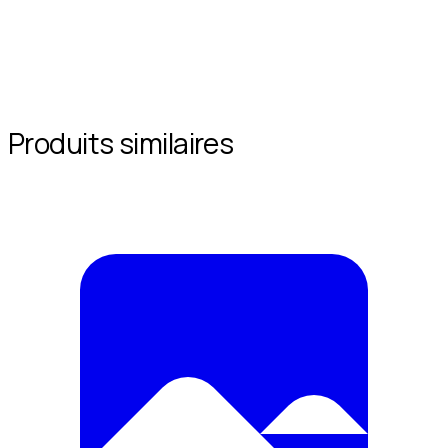
Produits similaires