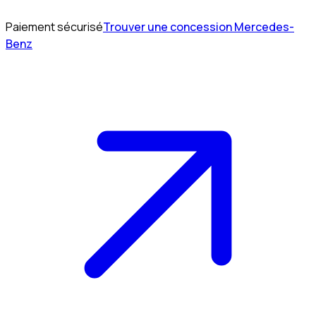
Paiement sécurisé
Trouver une concession Mercedes-
Benz