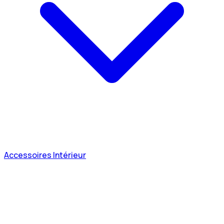
Accessoires Intérieur