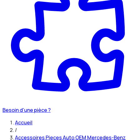
Besoin d'une pièce ?
Accueil
/
Accessoires Pieces Auto OEM Mercedes-Benz