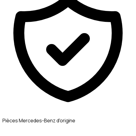
Pièces Mercedes-Benz d'origine