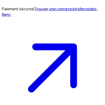
Paiement sécurisé
Trouver une concession Mercedes-
Benz