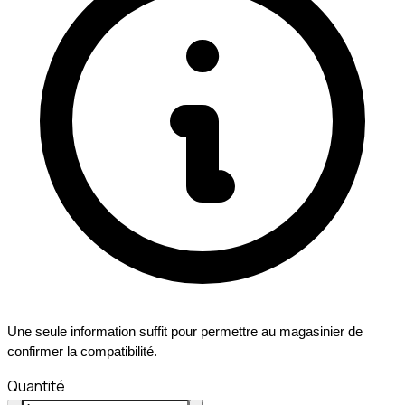
Une seule information suffit pour permettre au magasinier de
confirmer la compatibilité.
Quantité