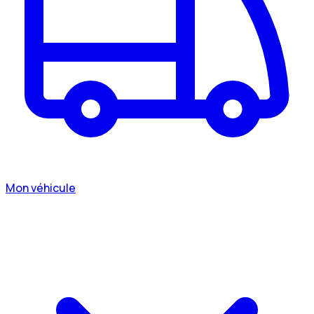
Mon véhicule