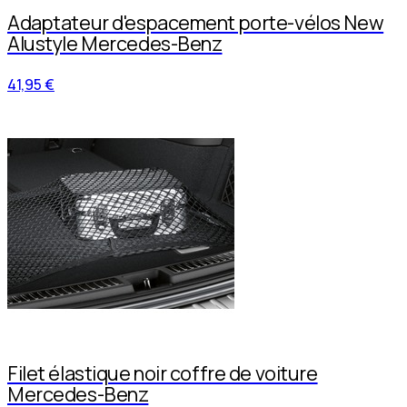
Adaptateur d'espacement porte-vélos New
Alustyle Mercedes-Benz
41,95 €
Filet élastique noir coffre de voiture
Mercedes-Benz