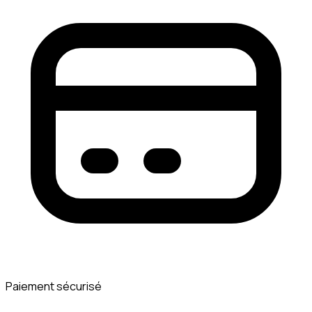
Paiement sécurisé