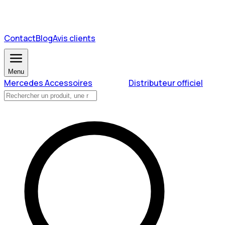
Contact
Blog
Avis clients
Menu
Mercedes Accessoires
Distributeur officiel