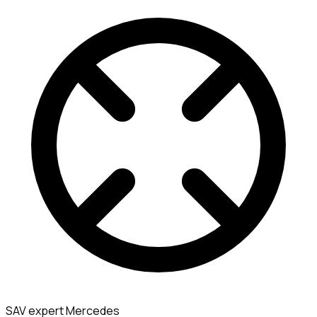
SAV expert Mercedes