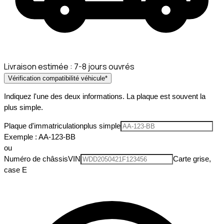
Livraison estimée :
7-8 jours ouvrés
Vérification compatibilité véhicule
*
Indiquez l'une des deux informations. La plaque est souvent la
plus simple.
Plaque d'immatriculation
plus simple
Exemple : AA-123-BB
ou
Numéro de châssis
VIN
Carte grise,
case E