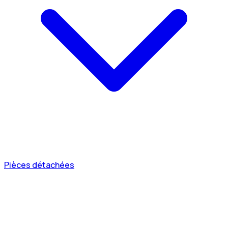
Pièces détachées