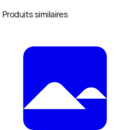
Produits similaires