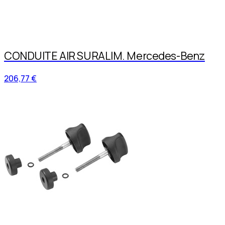
CONDUITE AIR SURALIM. Mercedes-Benz
206,77 €