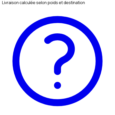
Livraison calculée selon poids et destination