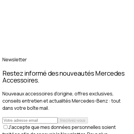
Newsletter
Restez informé des nouveautés Mercedes
Accessoires.
Nouveaux accessoires d'origine, offres exclusives,
conseils entretien et actualités Mercedes-Benz : tout
dans votre boîte mail.
Inscrivez-vous
J'accepte que mes données personnelles soient