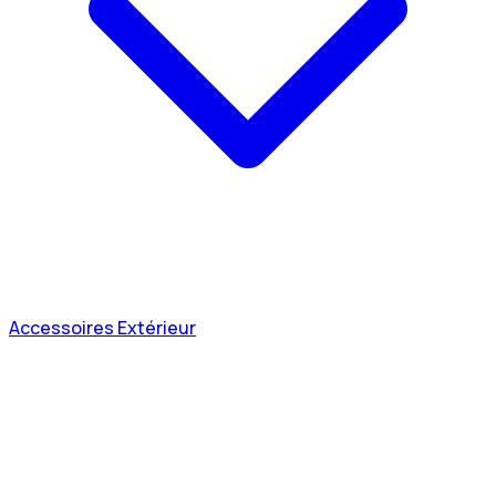
Accessoires Extérieur