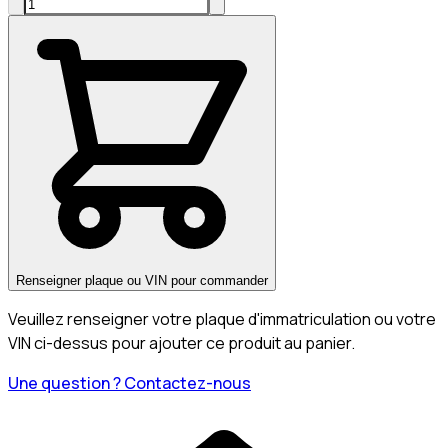
Renseigner plaque ou VIN pour commander
Veuillez renseigner votre plaque d'immatriculation ou votre
VIN ci-dessus pour ajouter ce produit au panier.
Une question ? Contactez-nous