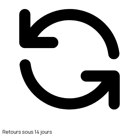
Retours sous 14 jours