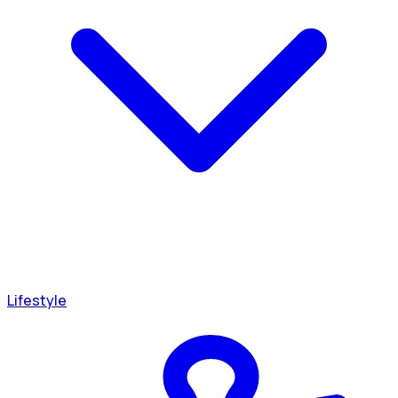
Lifestyle