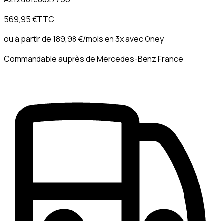
569,95 €
TTC
ou à partir de
189,98 €
/mois en 3x avec
Oney
Commandable auprès de Mercedes-Benz France