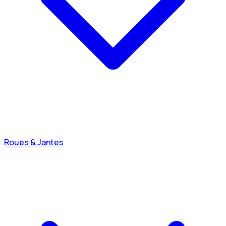
Roues & Jantes