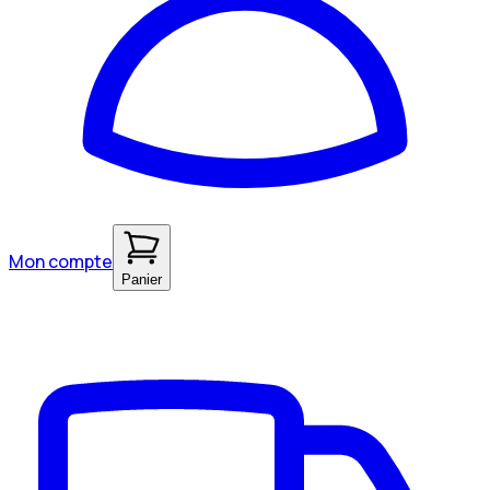
Mon compte
Panier