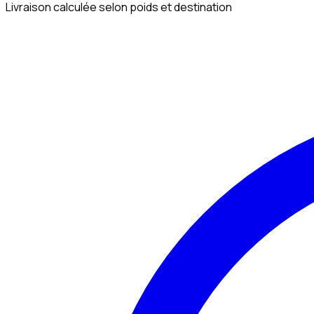
Livraison calculée selon poids et destination