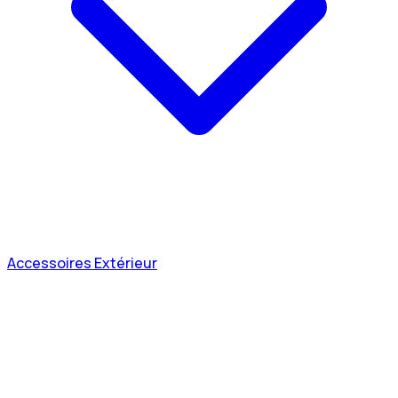
Accessoires Extérieur