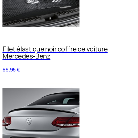
Filet élastique noir coffre de voiture
Mercedes-Benz
69,95 €