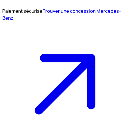
Paiement sécurisé
Trouver une concession Mercedes-
Benz