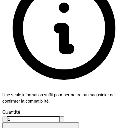
Une seule information suffit pour permettre au magasinier de
confirmer la compatibilité.
Quantité