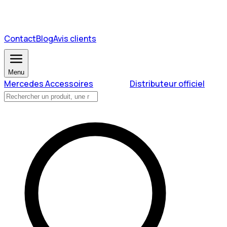
Contact
Blog
Avis clients
Menu
Mercedes Accessoires
Distributeur officiel