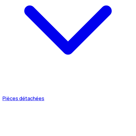
Pièces détachées