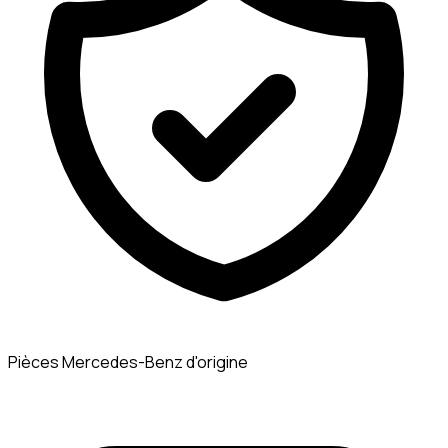
Pièces Mercedes-Benz d'origine