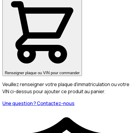
Renseigner plaque ou VIN pour commander
Veuillez renseigner votre plaque d'immatriculation ou votre
VIN ci-dessus pour ajouter ce produit au panier.
Une question ? Contactez-nous