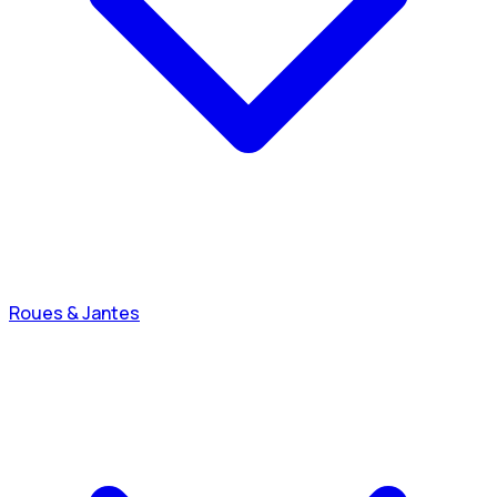
Roues & Jantes