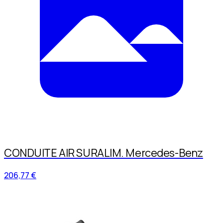
CONDUITE AIR SURALIM. Mercedes-Benz
206,77 €