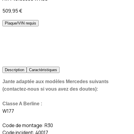
509,95 €
Plaque/VIN requis
Description
Caractéristiques
Jante adaptée aux modèles Mercedes suivants
(contactez-nous si vous avez des doutes):
Classe A Berline :
W177
Code de montage: R30
Code incident: 40017