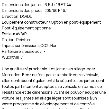
Dimensions des jantes: 6,5 J x 16 ET 44
Dimensions des pneus: 205/60 R 16/
Direction: DG/DD
Equipement constructeur / Option en post-équipement:
Post-équipement optionnel
Essieu: AV/AR
Finition: Peinture
Impact sur émissions CO2: Non
Partenaire « essieux »: -
Wuchtfall: 7
Une qualité irréprochable. Les jantes en alliage léger
Mercedes-Benz ne font pas qu’embellir votre véhicule,
elles contribuent également à la sécurité. Les jantes sont
toutes parfaitement adaptées au véhicule en termes de
résistance et de dimensions. Avant de pouvoir équiper une
voiture, les jantes en alliage léger sont soumises à un
vaste programme de développement et de contrôle.