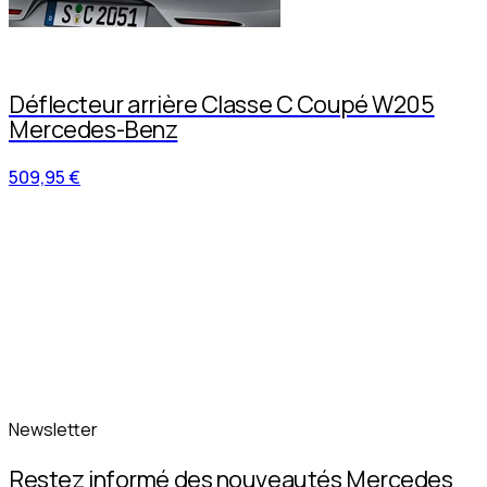
Déflecteur arrière Classe C Coupé W205
Mercedes-Benz
509,95 €
Newsletter
Restez informé des nouveautés Mercedes