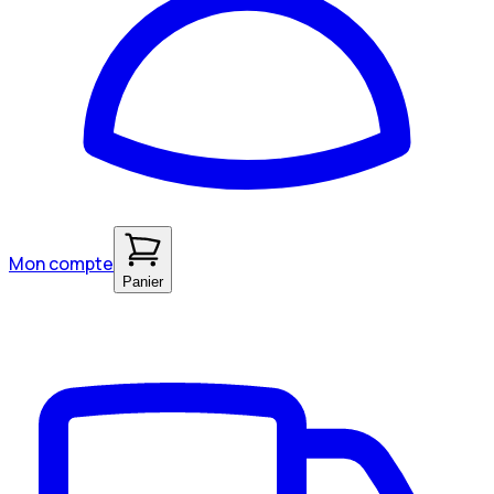
Mon compte
Panier