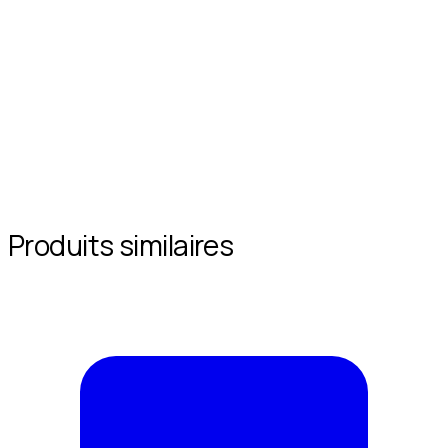
Produits similaires