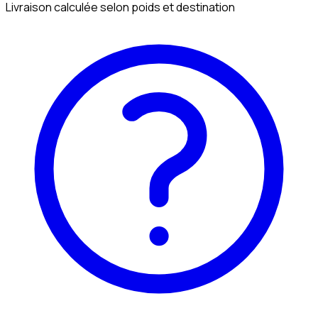
Livraison calculée selon poids et destination