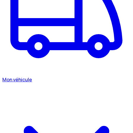
Mon véhicule