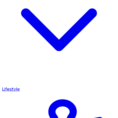
Lifestyle