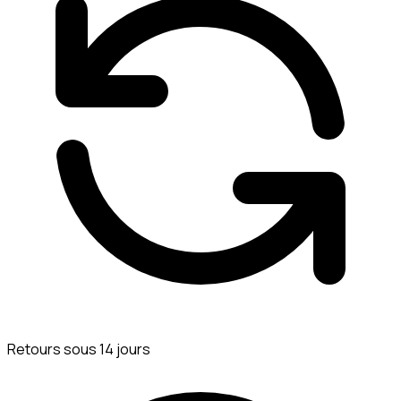
Retours sous 14 jours