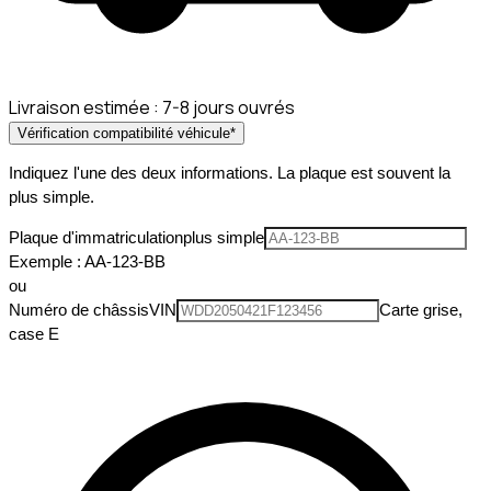
Livraison estimée :
7-8 jours ouvrés
Vérification compatibilité véhicule
*
Indiquez l'une des deux informations. La plaque est souvent la
plus simple.
Plaque d'immatriculation
plus simple
Exemple : AA-123-BB
ou
Numéro de châssis
VIN
Carte grise,
case E