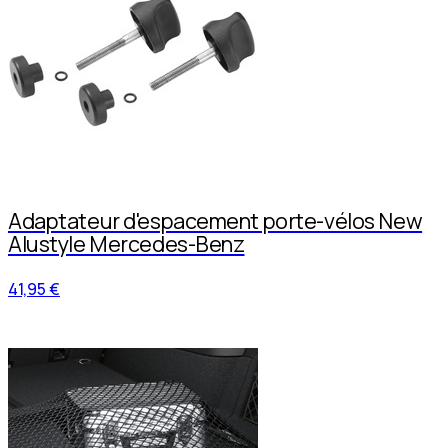
Adaptateur d'espacement porte-vélos New
Alustyle Mercedes-Benz
41,95 €