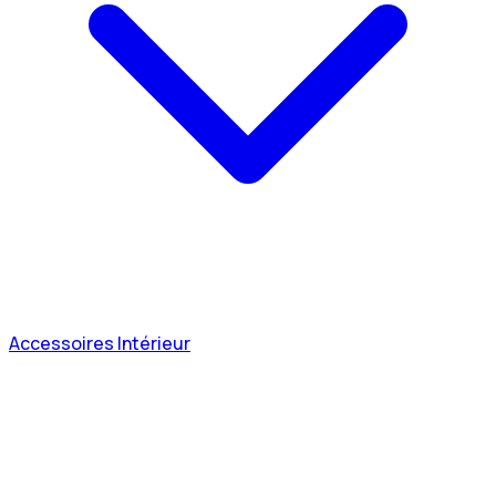
Accessoires Intérieur