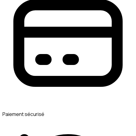
Paiement sécurisé