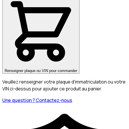
Renseigner plaque ou VIN pour commander
Veuillez renseigner votre plaque d'immatriculation ou votre
VIN ci-dessus pour ajouter ce produit au panier.
Une question ? Contactez-nous