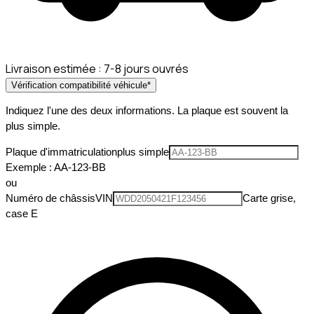
Livraison estimée :
7-8 jours ouvrés
Vérification compatibilité véhicule
*
Indiquez l'une des deux informations. La plaque est souvent la
plus simple.
Plaque d'immatriculation
plus simple
Exemple : AA-123-BB
ou
Numéro de châssis
VIN
Carte grise,
case E