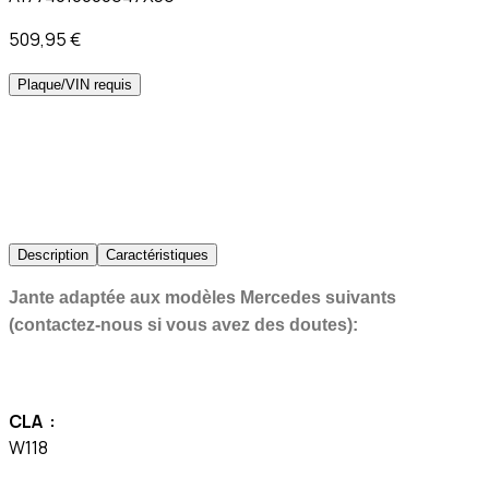
509,95 €
Plaque/VIN requis
Description
Caractéristiques
Jante adaptée aux modèles Mercedes suivants
(contactez-nous si vous avez des doutes):
CLA :
W118