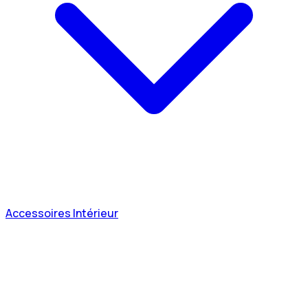
Accessoires Intérieur