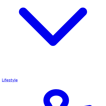
Lifestyle