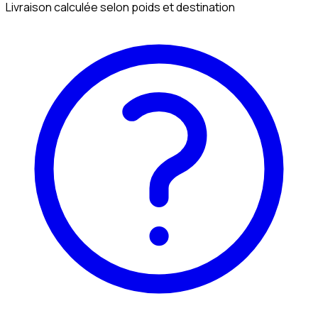
Livraison calculée selon poids et destination