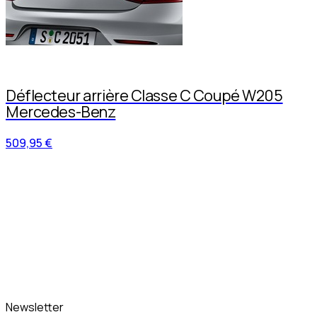
Déflecteur arrière Classe C Coupé W205
Mercedes-Benz
509,95 €
Newsletter