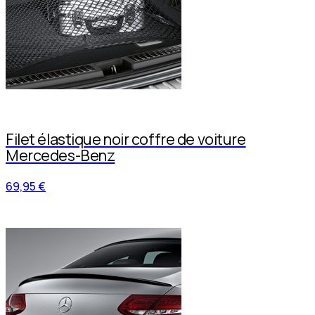
Filet élastique noir coffre de voiture
Mercedes-Benz
69,95 €