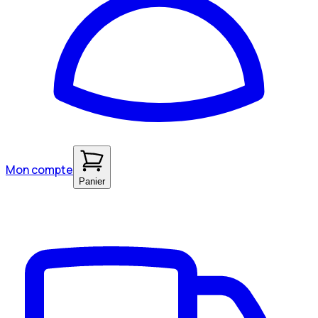
Mon compte
Panier