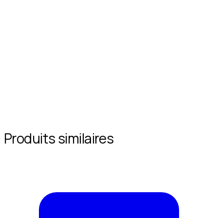
Produits similaires