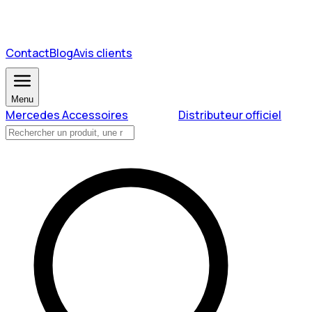
Contact
Blog
Avis clients
Menu
Mercedes Accessoires
Distributeur officiel