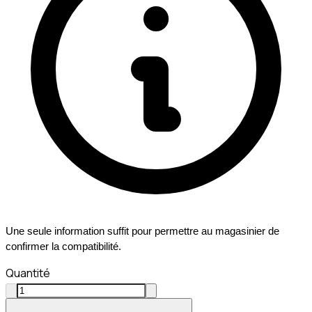
Une seule information suffit pour permettre au magasinier de
confirmer la compatibilité.
Quantité