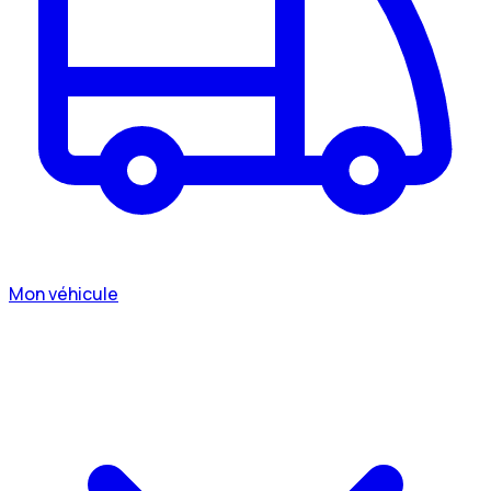
Mon véhicule