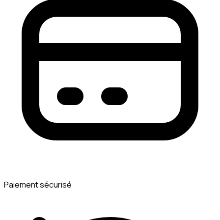
Paiement sécurisé