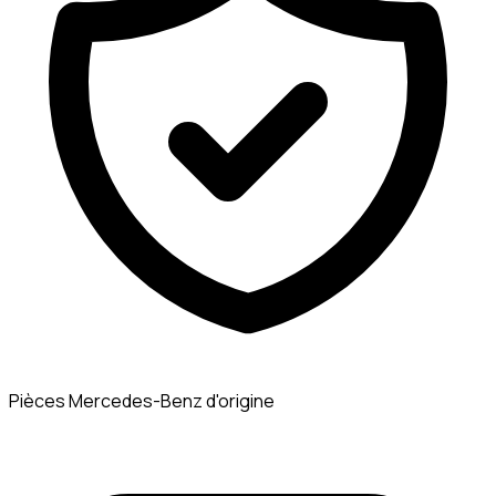
Pièces Mercedes-Benz d'origine