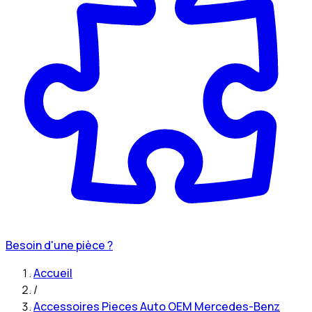
Besoin d'une pièce ?
Accueil
/
Accessoires Pieces Auto OEM Mercedes-Benz