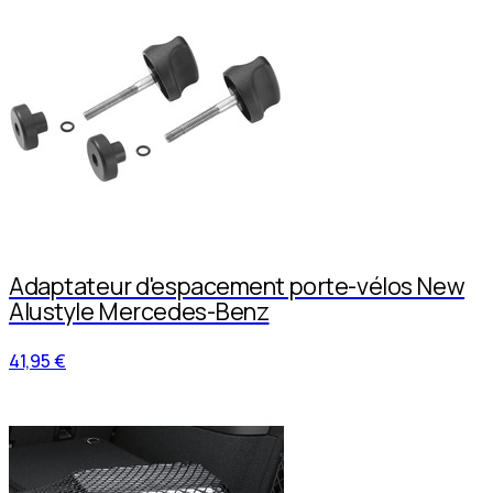
Adaptateur d'espacement porte-vélos New
Alustyle Mercedes-Benz
41,95 €