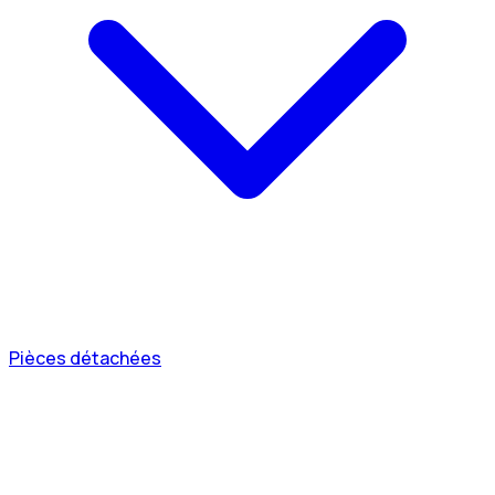
Pièces détachées