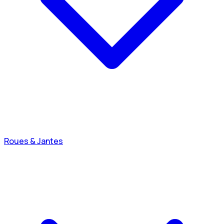
Roues & Jantes