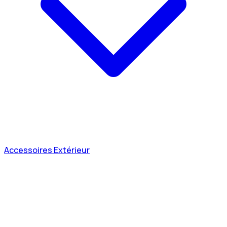
Accessoires Extérieur