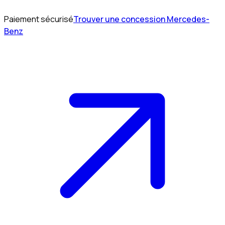
Paiement sécurisé
Trouver une concession Mercedes-
Benz