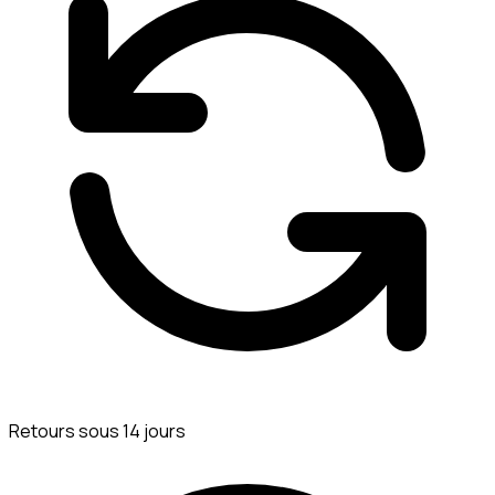
Retours sous 14 jours