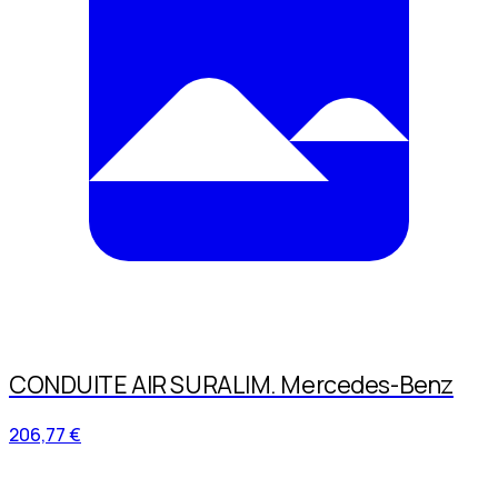
CONDUITE AIR SURALIM. Mercedes-Benz
206,77 €