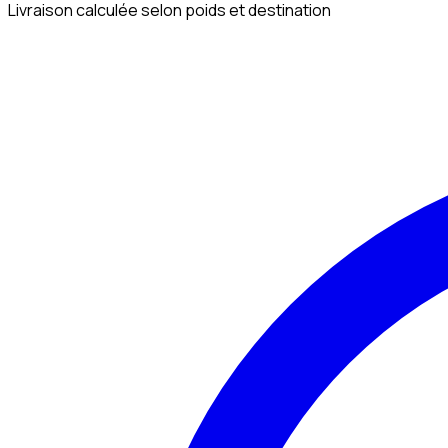
Livraison calculée selon poids et destination