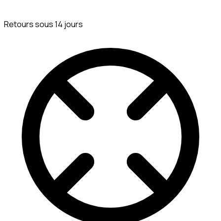
Retours sous 14 jours