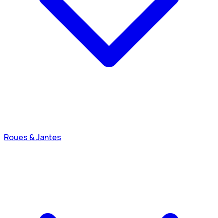
Roues & Jantes