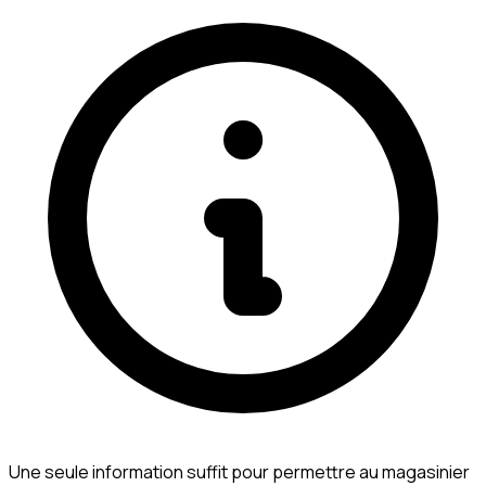
Une seule information suffit pour permettre au magasinier