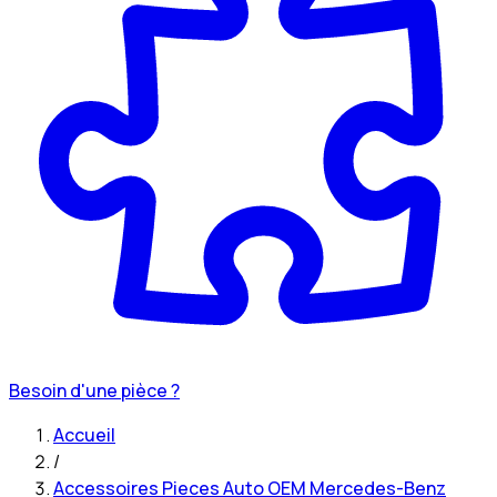
Besoin d'une pièce ?
Accueil
/
Accessoires Pieces Auto OEM Mercedes-Benz