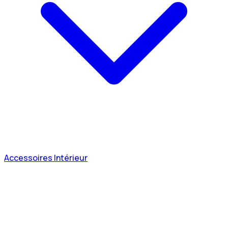
Accessoires Intérieur