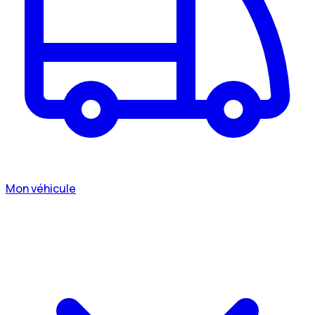
Mon véhicule