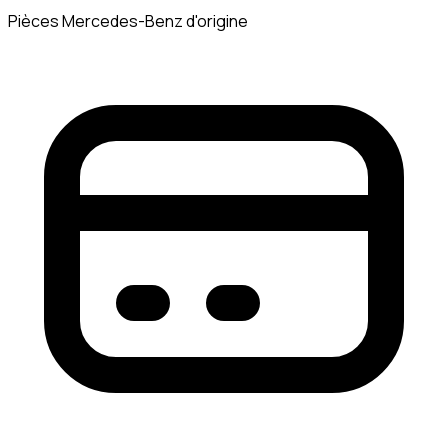
Pièces Mercedes-Benz d'origine