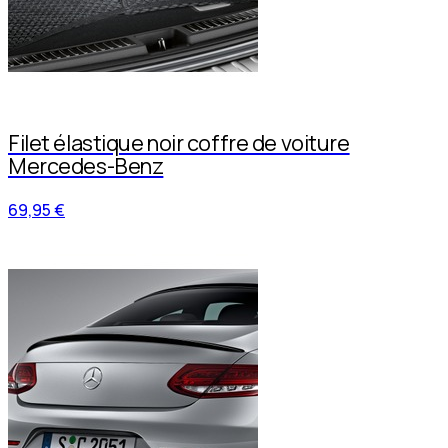
Filet élastique noir coffre de voiture
Mercedes-Benz
69,95 €