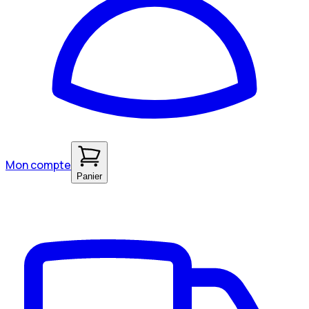
Mon compte
Panier