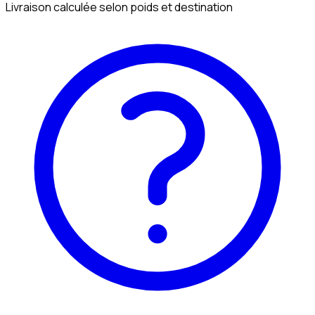
Livraison calculée selon poids et destination