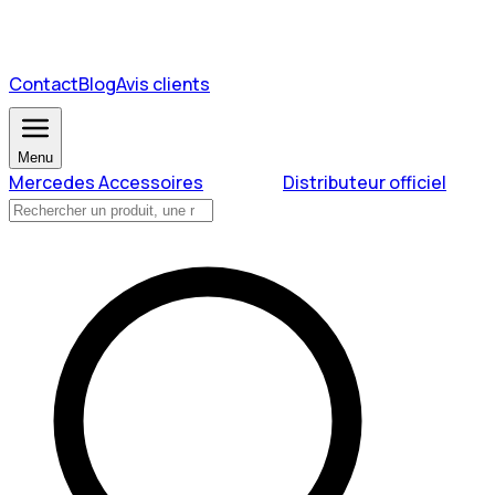
Contact
Blog
Avis clients
Menu
Mercedes Accessoires
Distributeur officiel