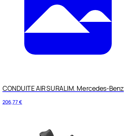
CONDUITE AIR SURALIM. Mercedes-Benz
206,77 €