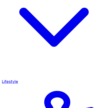
Lifestyle