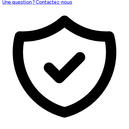
Une question ? Contactez-nous