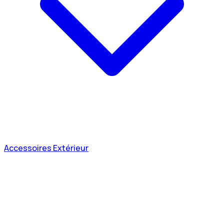
Accessoires Extérieur