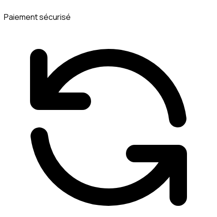
Paiement sécurisé