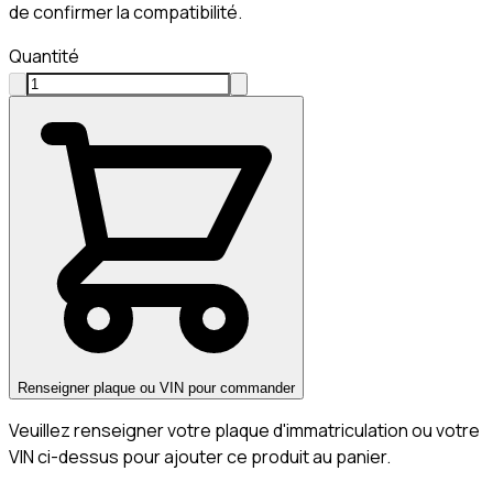
de confirmer la compatibilité.
Quantité
Renseigner plaque ou VIN pour commander
Veuillez renseigner votre plaque d'immatriculation ou votre
VIN ci-dessus pour ajouter ce produit au panier.