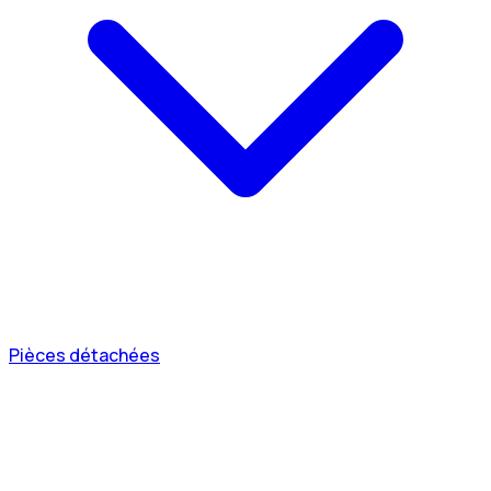
Pièces détachées