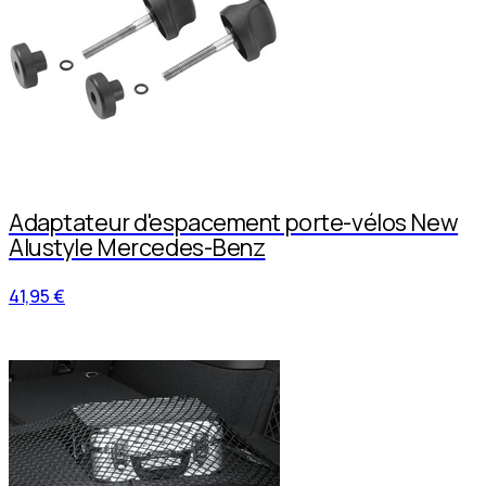
Adaptateur d'espacement porte-vélos New
Alustyle Mercedes-Benz
41,95 €