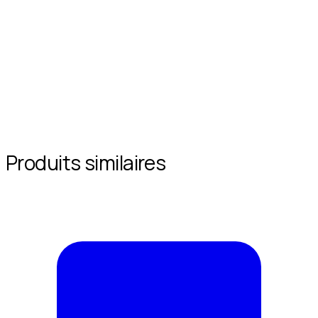
Produits similaires