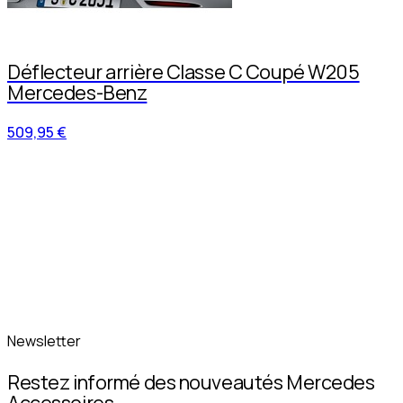
Déflecteur arrière Classe C Coupé W205
Mercedes-Benz
509,95 €
Newsletter
Restez informé des nouveautés Mercedes
Accessoires.