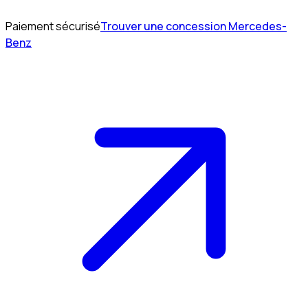
Paiement sécurisé
Trouver une concession Mercedes-
Benz