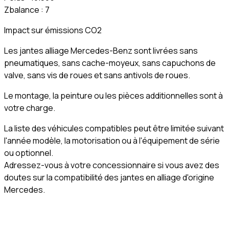
Zbalance : 7
Impact sur émissions CO2
Les jantes alliage Mercedes-Benz sont livrées sans
pneumatiques, sans cache-moyeux, sans capuchons de
valve, sans vis de roues et sans antivols de roues.
Le montage, la peinture ou les pièces additionnelles sont à
votre charge.
La liste des véhicules compatibles peut être limitée suivant
l'année modèle, la motorisation ou à l'équipement de série
ou optionnel.
Adressez-vous à votre concessionnaire si vous avez des
doutes sur la compatibilité des jantes en alliage d'origine
Mercedes.