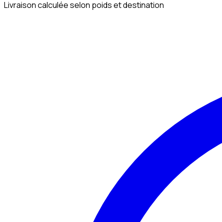
Livraison calculée selon poids et destination