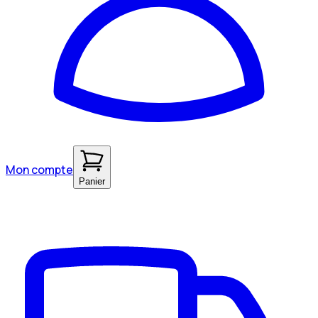
Mon compte
Panier