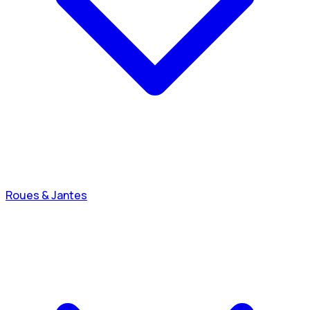
Roues & Jantes