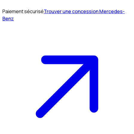
Paiement sécurisé
Trouver une concession Mercedes-
Benz