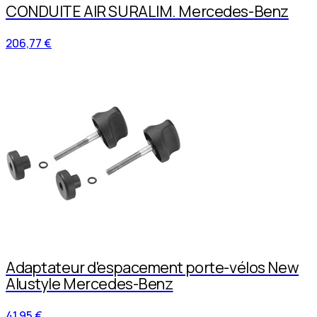
CONDUITE AIR SURALIM. Mercedes-Benz
206,77 €
Adaptateur d'espacement porte-vélos New
Alustyle Mercedes-Benz
41,95 €