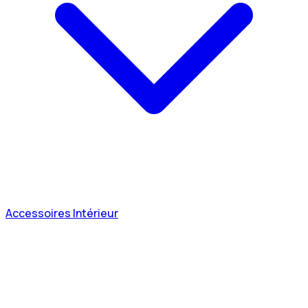
Accessoires Intérieur