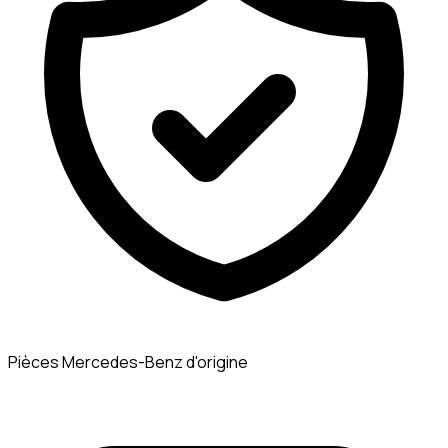
Pièces Mercedes-Benz d'origine