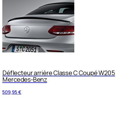
Déflecteur arrière Classe C Coupé W205
Mercedes-Benz
509,95 €