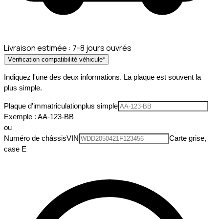
Livraison estimée :
7-8 jours ouvrés
Vérification compatibilité véhicule
*
Indiquez l'une des deux informations. La plaque est souvent la
plus simple.
Plaque d'immatriculation
plus simple
Exemple : AA-123-BB
ou
Numéro de châssis
VIN
Carte grise,
case E