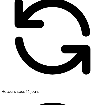
Retours sous 14 jours