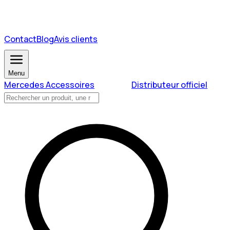
Contact
Blog
Avis clients
Menu
Mercedes Accessoires
Distributeur officiel