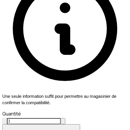
Une seule information suffit pour permettre au magasinier de
confirmer la compatibilité.
Quantité