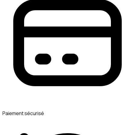
Paiement sécurisé