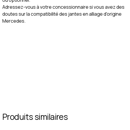
ou optionnel.
Adressez-vous à votre concessionnaire si vous avez des
doutes sur la compatibilité des jantes en alliage d'origine
Mercedes.
Produits similaires