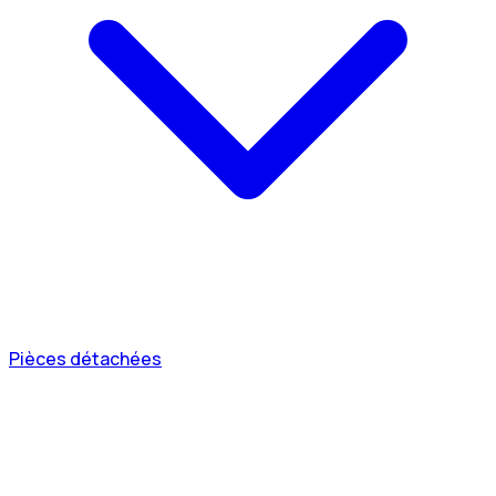
Pièces détachées