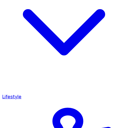
Lifestyle