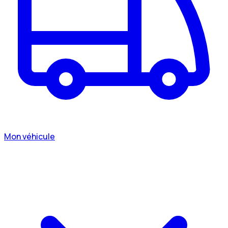
Mon véhicule