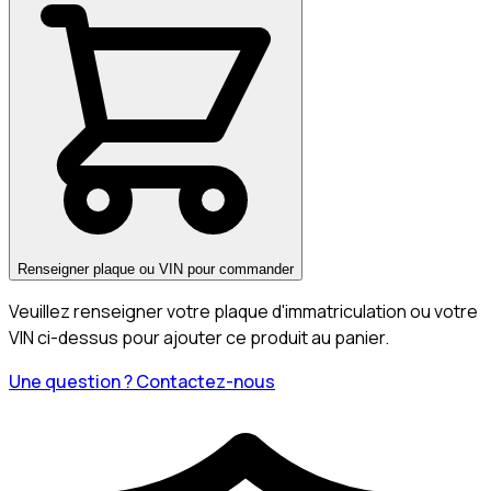
Renseigner plaque ou VIN pour commander
Veuillez renseigner votre plaque d'immatriculation ou votre
VIN ci-dessus pour ajouter ce produit au panier.
Une question ? Contactez-nous