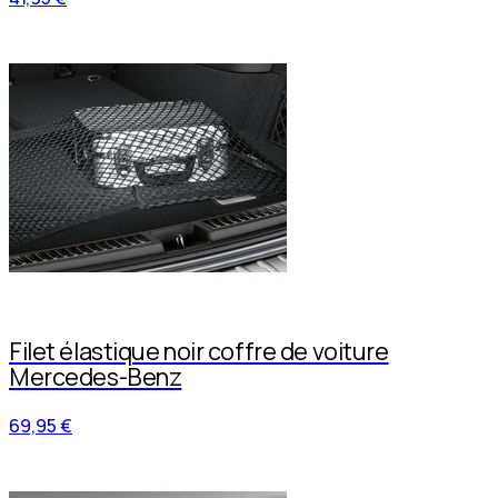
Filet élastique noir coffre de voiture
Mercedes-Benz
69,95 €