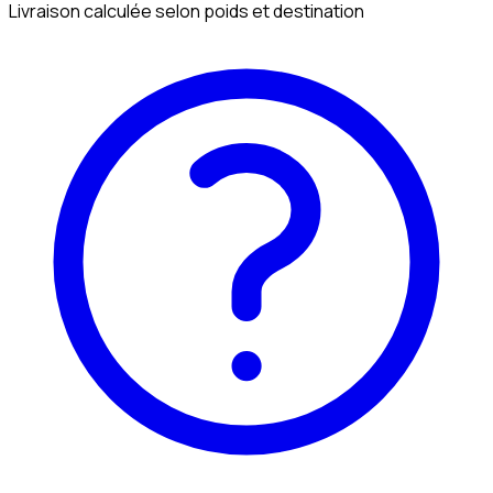
Livraison calculée selon poids et destination