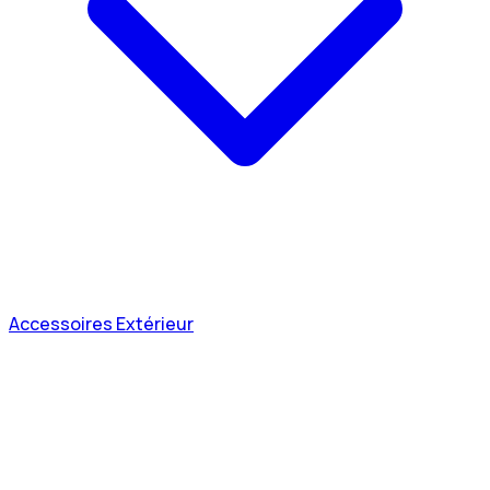
Accessoires Extérieur