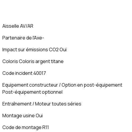
Aisselle AV/AR
Partenaire de l'Axe-
Impact sur émissions CO2 Oui
Coloris Coloris argent titane
Code incident 40017
Equipement constructeur / Option en post-équipement
Post-équipement optionnel
Entraînement / Moteur toutes séries
Montage usine Oui
Code de montage R11