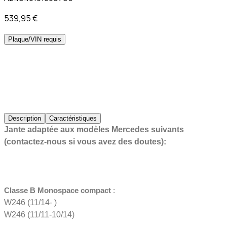
539,95 €
Plaque/VIN requis
Description
Caractéristiques
Jante adaptée aux modèles Mercedes suivants
(contactez-nous si vous avez des doutes):
Classe B
Monospace compact
:
W246 (11/14- )
W246 (11/11-10/14)