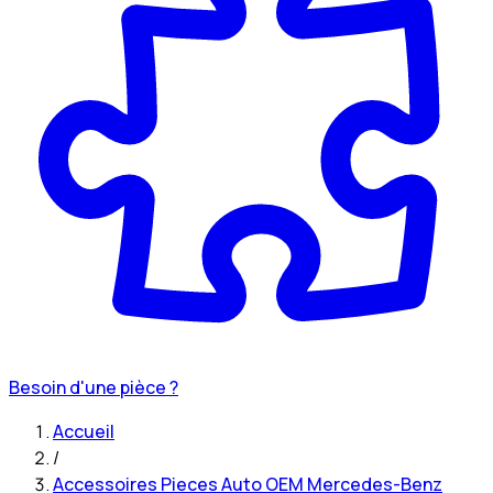
Besoin d'une pièce ?
Accueil
/
Accessoires Pieces Auto OEM Mercedes-Benz