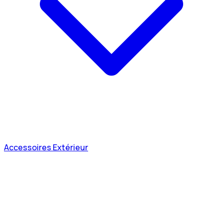
Accessoires Extérieur