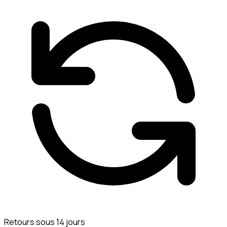
Retours sous 14 jours