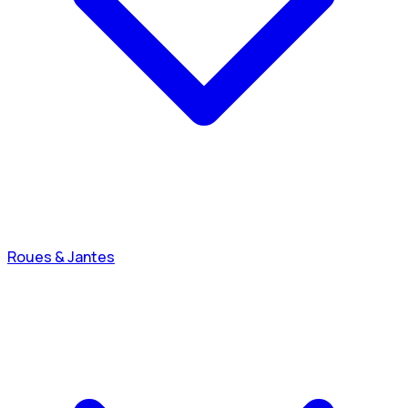
Roues & Jantes