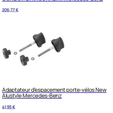
206,77 €
Adaptateur d'espacement porte-vélos New
Alustyle Mercedes-Benz
41,95 €