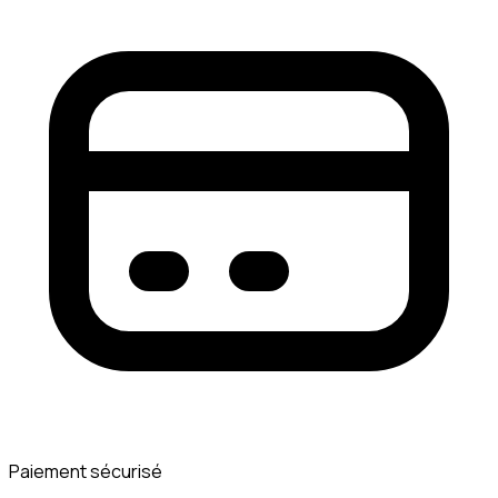
Paiement sécurisé