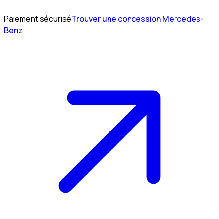
Paiement sécurisé
Trouver une concession Mercedes-
Benz