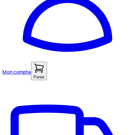
Mon compte
Panier