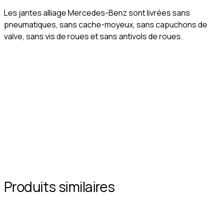
Les jantes alliage Mercedes-Benz sont livrées sans
pneumatiques, sans cache-moyeux, sans capuchons de
valve, sans vis de roues et sans antivols de roues.
Produits similaires