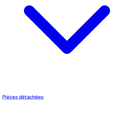
Pièces détachées