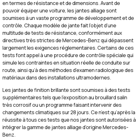
en termes de résistance et de dimensions. Avant de
pouvoir équiper une voiture, les jantes alliage sont
soumises à un vaste programme de développement et de
contrôle. Chaque modèle de jante fait l’objet d’une
multitude de tests de résistance, conformément aux
directives très strictes de Mercedes-Benz qui dépassent
largement les exigences réglementaires. Certains de ces
tests font appel à une procédure de contrôle spéciale qui
simule les contraintes en situation réelle de conduite sur
route, ainsi qu’à des méthodes d’examen radiologique des
matériaux dans des installations ultramodernes.
Les jantes de finition brillante sont soumises à des tests
supplémentaires tels que l’exposition au brouillard salin
très corrosif ou un programme faisant intervenir des
changements climatiques sur 28 jours. Ce n’est qu’après la
réussite à tous ces tests que nos jantes sont autorisées à
intégrer la gamme de jantes alliage d’origine Mercedes-
Benz.