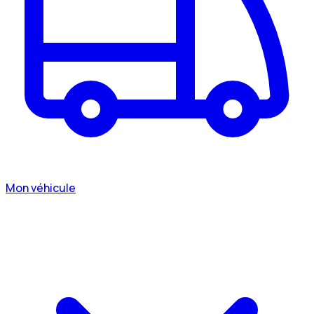
Mon véhicule