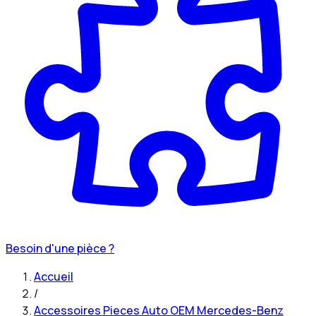
Besoin d'une pièce ?
Accueil
/
Accessoires Pieces Auto OEM Mercedes-Benz