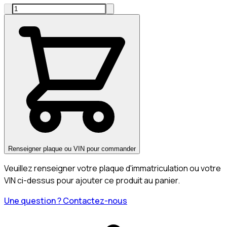
Renseigner plaque ou VIN pour commander
Veuillez renseigner votre plaque d'immatriculation ou votre
VIN ci-dessus pour ajouter ce produit au panier.
Une question ? Contactez-nous