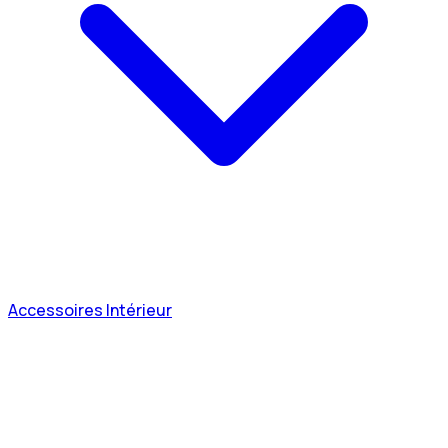
Accessoires Intérieur