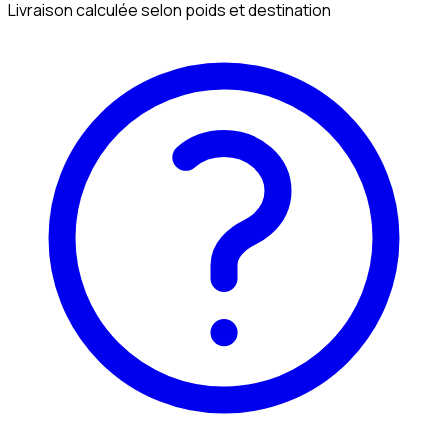
Livraison calculée selon poids et destination