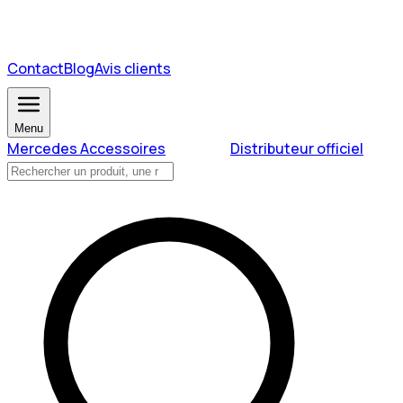
Contact
Blog
Avis clients
Menu
Mercedes Accessoires
Distributeur officiel