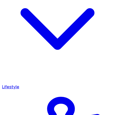
Lifestyle