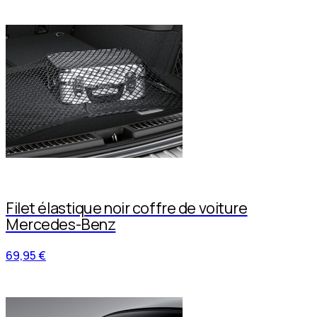
Filet élastique noir coffre de voiture
Mercedes-Benz
69,95 €