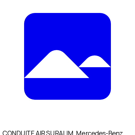
CONDUITE AIR SURALIM. Mercedes-Benz