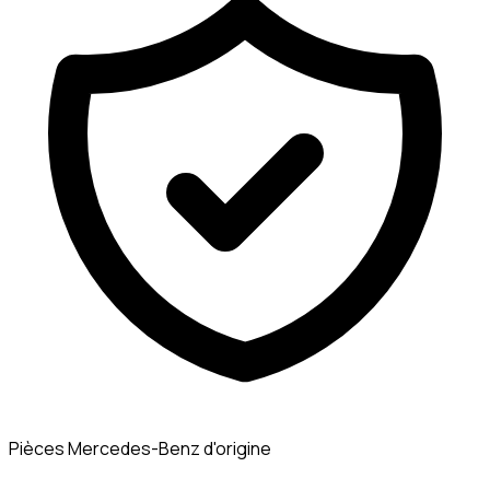
Pièces Mercedes-Benz d'origine