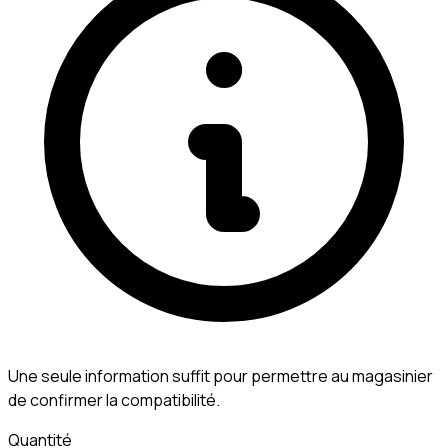
Une seule information suffit pour permettre au magasinier
de confirmer la compatibilité.
Quantité