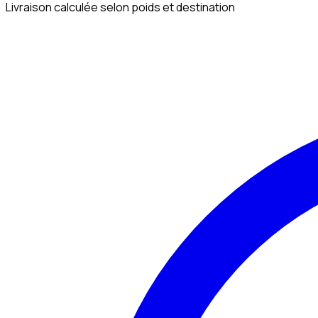
Livraison calculée selon poids et destination