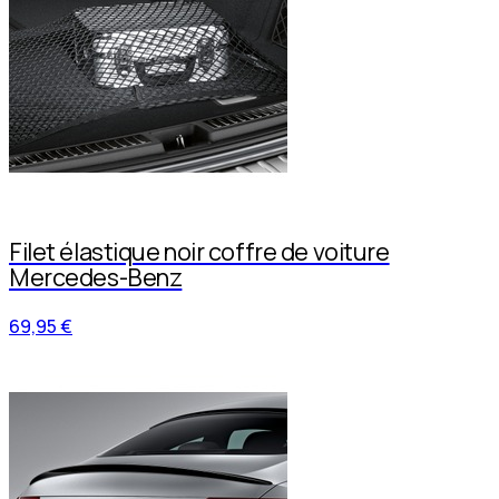
Filet élastique noir coffre de voiture
Mercedes-Benz
69,95 €