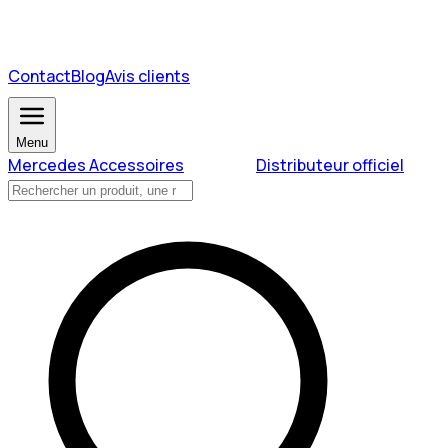
Contact
Blog
Avis clients
Menu
Mercedes Accessoires
Distributeur officiel