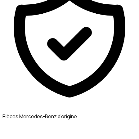
Pièces Mercedes-Benz d'origine