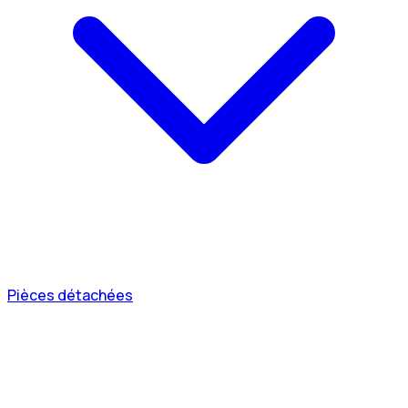
Pièces détachées