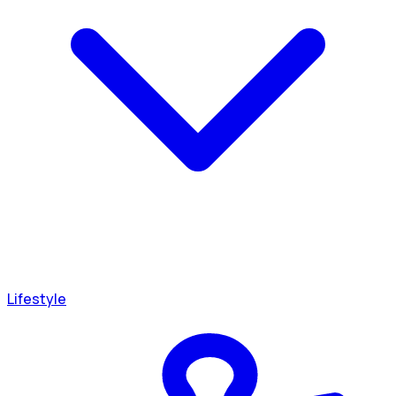
Lifestyle