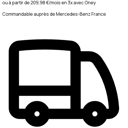
ou à partir de
209,98 €
/mois en 3x avec
Oney
Commandable auprès de Mercedes-Benz France