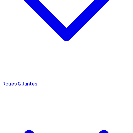
Roues & Jantes