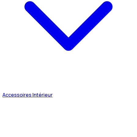
Accessoires Intérieur