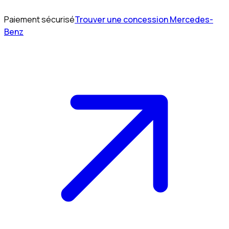
Paiement sécurisé
Trouver une concession Mercedes-
Benz