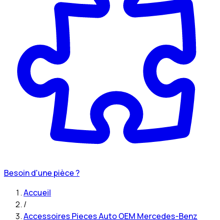
Besoin d'une pièce ?
Accueil
/
Accessoires Pieces Auto OEM Mercedes-Benz