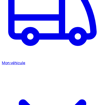
Mon véhicule