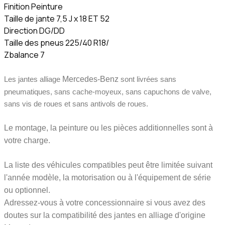
Finition Peinture
Taille de jante 7,5 J x 18 ET 52
Direction DG/DD
Taille des pneus 225/40 R18/
Zbalance 7
Les jantes alliage
Mercedes-Benz
sont livrées sans
pneumatiques, sans cache-moyeux, sans capuchons de valve,
sans vis de roues et sans antivols de roues.
Le montage, la peinture ou les pièces additionnelles sont à
votre charge.
La liste des véhicules compatibles peut être limitée suivant
l'année modèle, la motorisation ou à l'équipement de série
ou optionnel.
Adressez-vous à votre concessionnaire si vous avez des
doutes sur la compatibilité des jantes en alliage d'origine