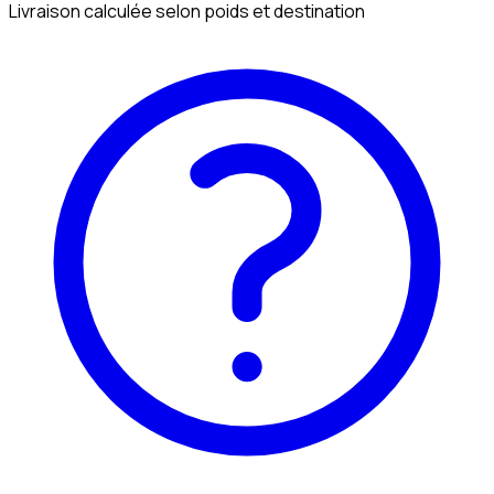
Livraison calculée selon poids et destination