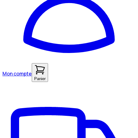
Mon compte
Panier