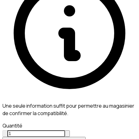
Une seule information suffit pour permettre au magasinier
de confirmer la compatibilité.
Quantité