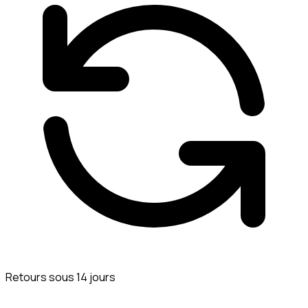
Retours sous 14 jours