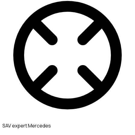
SAV expert Mercedes