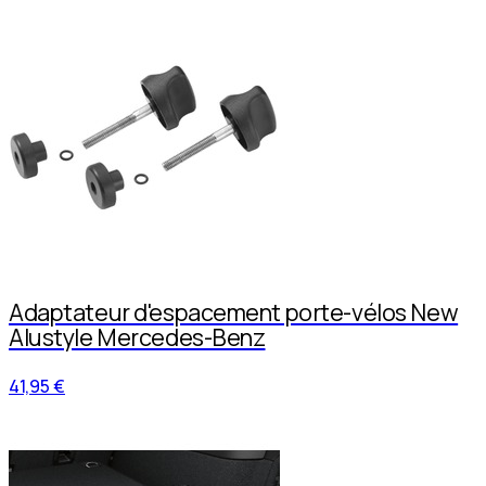
Adaptateur d'espacement porte-vélos New
Alustyle Mercedes-Benz
41,95 €