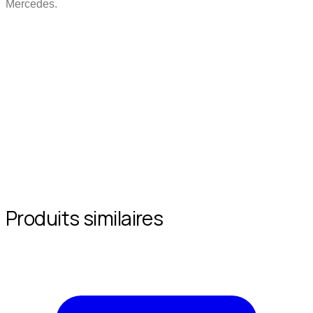
Mercedes.
Produits similaires