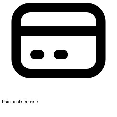
Paiement sécurisé