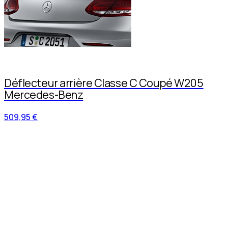
Déflecteur arrière Classe C Coupé W205
Mercedes-Benz
509,95 €