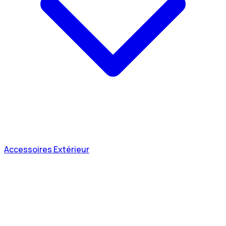
Accessoires Extérieur