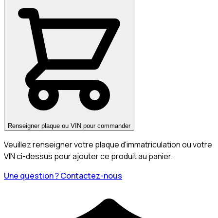
Renseigner plaque ou VIN pour commander
Veuillez renseigner votre plaque d'immatriculation ou votre
VIN ci-dessus pour ajouter ce produit au panier.
Une question ? Contactez-nous