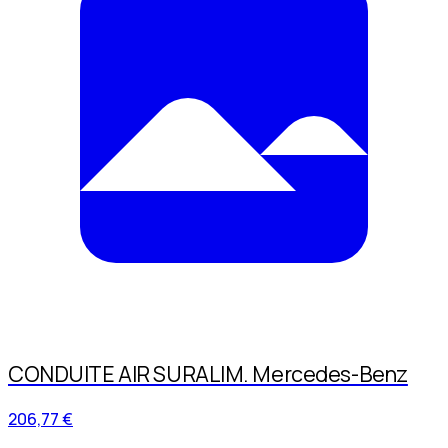
CONDUITE AIR SURALIM. Mercedes-Benz
206,77 €