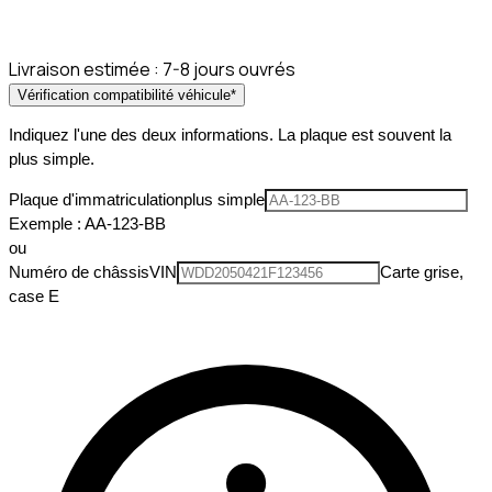
Livraison estimée :
7-8 jours ouvrés
Vérification compatibilité véhicule
*
Indiquez l'une des deux informations. La plaque est souvent la
plus simple.
Plaque d'immatriculation
plus simple
Exemple : AA-123-BB
ou
Numéro de châssis
VIN
Carte grise,
case E