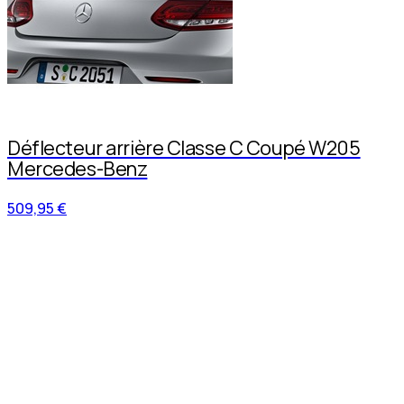
Déflecteur arrière Classe C Coupé W205
Mercedes-Benz
509,95 €