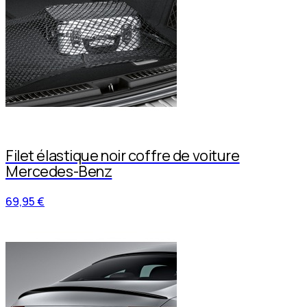
Filet élastique noir coffre de voiture
Mercedes-Benz
69,95 €