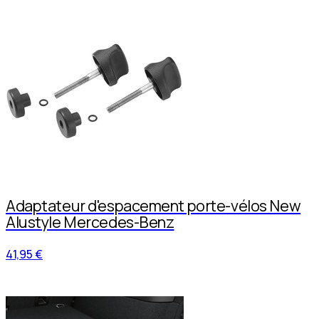
Adaptateur d'espacement porte-vélos New
Alustyle Mercedes-Benz
41,95 €