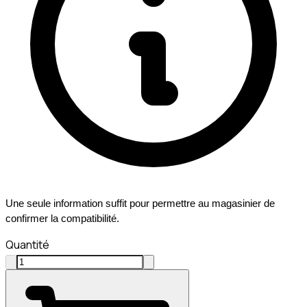
Une seule information suffit pour permettre au magasinier de
confirmer la compatibilité.
Quantité