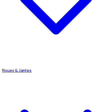
Roues & Jantes