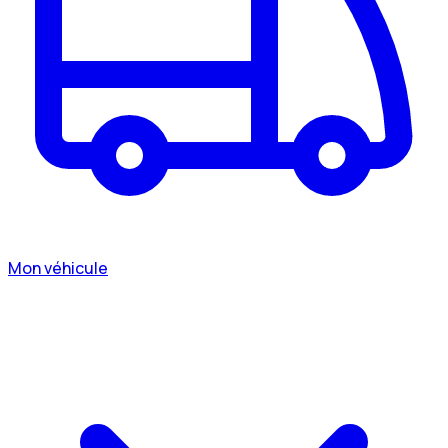
Mon véhicule