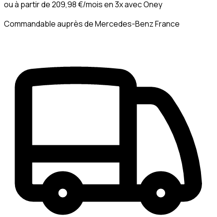
ou à partir de
209,98 €
/mois en 3x avec
Oney
Commandable auprès de Mercedes-Benz France