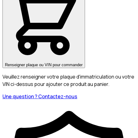
Renseigner plaque ou VIN pour commander
Veuillez renseigner votre plaque d'immatriculation ou votre
VIN ci-dessus pour ajouter ce produit au panier.
Une question ? Contactez-nous