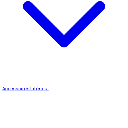
Accessoires Intérieur