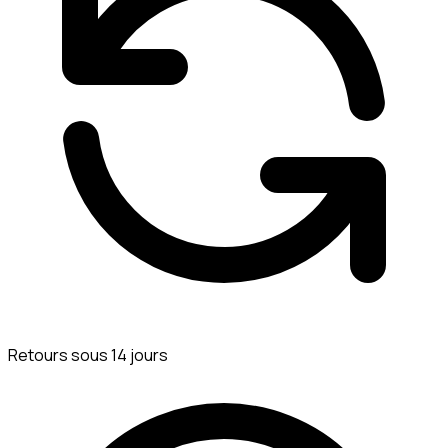
Retours sous 14 jours