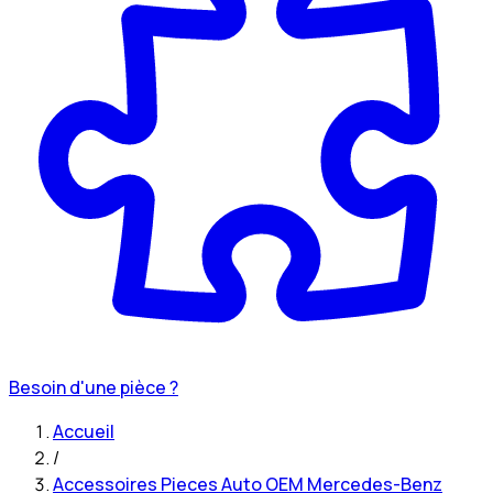
Besoin d'une pièce ?
Accueil
/
Accessoires Pieces Auto OEM Mercedes-Benz