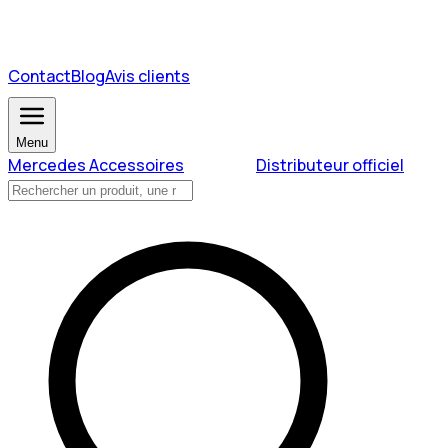
Contact
Blog
Avis clients
Menu
Mercedes Accessoires
Distributeur officiel