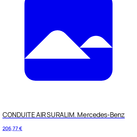
CONDUITE AIR SURALIM. Mercedes-Benz
206,77 €