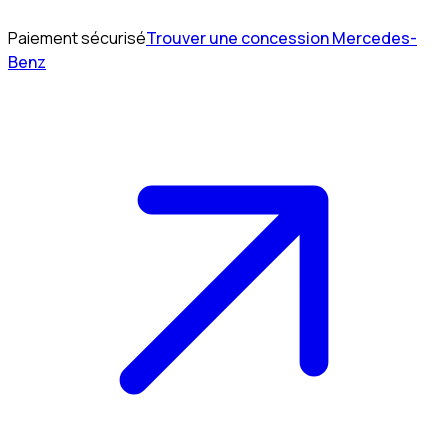
Paiement sécurisé
Trouver une concession Mercedes-
Benz