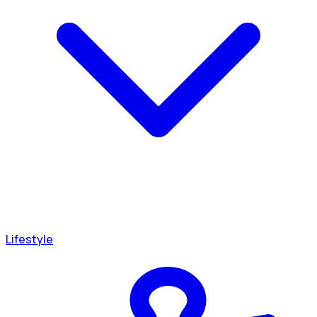
Lifestyle