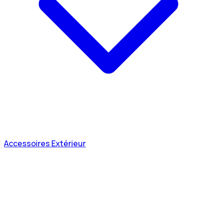
Accessoires Extérieur