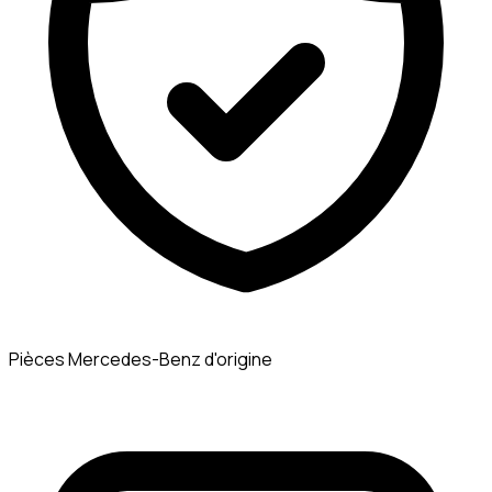
Pièces Mercedes-Benz d'origine