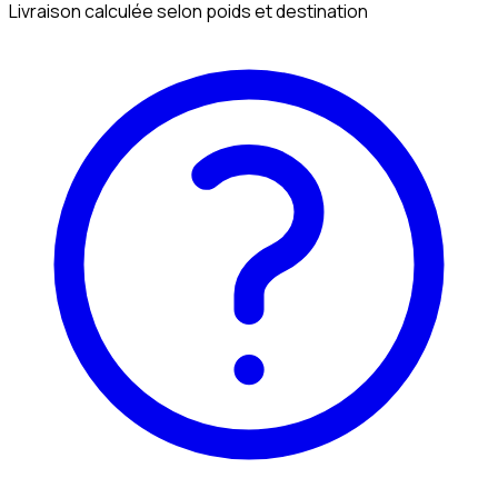
Livraison calculée selon poids et destination