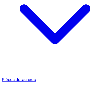
Pièces détachées