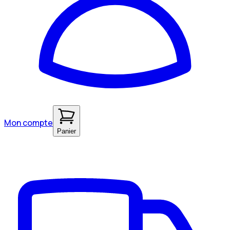
Mon compte
Panier