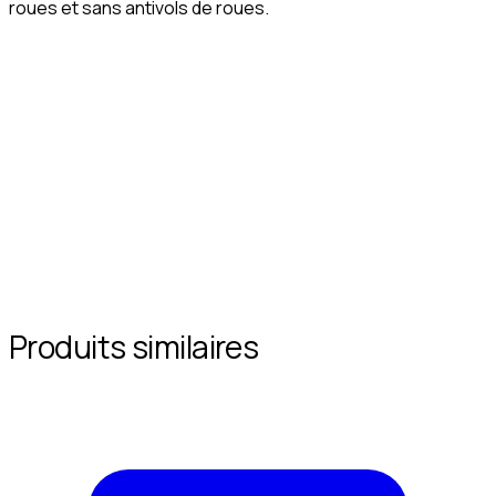
roues et sans antivols de roues.
Produits similaires