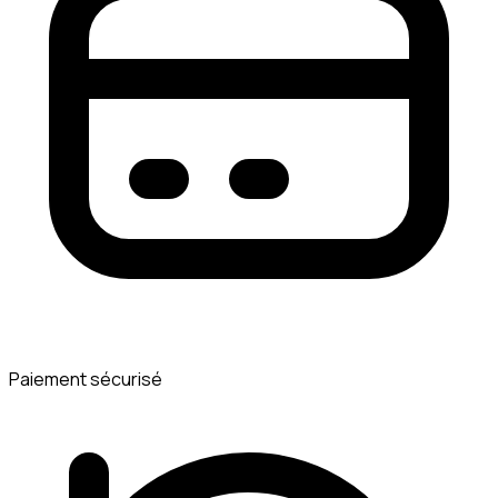
Paiement sécurisé