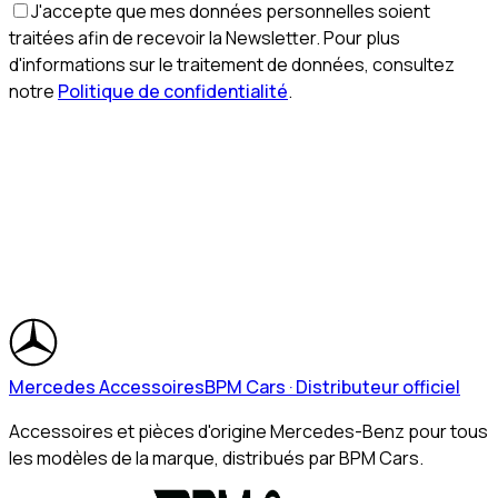
J'accepte que mes données personnelles soient
traitées afin de recevoir la Newsletter. Pour plus
d'informations sur le traitement de données, consultez
notre
Politique de confidentialité
.
Mercedes Accessoires
BPM Cars · Distributeur officiel
Accessoires et pièces d'origine Mercedes-Benz pour tous
les modèles de la marque, distribués par BPM Cars.