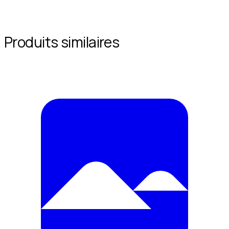
Produits similaires