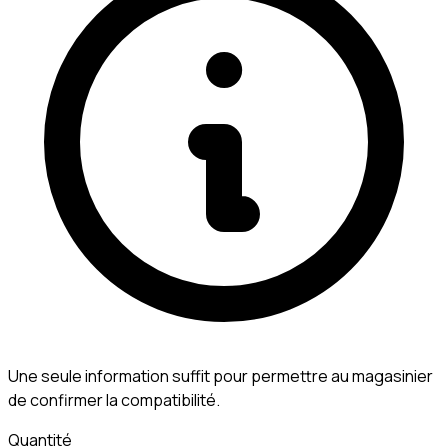
Une seule information suffit pour permettre au magasinier
de confirmer la compatibilité.
Quantité