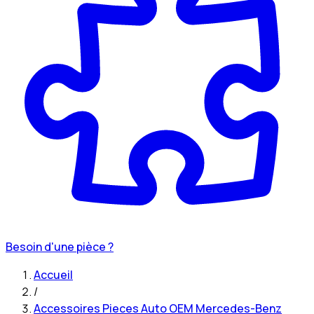
Besoin d'une pièce ?
Accueil
/
Accessoires Pieces Auto OEM Mercedes-Benz