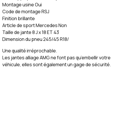
Montage usine Oui
Code de montage RSJ
Finition brillante
Article de sport Mercedes Non
Taille de jante 8 J x 18 ET 43
Dimension du pneu 245/45 R18/
Une qualité irréprochable.
Les jantes alliage AMG ne font pas qu’embellir votre
véhicule, elles sont également un gage de sécurité.