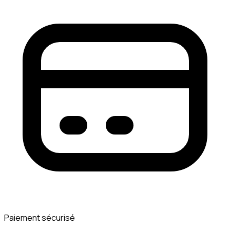
Paiement sécurisé