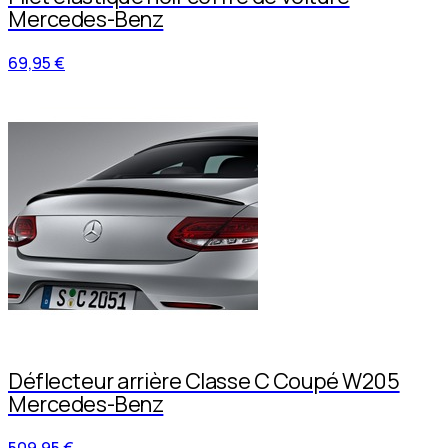
Mercedes-Benz
69,95 €
Déflecteur arrière Classe C Coupé W205
Mercedes-Benz