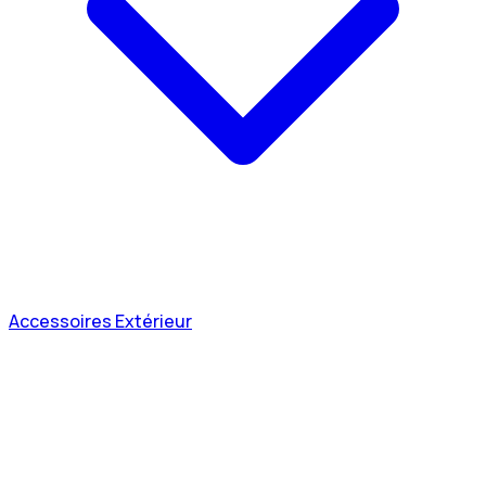
Accessoires Extérieur