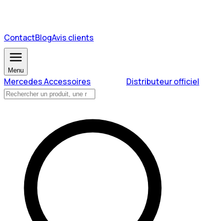
Contact
Blog
Avis clients
Menu
Mercedes Accessoires
Distributeur officiel