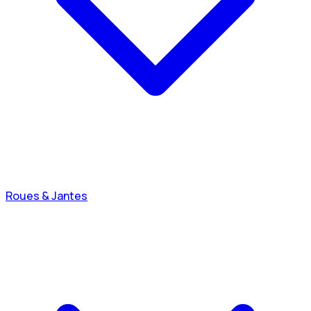
Roues & Jantes