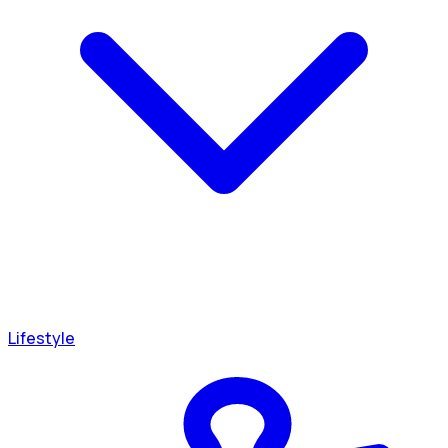
Lifestyle