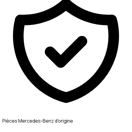
Pièces Mercedes-Benz d'origine