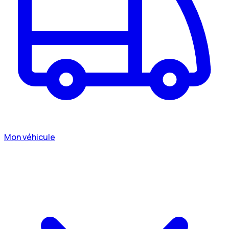
Mon véhicule