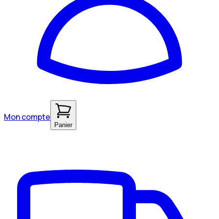
Mon compte
Panier