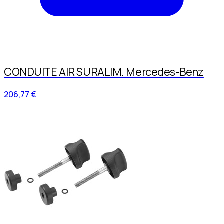
CONDUITE AIR SURALIM. Mercedes-Benz
206,77 €