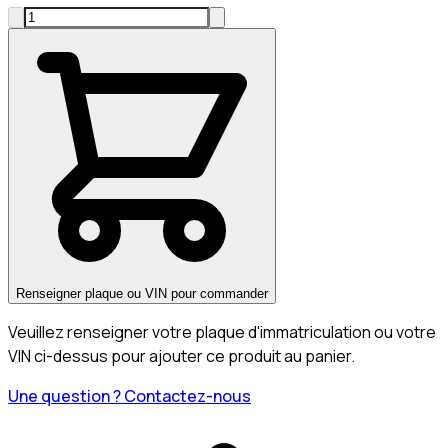
Renseigner plaque ou VIN pour commander
Veuillez renseigner votre plaque d'immatriculation ou votre
VIN ci-dessus pour ajouter ce produit au panier.
Une question ? Contactez-nous