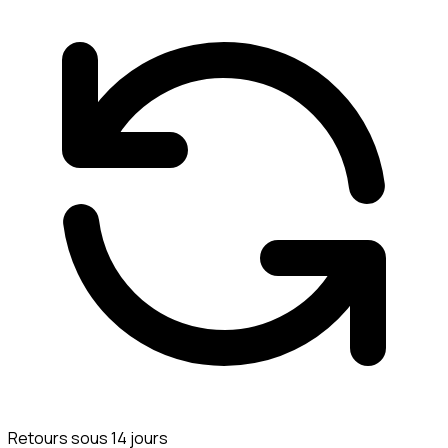
Retours sous 14 jours