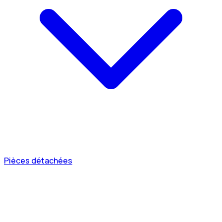
Pièces détachées