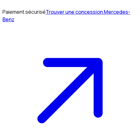
Paiement sécurisé
Trouver une concession Mercedes-
Benz