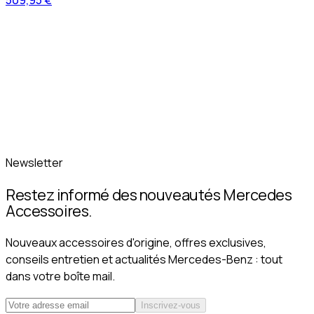
509,95 €
Newsletter
Restez informé des nouveautés Mercedes
Accessoires.
Nouveaux accessoires d'origine, offres exclusives,
conseils entretien et actualités Mercedes-Benz : tout
dans votre boîte mail.
Inscrivez-vous