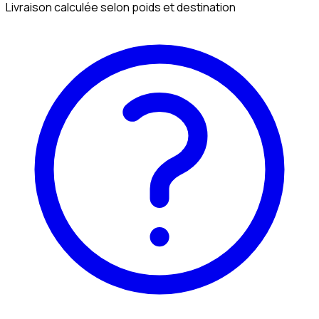
Livraison calculée selon poids et destination