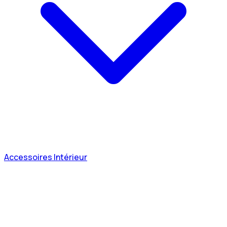
Accessoires Intérieur