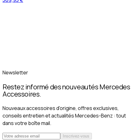
509,95 €
Newsletter
Restez informé des nouveautés Mercedes
Accessoires.
Nouveaux accessoires d'origine, offres exclusives,
conseils entretien et actualités Mercedes-Benz : tout
dans votre boîte mail.
Inscrivez-vous