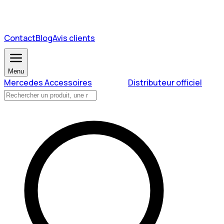
Contact
Blog
Avis clients
Menu
Mercedes Accessoires
Distributeur officiel