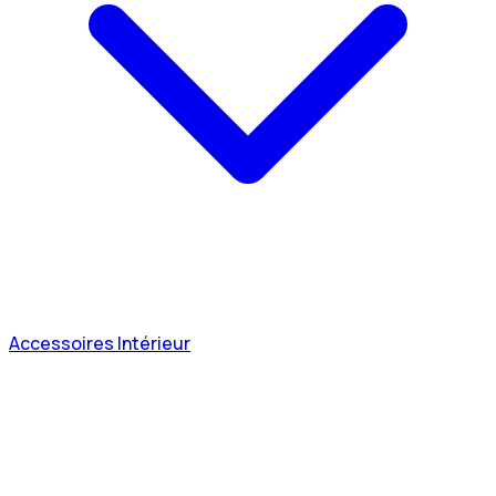
Accessoires Intérieur