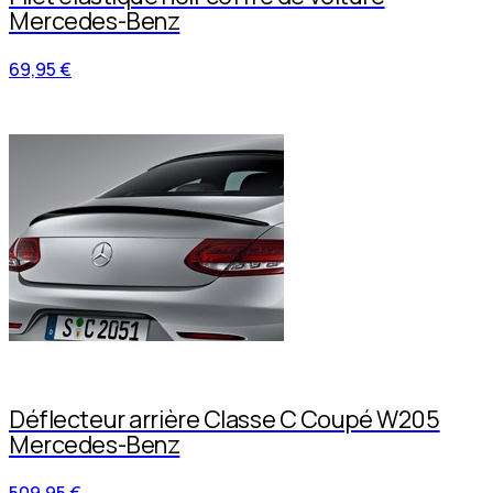
Mercedes-Benz
69,95 €
Déflecteur arrière Classe C Coupé W205
Mercedes-Benz