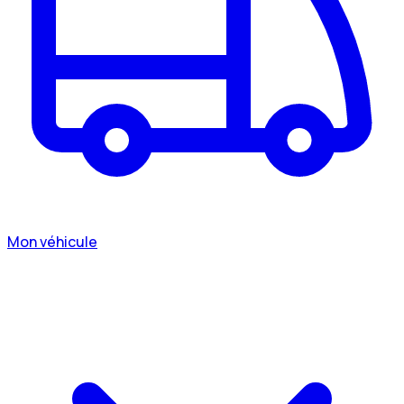
Mon véhicule