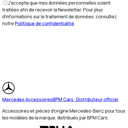
J'accepte que mes données personnelles soient
traitées afin de recevoir la Newsletter. Pour plus
d'informations sur le traitement de données, consultez
notre
Politique de confidentialité
.
Mercedes Accessoires
BPM Cars · Distributeur officiel
Accessoires et pièces d'origine Mercedes-Benz pour tous
les modèles de la marque, distribués par BPM Cars.