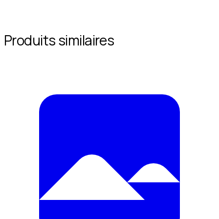
Produits similaires