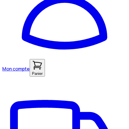
Mon compte
Panier