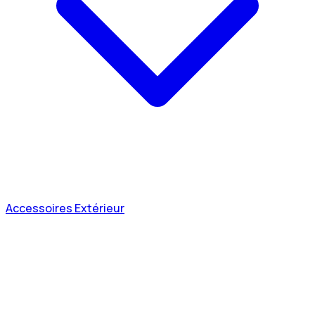
Accessoires Extérieur