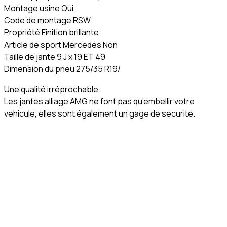
Montage usine Oui
Code de montage RSW
Propriété Finition brillante
Article de sport Mercedes Non
Taille de jante 9 J x 19 ET 49
Dimension du pneu 275/35 R19/
Une qualité irréprochable.
Les jantes alliage AMG ne font pas qu’embellir votre
véhicule, elles sont également un gage de sécurité.