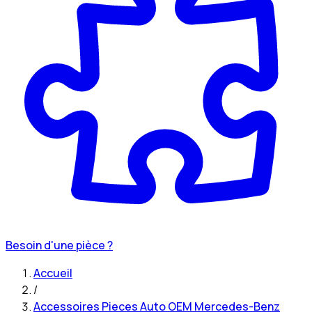
Besoin d'une pièce ?
Accueil
/
Accessoires Pieces Auto OEM Mercedes-Benz