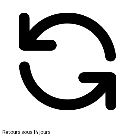
Retours sous 14 jours