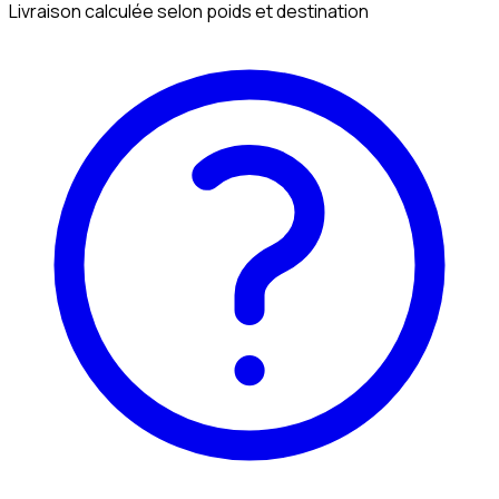
Livraison calculée selon poids et destination