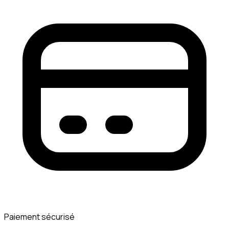
Paiement sécurisé