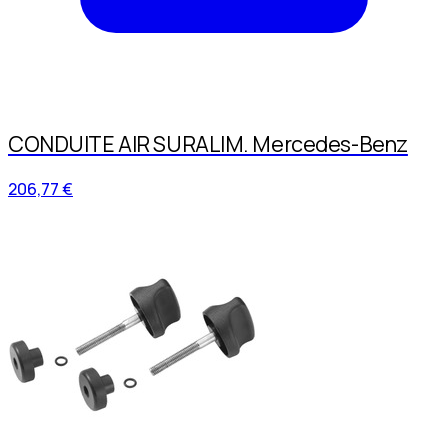
CONDUITE AIR SURALIM. Mercedes-Benz
206,77 €