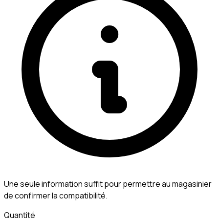
Une seule information suffit pour permettre au magasinier
de confirmer la compatibilité.
Quantité