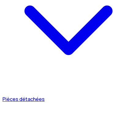
Pièces détachées