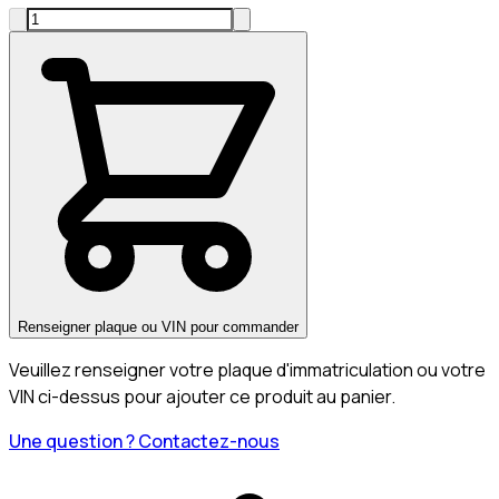
Renseigner plaque ou VIN pour commander
Veuillez renseigner votre plaque d'immatriculation ou votre
VIN ci-dessus pour ajouter ce produit au panier.
Une question ? Contactez-nous