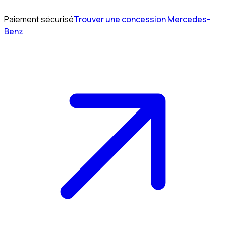
Paiement sécurisé
Trouver une concession Mercedes-
Benz