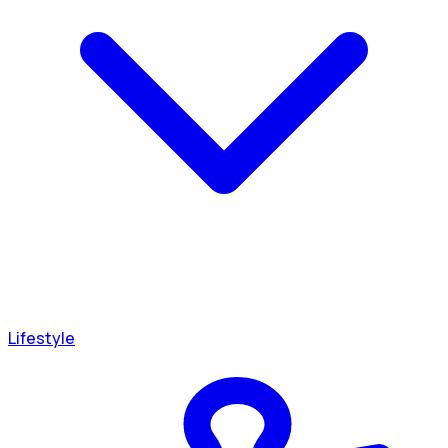
Lifestyle