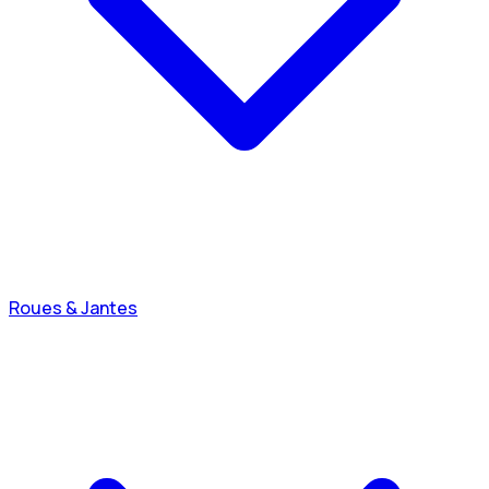
Roues & Jantes