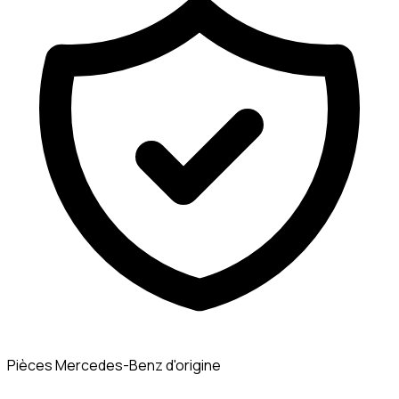
Pièces Mercedes-Benz d'origine