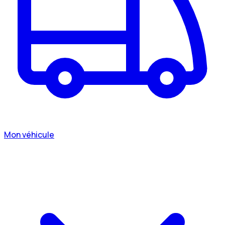
Mon véhicule