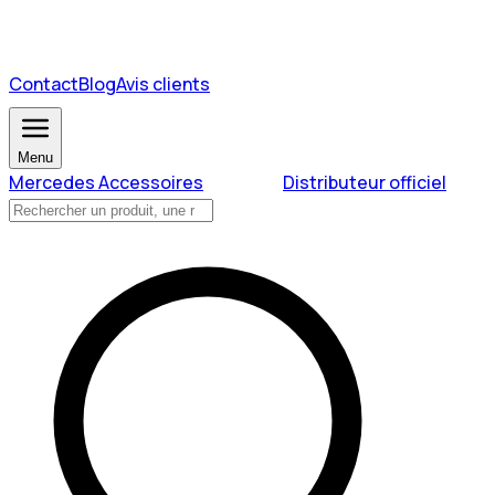
Contact
Blog
Avis clients
Menu
Mercedes Accessoires
Distributeur officiel