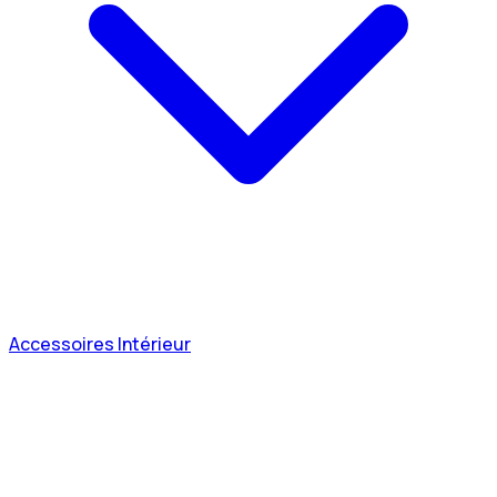
Accessoires Intérieur