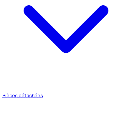
Pièces détachées