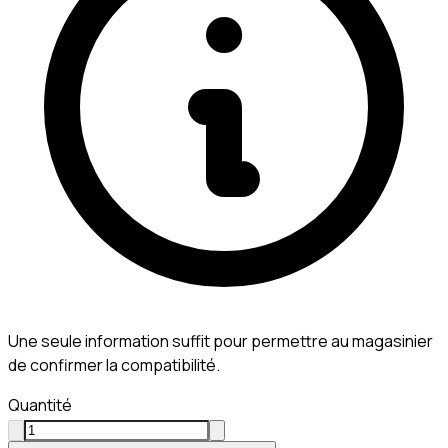
Une seule information suffit pour permettre au magasinier
de confirmer la compatibilité.
Quantité