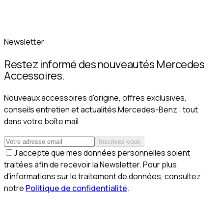
Newsletter
Restez informé des nouveautés Mercedes
Accessoires.
Nouveaux accessoires d'origine, offres exclusives,
conseils entretien et actualités Mercedes-Benz : tout
dans votre boîte mail.
Inscrivez-vous
J'accepte que mes données personnelles soient
traitées afin de recevoir la Newsletter. Pour plus
d'informations sur le traitement de données, consultez
notre
Politique de confidentialité
.