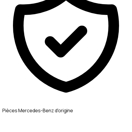
Pièces Mercedes-Benz d'origine