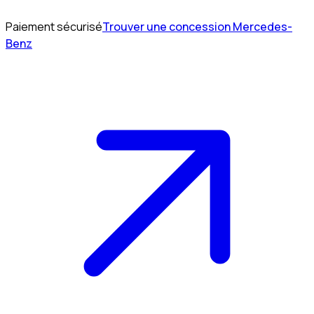
Paiement sécurisé
Trouver une concession Mercedes-
Benz