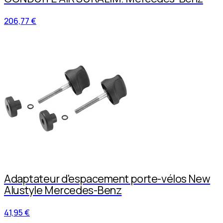
206,77 €
Adaptateur d'espacement porte-vélos New
Alustyle Mercedes-Benz
41,95 €