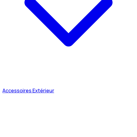
Accessoires Extérieur