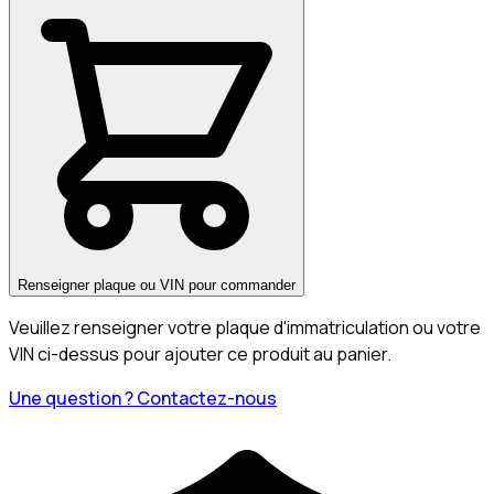
Renseigner plaque ou VIN pour commander
Veuillez renseigner votre plaque d'immatriculation ou votre
VIN ci-dessus pour ajouter ce produit au panier.
Une question ? Contactez-nous