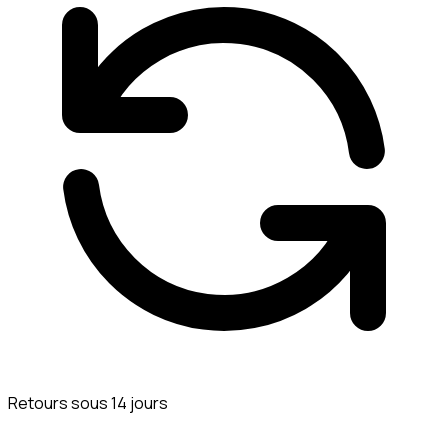
Retours sous 14 jours