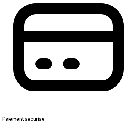
Paiement sécurisé