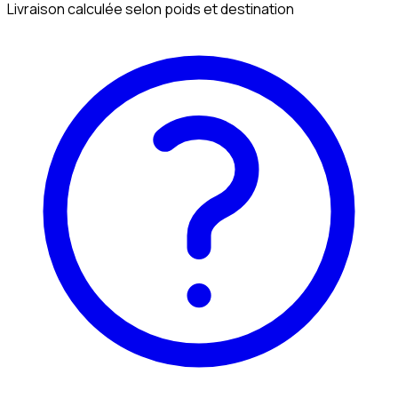
Livraison calculée selon poids et destination