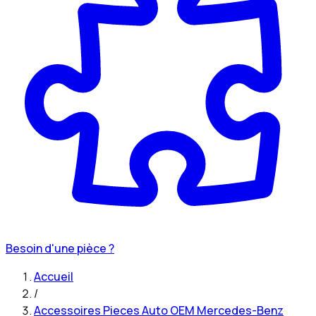
Besoin d'une pièce ?
Accueil
/
Accessoires Pieces Auto OEM Mercedes-Benz