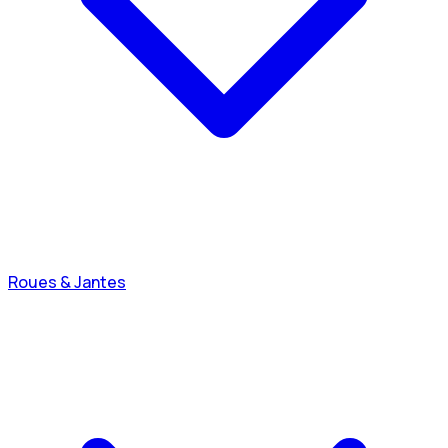
Roues & Jantes