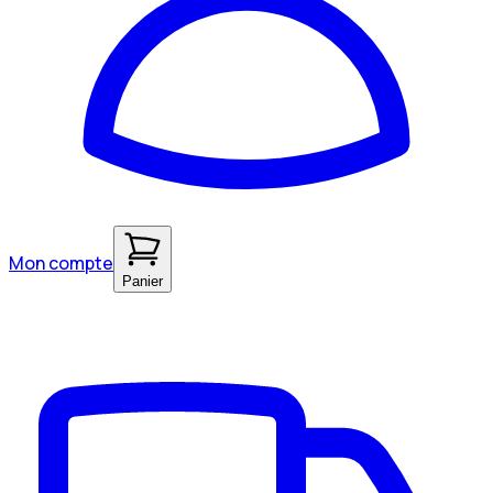
Mon compte
Panier