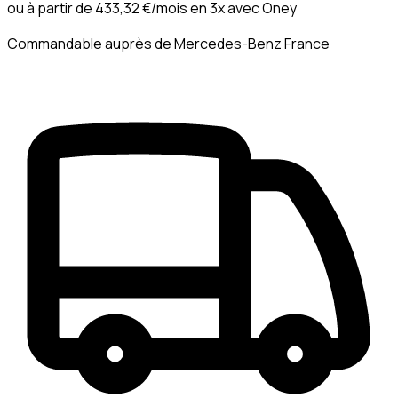
ou à partir de
433,32 €
/mois en 3x avec
Oney
Commandable auprès de Mercedes-Benz France