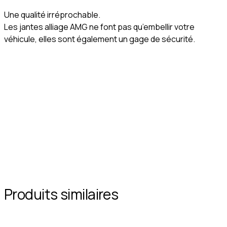
Une qualité irréprochable.
Les jantes alliage AMG ne font pas qu’embellir votre
véhicule, elles sont également un gage de sécurité.
Produits similaires