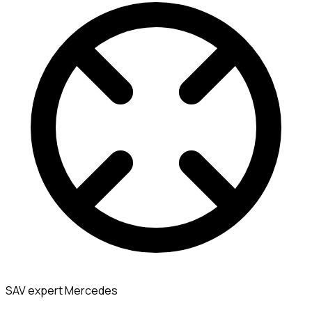
SAV expert Mercedes