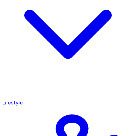
Lifestyle