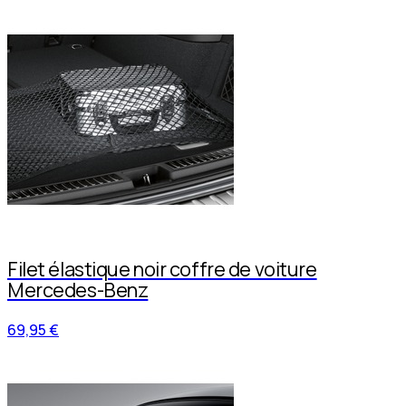
Filet élastique noir coffre de voiture
Mercedes-Benz
69,95 €