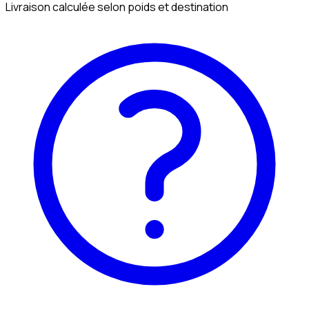
Livraison calculée selon poids et destination