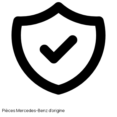
Pièces Mercedes-Benz d'origine