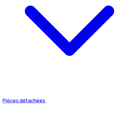
Pièces détachées