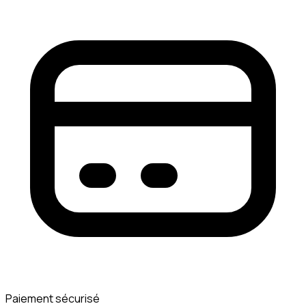
Paiement sécurisé