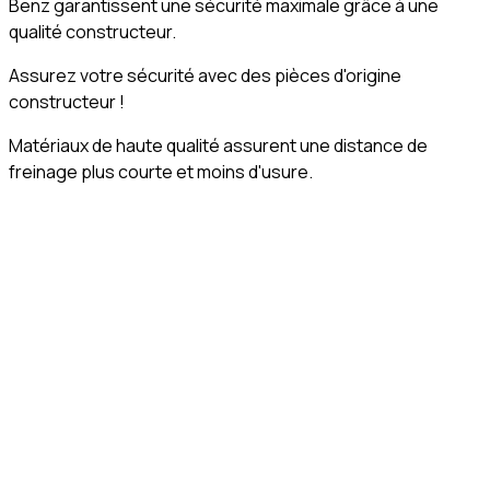
Benz garantissent une sécurité maximale grâce à une
qualité constructeur.
Assurez votre sécurité avec des pièces d'origine
constructeur !
Matériaux de haute qualité assurent une distance de
freinage plus courte et moins d'usure.