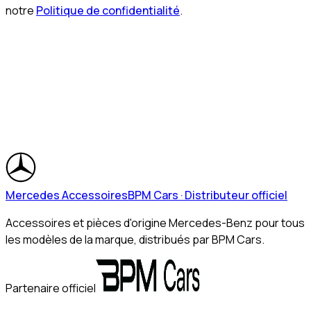
notre
Politique de confidentialité
.
Mercedes Accessoires
BPM Cars · Distributeur officiel
Accessoires et pièces d'origine Mercedes-Benz pour tous
les modèles de la marque, distribués par BPM Cars.
Partenaire officiel