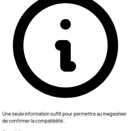
Une seule information suffit pour permettre au magasinier
de confirmer la compatibilité.