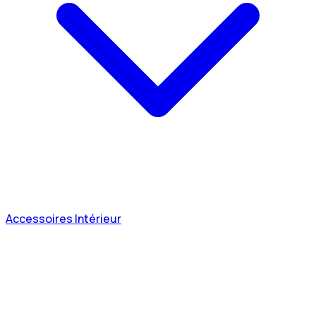
Accessoires Intérieur