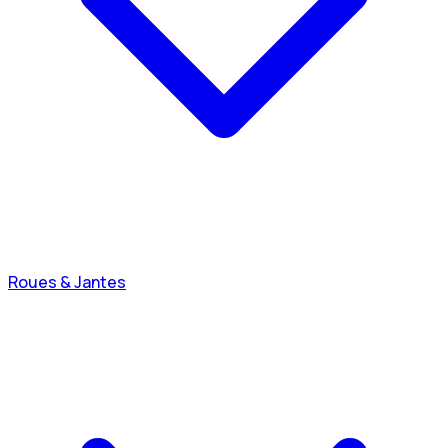
Roues & Jantes