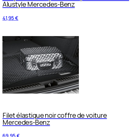
Alustyle Mercedes-Benz
41,95 €
Filet élastique noir coffre de voiture
Mercedes-Benz
69,95 €