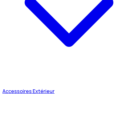
Accessoires Extérieur