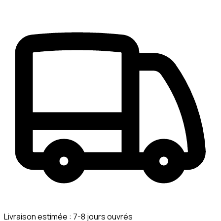
Livraison estimée :
7-8 jours ouvrés