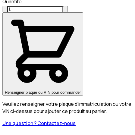
Quantité
Renseigner plaque ou VIN pour commander
Veuillez renseigner votre plaque d'immatriculation ou votre
VIN ci-dessus pour ajouter ce produit au panier.
Une question ? Contactez-nous