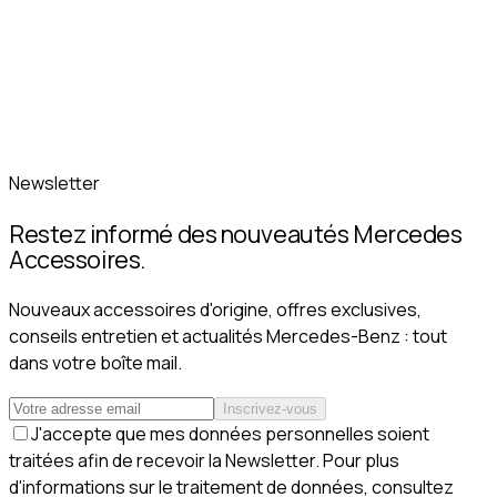
Newsletter
Restez informé des nouveautés Mercedes
Accessoires.
Nouveaux accessoires d'origine, offres exclusives,
conseils entretien et actualités Mercedes-Benz : tout
dans votre boîte mail.
Inscrivez-vous
J'accepte que mes données personnelles soient
traitées afin de recevoir la Newsletter. Pour plus
d'informations sur le traitement de données, consultez