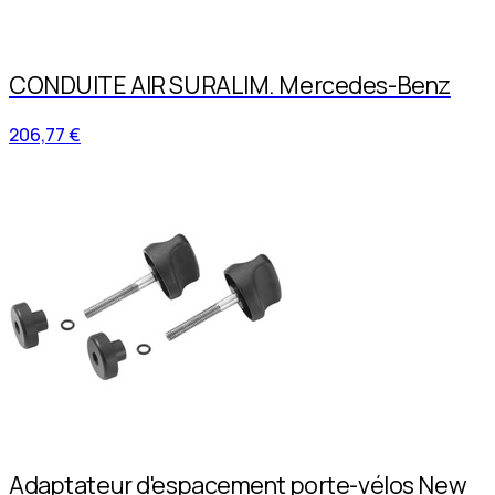
CONDUITE AIR SURALIM. Mercedes-Benz
206,77 €
Adaptateur d'espacement porte-vélos New