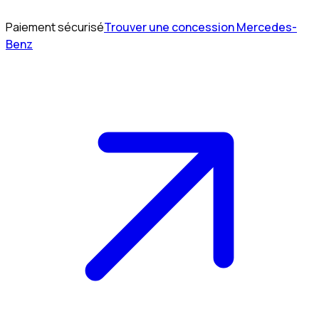
Paiement sécurisé
Trouver une concession Mercedes-
Benz