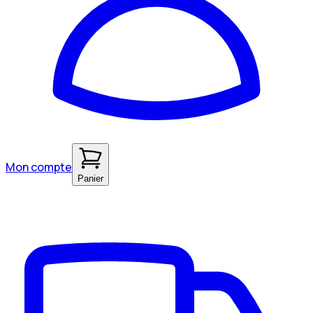
Mon compte
Panier