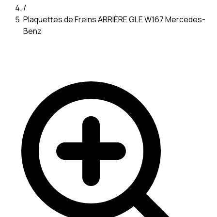
/
Plaquettes de Freins ARRIÈRE GLE W167 Mercedes-
Benz