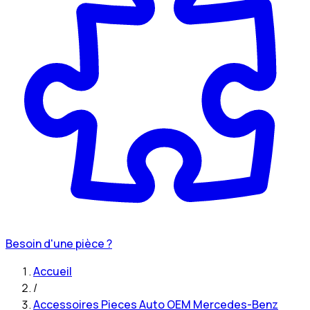
Besoin d'une pièce ?
Accueil
/
Accessoires Pieces Auto OEM Mercedes-Benz