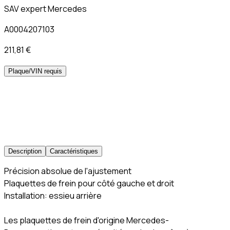
SAV expert Mercedes
A0004207103
211,81 €
Plaque/VIN requis
Description
Caractéristiques
Précision absolue de l'ajustement
Plaquettes de frein pour côté gauche et droit
Installation: essieu arrière
Les plaquettes de frein d'origine Mercedes-