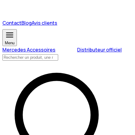
Contact
Blog
Avis clients
Menu
Mercedes Accessoires
Distributeur officiel