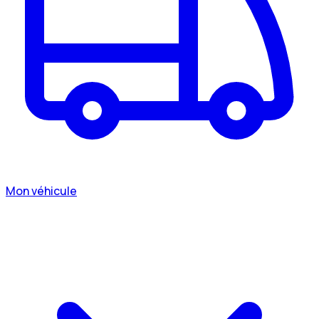
Mon véhicule