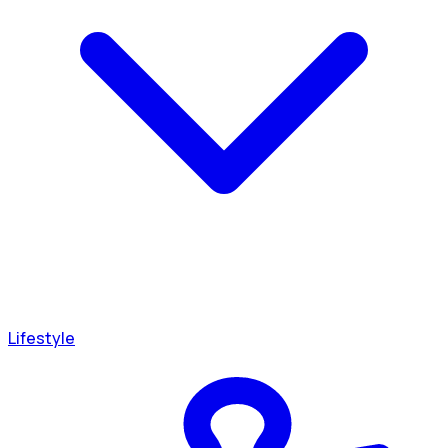
Lifestyle