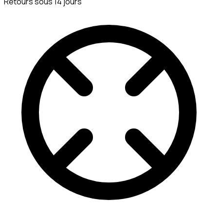
Retours sous 14 jours