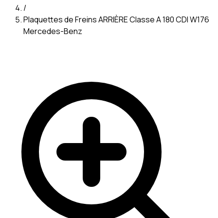
/
Plaquettes de Freins ARRIÈRE Classe A 180 CDI W176
Mercedes-Benz