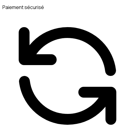
Paiement sécurisé