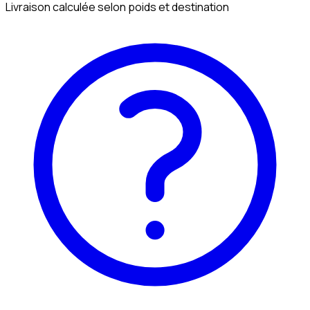
Livraison calculée selon poids et destination