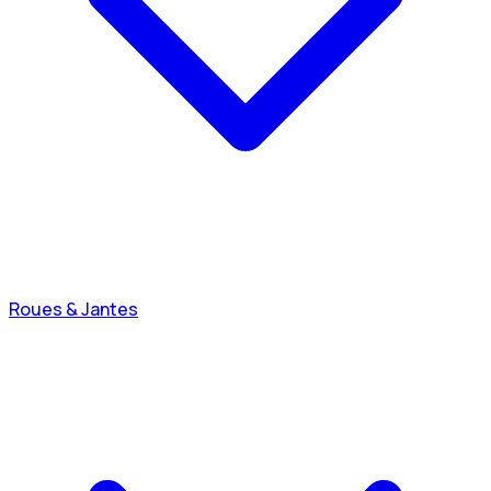
Roues & Jantes