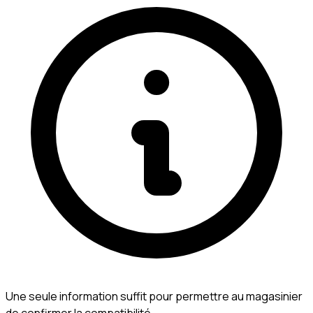
Une seule information suffit pour permettre au magasinier