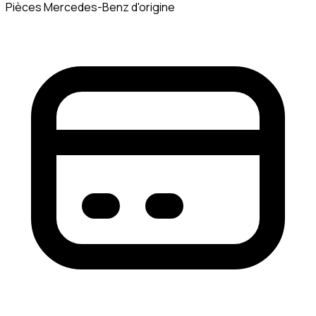
Pièces Mercedes-Benz d'origine