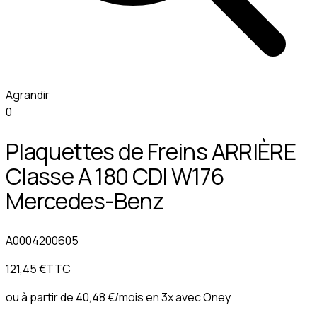
Agrandir
0
Plaquettes de Freins ARRIÈRE
Classe A 180 CDI W176
Mercedes-Benz
A0004200605
121,45 €
TTC
ou à partir de
40,48 €
/mois en 3x avec
Oney