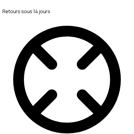
Retours sous 14 jours