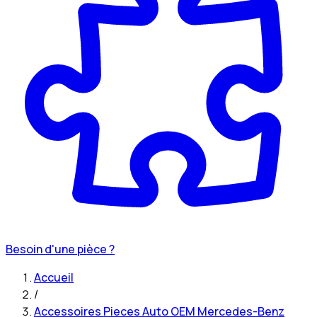
Besoin d'une pièce ?
Accueil
/
Accessoires Pieces Auto OEM Mercedes-Benz