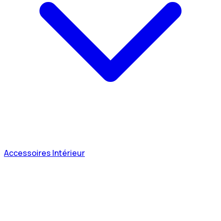
Accessoires Intérieur