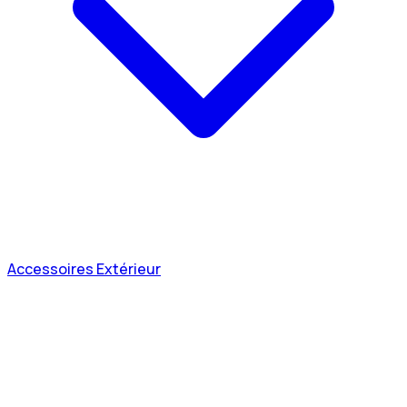
Accessoires Extérieur