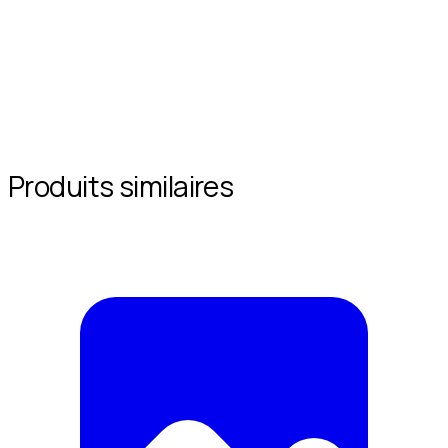
Produits similaires