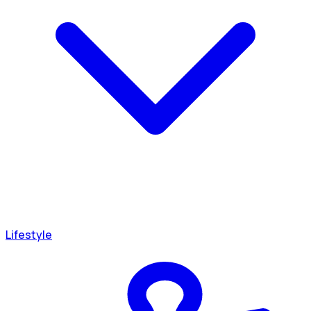
Lifestyle