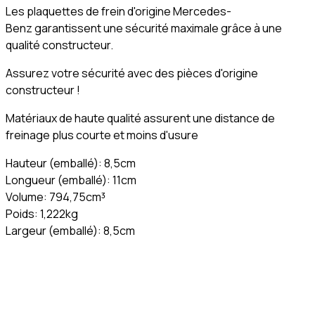
Les plaquettes de frein d'origine Mercedes-
Benz garantissent une sécurité maximale grâce à une
qualité constructeur.
Assurez votre sécurité avec des pièces d'origine
constructeur !
Matériaux de haute qualité assurent une distance de
freinage plus courte et moins d'usure
Hauteur (emballé): 8,5cm
Longueur (emballé): 11cm
Volume: 794,75cm³
Poids: 1,222kg
Largeur (emballé): 8,5cm