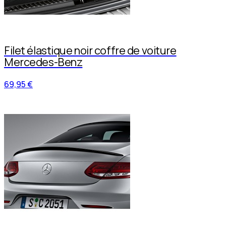
Filet élastique noir coffre de voiture
Mercedes-Benz
69,95 €