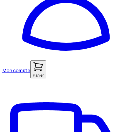
Mon compte
Panier