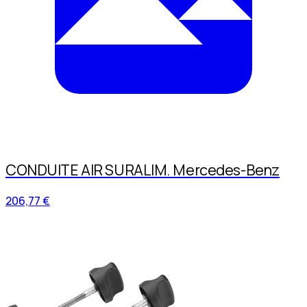
CONDUITE AIR SURALIM. Mercedes-Benz
206,77 €