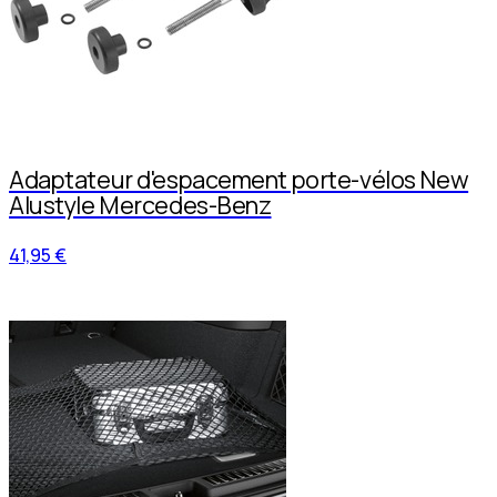
Adaptateur d'espacement porte-vélos New
Alustyle Mercedes-Benz
41,95 €