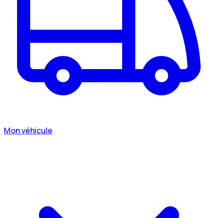
Mon véhicule