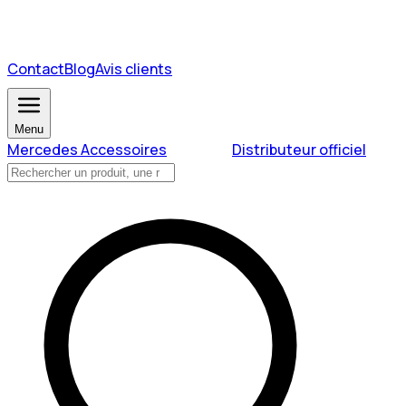
Contact
Blog
Avis clients
Menu
Mercedes Accessoires
Distributeur officiel