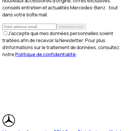
Nouveaux accessoires d'origine, offres exclusives,
conseils entretien et actualités Mercedes-Benz : tout
dans votre boîte mail.
Inscrivez-vous
J'accepte que mes données personnelles soient
traitées afin de recevoir la Newsletter. Pour plus
d'informations sur le traitement de données, consultez
notre
Politique de confidentialité
.