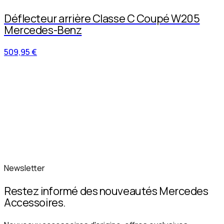
Déflecteur arrière Classe C Coupé W205
Mercedes-Benz
509,95 €
Newsletter
Restez informé des nouveautés Mercedes
Accessoires.