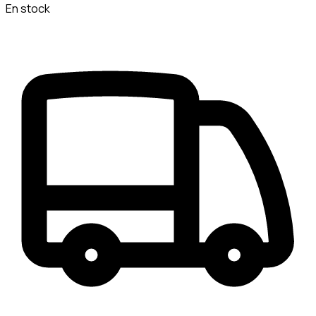
En stock