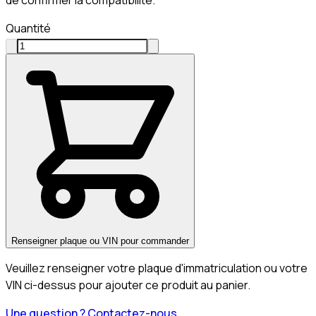
de confirmer la compatibilité.
Quantité
Renseigner plaque ou VIN pour commander
Veuillez renseigner votre plaque d'immatriculation ou votre
VIN ci-dessus pour ajouter ce produit au panier.
Une question ? Contactez-nous