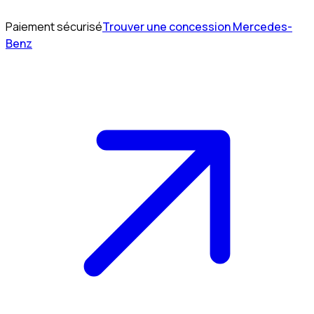
Paiement sécurisé
Trouver une concession Mercedes-
Benz