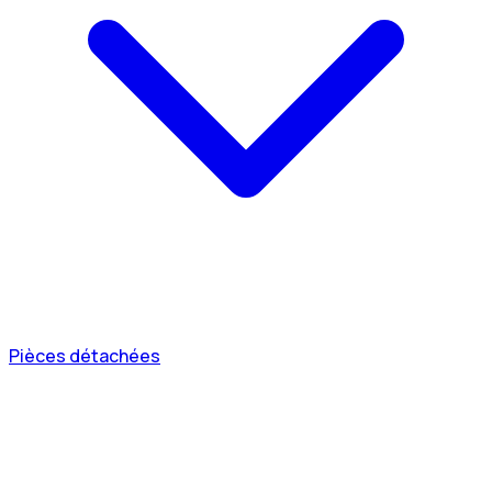
Pièces détachées