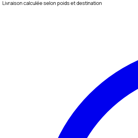
Livraison calculée selon poids et destination