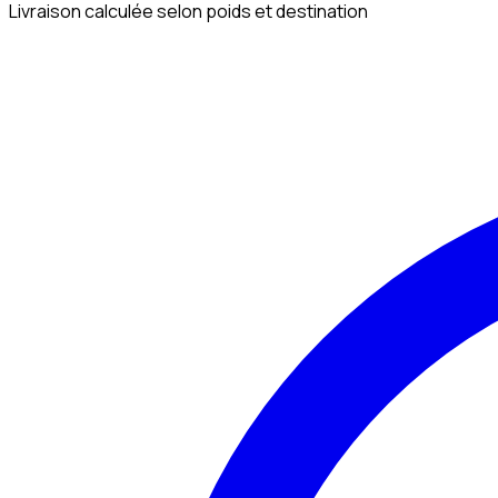
Livraison calculée selon poids et destination