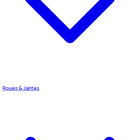
Roues & Jantes