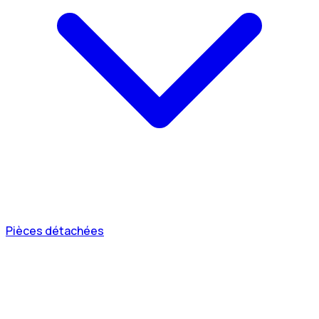
Pièces détachées