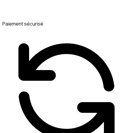
Paiement sécurisé