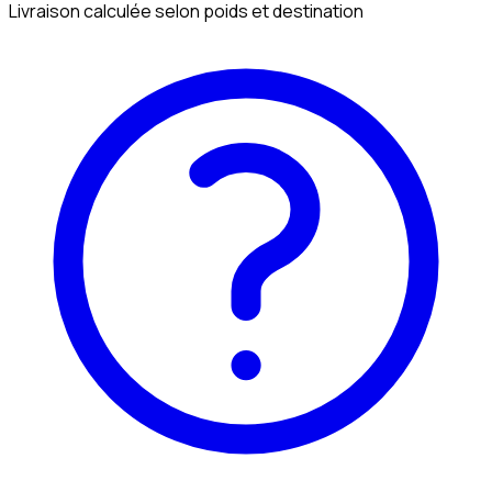
Livraison calculée selon poids et destination