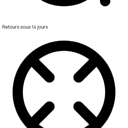
Retours sous 14 jours