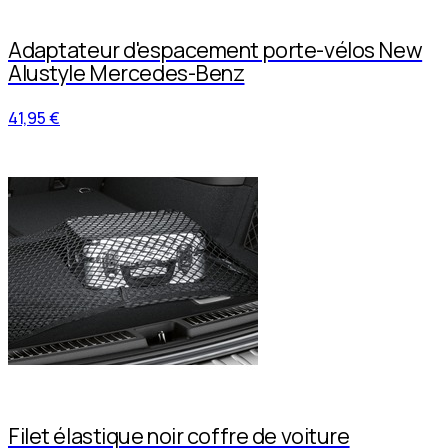
Adaptateur d'espacement porte-vélos New
Alustyle Mercedes-Benz
41,95 €
Filet élastique noir coffre de voiture