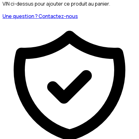
VIN ci-dessus pour ajouter ce produit au panier.
Une question ? Contactez-nous