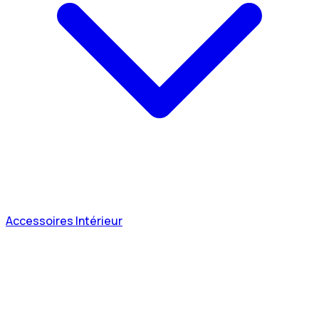
Accessoires Intérieur