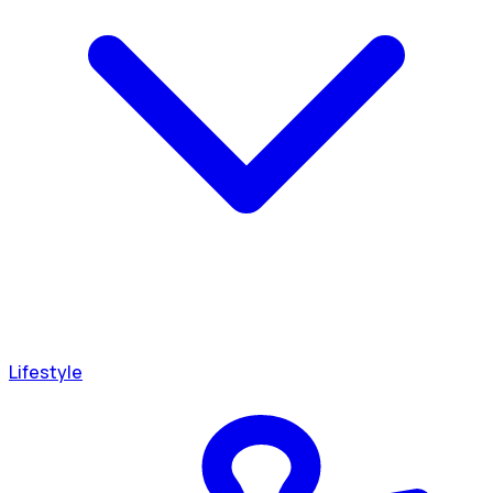
Lifestyle