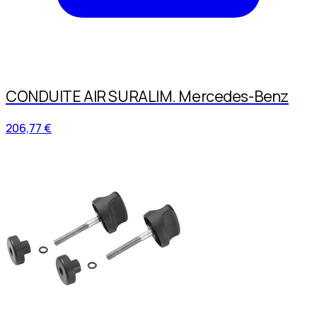
CONDUITE AIR SURALIM. Mercedes-Benz
206,77 €