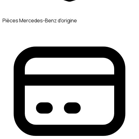
Pièces Mercedes-Benz d'origine