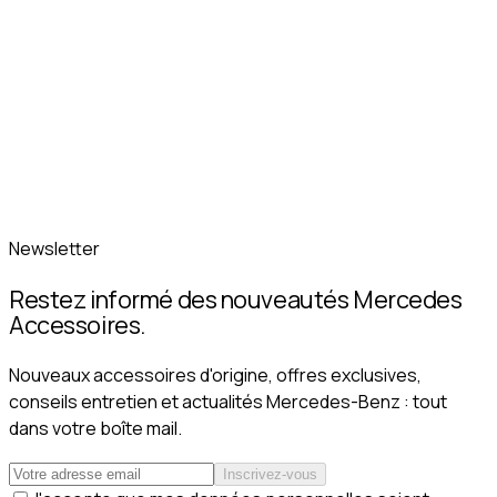
Newsletter
Restez informé des nouveautés Mercedes
Accessoires.
Nouveaux accessoires d'origine, offres exclusives,
conseils entretien et actualités Mercedes-Benz : tout
dans votre boîte mail.
Inscrivez-vous