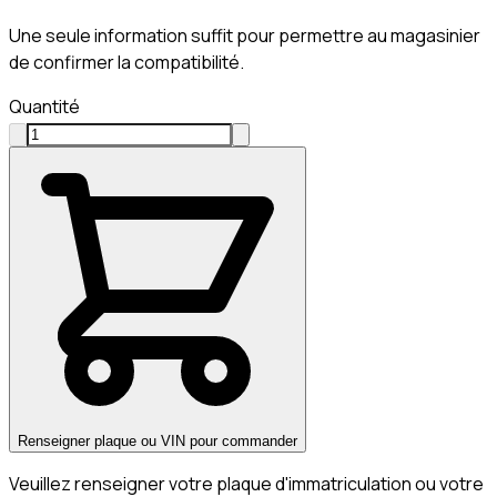
Une seule information suffit pour permettre au magasinier
de confirmer la compatibilité.
Quantité
Renseigner plaque ou VIN pour commander
Veuillez renseigner votre plaque d'immatriculation ou votre