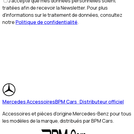
J'accepte que mes données personnelles soient
traitées afin de recevoir la Newsletter. Pour plus
d'informations sur le traitement de données, consultez
notre
Politique de confidentialité
.
Mercedes Accessoires
BPM Cars · Distributeur officiel
Accessoires et pièces d'origine Mercedes-Benz pour tous
les modèles de la marque, distribués par BPM Cars.