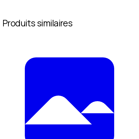
Produits similaires