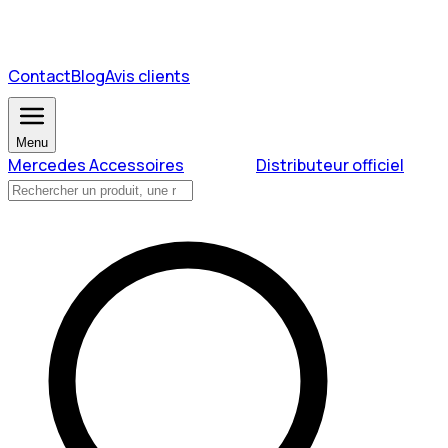
Contact
Blog
Avis clients
Menu
Mercedes Accessoires
Distributeur officiel