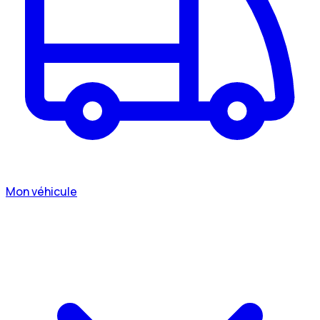
Mon véhicule