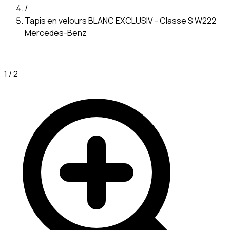
/
Tapis en velours BLANC EXCLUSIV - Classe S W222
Mercedes-Benz
1
/
2