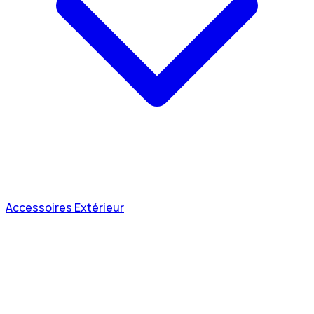
Accessoires Extérieur