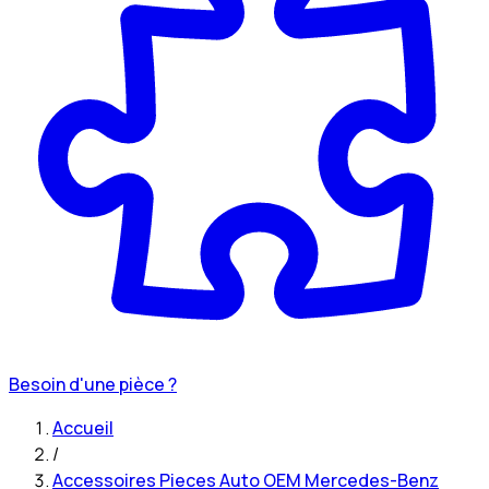
Besoin d'une pièce ?
Accueil
/
Accessoires Pieces Auto OEM Mercedes-Benz