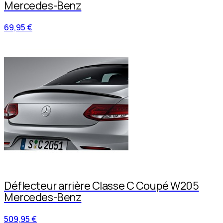
Mercedes-Benz
69,95 €
Déflecteur arrière Classe C Coupé W205
Mercedes-Benz
509,95 €