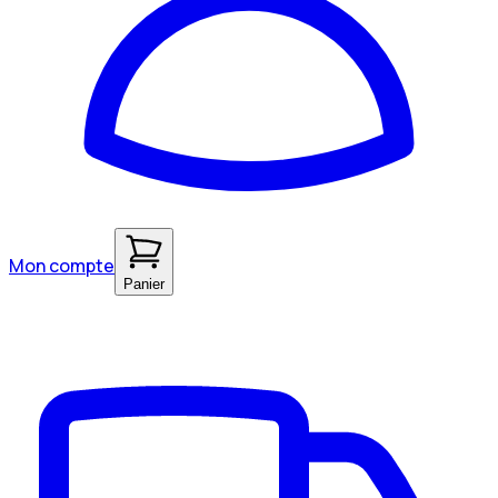
Mon compte
Panier