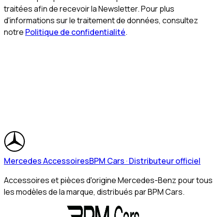
traitées afin de recevoir la Newsletter. Pour plus
d'informations sur le traitement de données, consultez
notre
Politique de confidentialité
.
Mercedes Accessoires
BPM Cars · Distributeur officiel
Accessoires et pièces d'origine Mercedes-Benz pour tous
les modèles de la marque, distribués par BPM Cars.