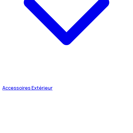
Accessoires Extérieur