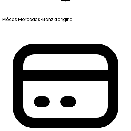
Pièces Mercedes-Benz d'origine