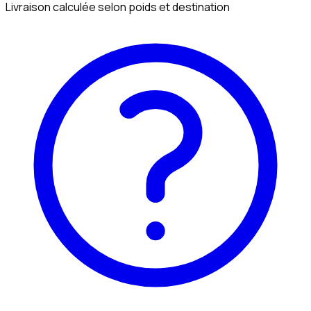
Livraison calculée selon poids et destination