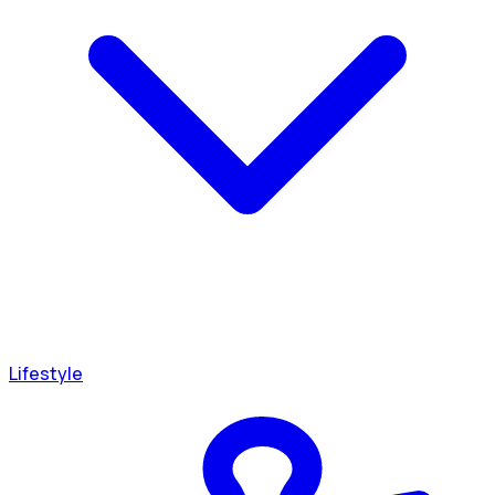
Lifestyle