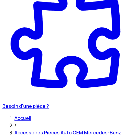
Besoin d'une pièce ?
Accueil
/
Accessoires Pieces Auto OEM Mercedes-Benz