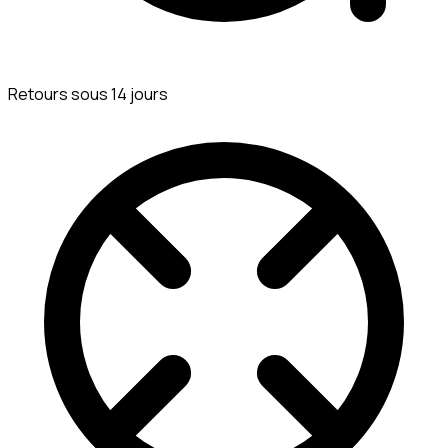
Retours sous 14 jours