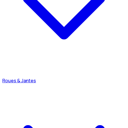
Roues & Jantes