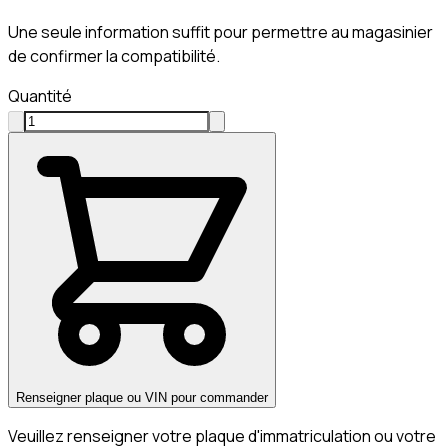
Une seule information suffit pour permettre au magasinier
de confirmer la compatibilité.
Quantité
Renseigner plaque ou VIN pour commander
Veuillez renseigner votre plaque d'immatriculation ou votre