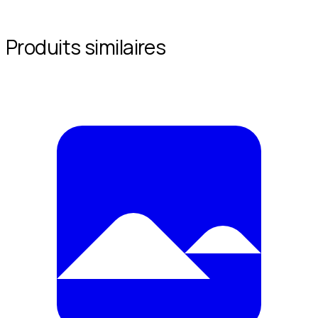
Produits similaires