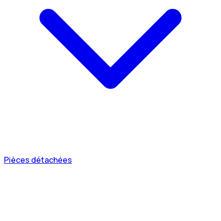
Pièces détachées