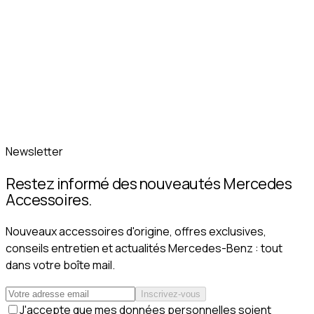
Newsletter
Restez informé des nouveautés Mercedes
Accessoires.
Nouveaux accessoires d'origine, offres exclusives,
conseils entretien et actualités Mercedes-Benz : tout
dans votre boîte mail.
Inscrivez-vous
J'accepte que mes données personnelles soient