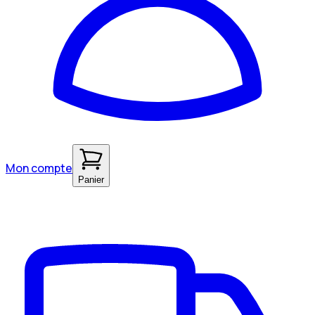
Mon compte
Panier