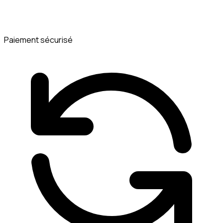
Paiement sécurisé