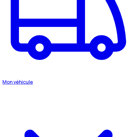
Mon véhicule