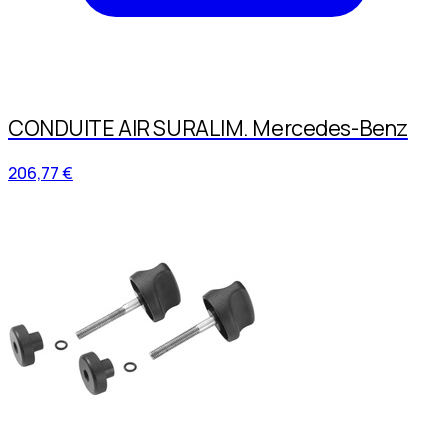
CONDUITE AIR SURALIM. Mercedes-Benz
206,77 €