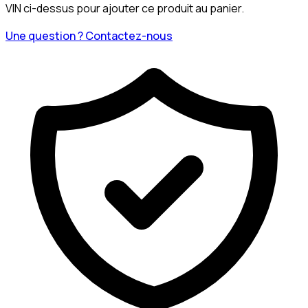
VIN ci-dessus pour ajouter ce produit au panier.
Une question ? Contactez-nous