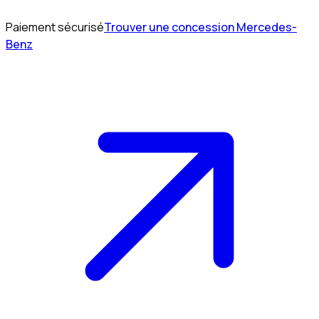
Paiement sécurisé
Trouver une concession Mercedes-
Benz