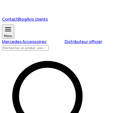
Contact
Blog
Avis clients
Menu
Mercedes Accessoires
Distributeur officiel