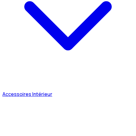
Accessoires Intérieur