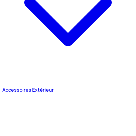
Accessoires Extérieur