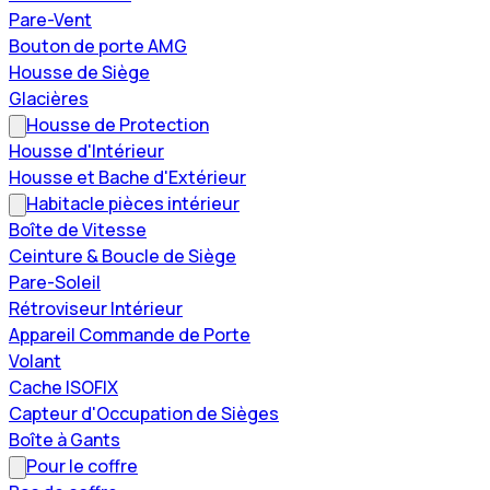
Pare-Vent
Bouton de porte AMG
Housse de Siège
Glacières
Housse de Protection
Housse d'Intérieur
Housse et Bache d'Extérieur
Habitacle pièces intérieur
Boîte de Vitesse
Ceinture & Boucle de Siège
Pare-Soleil
Rétroviseur Intérieur
Appareil Commande de Porte
Volant
Cache ISOFIX
Capteur d'Occupation de Sièges
Boîte à Gants
Pour le coffre