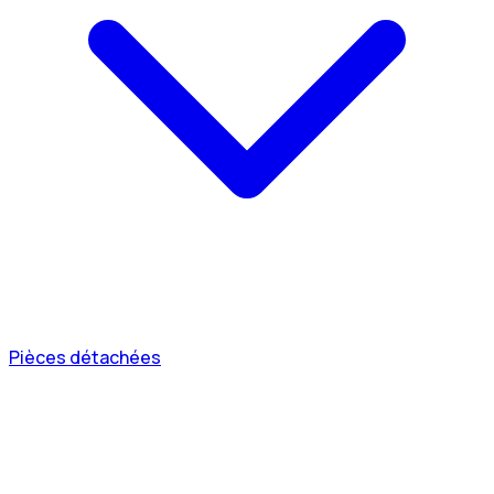
Pièces détachées