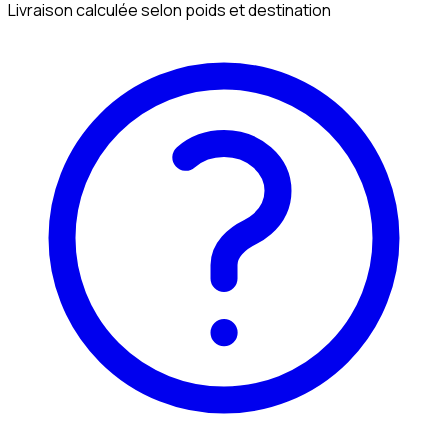
Livraison calculée selon poids et destination