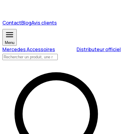
Contact
Blog
Avis clients
Menu
Mercedes Accessoires
Distributeur officiel