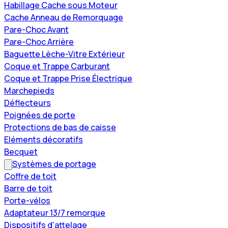
Habillage Cache sous Moteur
Cache Anneau de Remorquage
Pare-Choc Avant
Pare-Choc Arrière
Baguette Lèche-Vitre Extérieur
Coque et Trappe Carburant
Coque et Trappe Prise Électrique
Marchepieds
Déflecteurs
Poignées de porte
Protections de bas de caisse
Eléments décoratifs
Becquet
Systèmes de portage
Coffre de toit
Barre de toit
Porte-vélos
Adaptateur 13/7 remorque
Dispositifs d'attelage