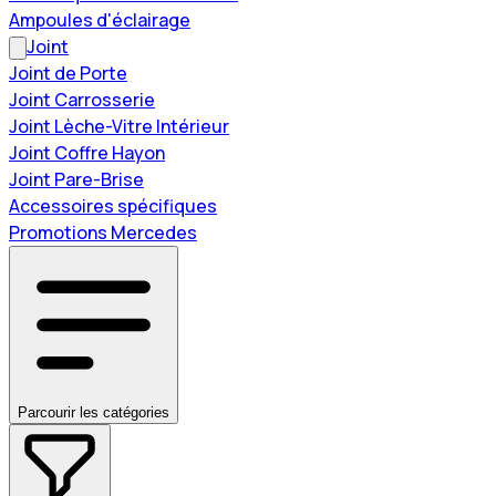
Ampoules d'éclairage
Joint
Joint de Porte
Joint Carrosserie
Joint Lèche-Vitre Intérieur
Joint Coffre Hayon
Joint Pare-Brise
Accessoires spécifiques
Promotions Mercedes
Parcourir les catégories