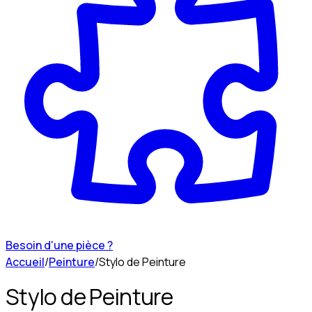
Besoin d'une pièce ?
Accueil
/
Peinture
/
Stylo de Peinture
Stylo de Peinture