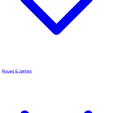
Roues & Jantes