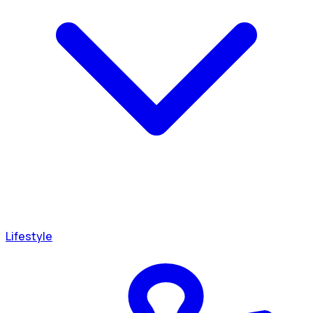
Lifestyle