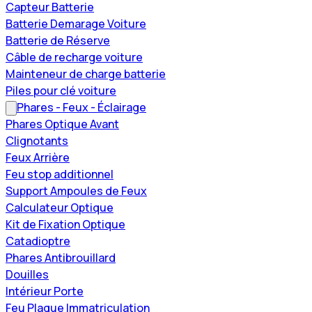
Capteur Batterie
Batterie Demarage Voiture
Batterie de Réserve
Câble de recharge voiture
Mainteneur de charge batterie
Piles pour clé voiture
Phares - Feux - Éclairage
Phares Optique Avant
Clignotants
Feux Arrière
Feu stop additionnel
Support Ampoules de Feux
Calculateur Optique
Kit de Fixation Optique
Catadioptre
Phares Antibrouillard
Douilles
Intérieur Porte
Feu Plaque Immatriculation