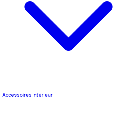
Accessoires Intérieur