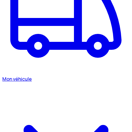
Mon véhicule