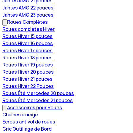
Jantes AMG 21 pouces
Jantes AMG 22 pouces
Jantes AMG 23 pouces
Roues Complètes
Roues complètes Hiver
Roues Hiver 15 pouces
Roues Hiver 16 pouces
Roues Hiver 17 pouces
Roues Hiver 18 pouces
Roues Hiver 19 pouces
Roues Hiver 20 pouces
Roues Hiver 21 pouces
Roues Hiver 22 Pouces
Roues Été Mercedes 20 pouces
Roues Été Mercedes 21 pouces
Accessoires pour Roues
Chaînes à neige
Écrous antivol de roues
Cric Outillage de Bord