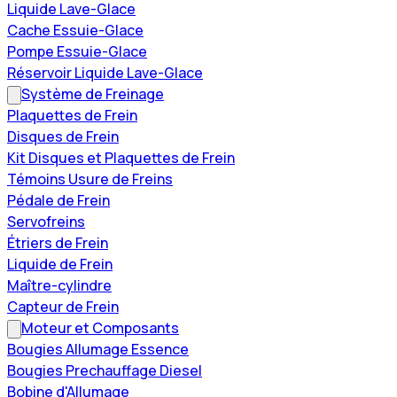
Liquide Lave-Glace
Cache Essuie-Glace
Pompe Essuie-Glace
Réservoir Liquide Lave-Glace
Système de Freinage
Plaquettes de Frein
Disques de Frein
Kit Disques et Plaquettes de Frein
Témoins Usure de Freins
Pédale de Frein
Servofreins
Étriers de Frein
Liquide de Frein
Maître-cylindre
Capteur de Frein
Moteur et Composants
Bougies Allumage Essence
Bougies Prechauffage Diesel
Bobine d'Allumage