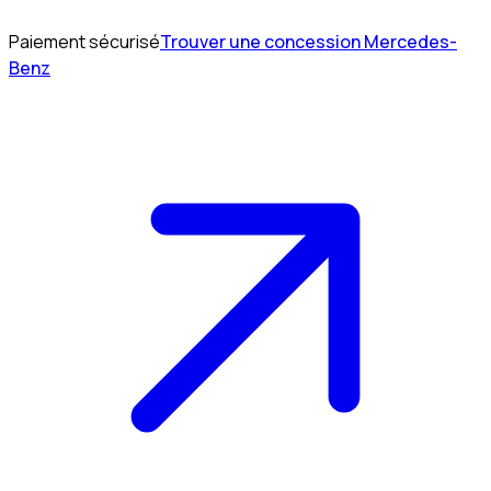
Paiement sécurisé
Trouver une concession Mercedes-
Benz