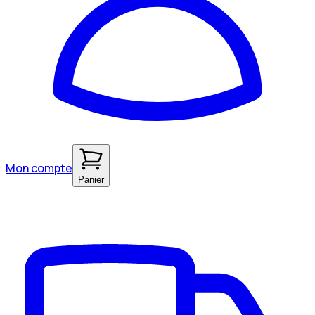
Mon compte
Panier