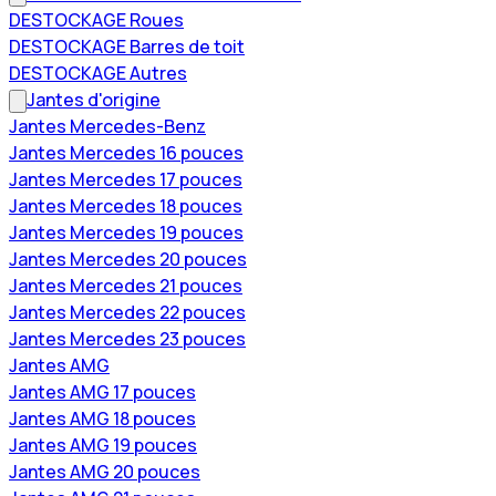
DESTOCKAGE Roues
DESTOCKAGE Barres de toit
DESTOCKAGE Autres
Jantes d'origine
Jantes Mercedes-Benz
Jantes Mercedes 16 pouces
Jantes Mercedes 17 pouces
Jantes Mercedes 18 pouces
Jantes Mercedes 19 pouces
Jantes Mercedes 20 pouces
Jantes Mercedes 21 pouces
Jantes Mercedes 22 pouces
Jantes Mercedes 23 pouces
Jantes AMG
Jantes AMG 17 pouces
Jantes AMG 18 pouces
Jantes AMG 19 pouces
Jantes AMG 20 pouces