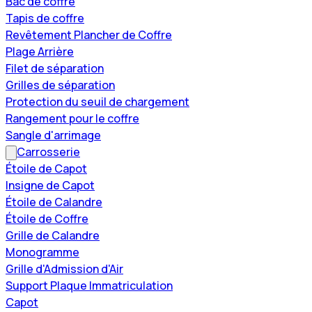
Bac de coffre
Tapis de coffre
Revêtement Plancher de Coffre
Plage Arrière
Filet de séparation
Grilles de séparation
Protection du seuil de chargement
Rangement pour le coffre
Sangle d'arrimage
Carrosserie
Étoile de Capot
Insigne de Capot
Étoile de Calandre
Étoile de Coffre
Grille de Calandre
Monogramme
Grille d'Admission d'Air
Support Plaque Immatriculation
Capot