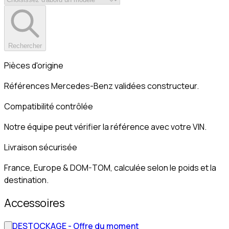
Rechercher
Pièces d'origine
Références Mercedes-Benz validées constructeur.
Compatibilité contrôlée
Notre équipe peut vérifier la référence avec votre VIN.
Livraison sécurisée
France, Europe & DOM-TOM, calculée selon le poids et la
destination.
Accessoires
DESTOCKAGE - Offre du moment