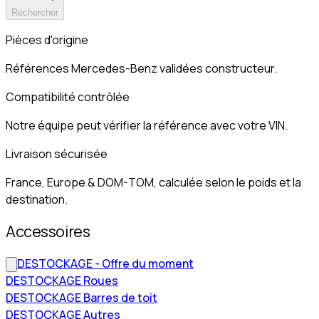
Rechercher
Pièces d'origine
Références Mercedes-Benz validées constructeur.
Compatibilité contrôlée
Notre équipe peut vérifier la référence avec votre VIN.
Livraison sécurisée
France, Europe & DOM-TOM, calculée selon le poids et la
destination.
Accessoires
DESTOCKAGE - Offre du moment
DESTOCKAGE Roues
DESTOCKAGE Barres de toit
DESTOCKAGE Autres