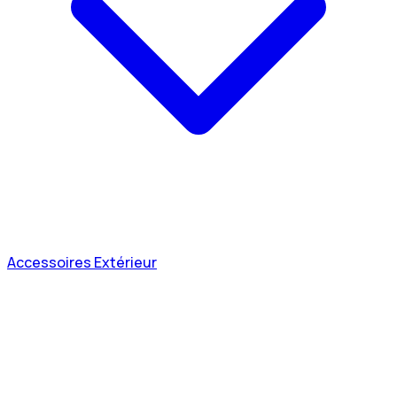
Accessoires Extérieur