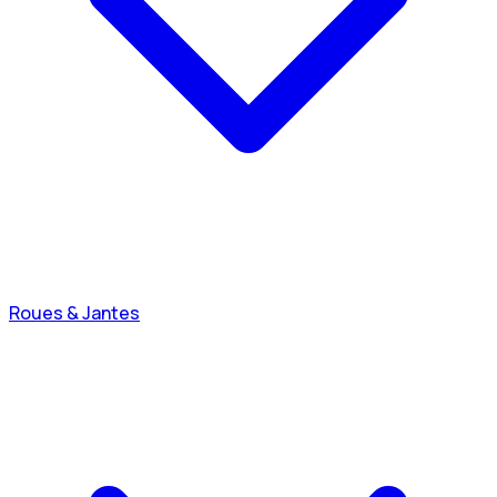
Roues & Jantes