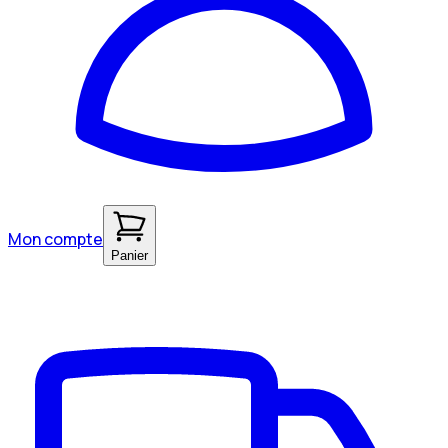
Mon compte
Panier