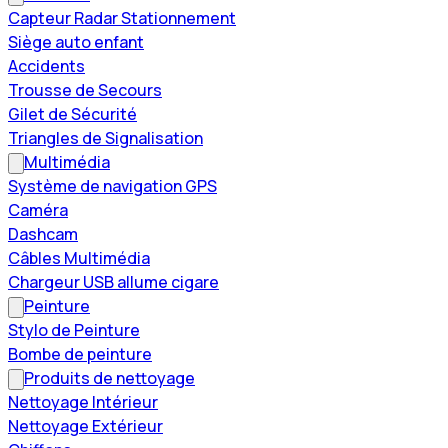
Capteur Radar Stationnement
Siège auto enfant
Accidents
Trousse de Secours
Gilet de Sécurité
Triangles de Signalisation
Multimédia
Système de navigation GPS
Caméra
Dashcam
Câbles Multimédia
Chargeur USB allume cigare
Peinture
Stylo de Peinture
Bombe de peinture
Produits de nettoyage
Nettoyage Intérieur
Nettoyage Extérieur