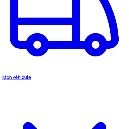
Mon véhicule