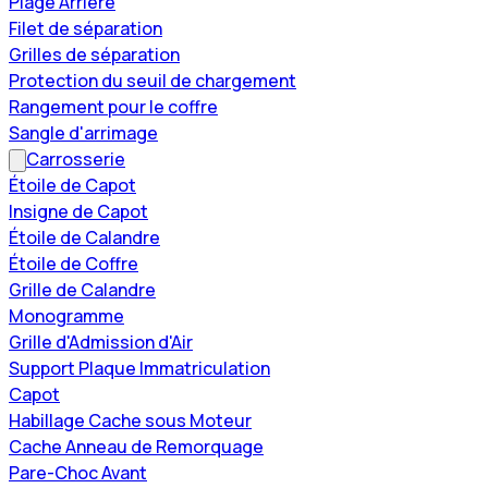
Plage Arrière
Filet de séparation
Grilles de séparation
Protection du seuil de chargement
Rangement pour le coffre
Sangle d'arrimage
Carrosserie
Étoile de Capot
Insigne de Capot
Étoile de Calandre
Étoile de Coffre
Grille de Calandre
Monogramme
Grille d'Admission d'Air
Support Plaque Immatriculation
Capot
Habillage Cache sous Moteur
Cache Anneau de Remorquage
Pare-Choc Avant