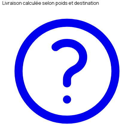
Livraison calculée selon poids et destination