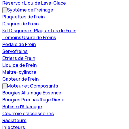
Réservoir Liquide Lave-Glace
Système de Freinage
Plaquettes de Frein
Disques de Frein
Kit Disques et Plaquettes de Frein
Témoins Usure de Freins
Pédale de Frein
Servofreins
Étriers de Frein
Liquide de Frein
Maître-cylindre
Capteur de Frein
Moteur et Composants
Bougies Allumage Essence
Bougies Prechauffage Diesel
Bobine d'Allumage
Courroie d'accessoires
Radiateurs
Injecteurs