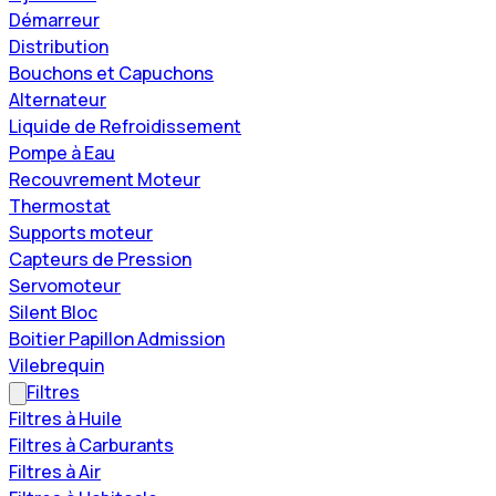
Démarreur
Distribution
Bouchons et Capuchons
Alternateur
Liquide de Refroidissement
Pompe à Eau
Recouvrement Moteur
Thermostat
Supports moteur
Capteurs de Pression
Servomoteur
Silent Bloc
Boitier Papillon Admission
Vilebrequin
Filtres
Filtres à Huile
Filtres à Carburants
Filtres à Air