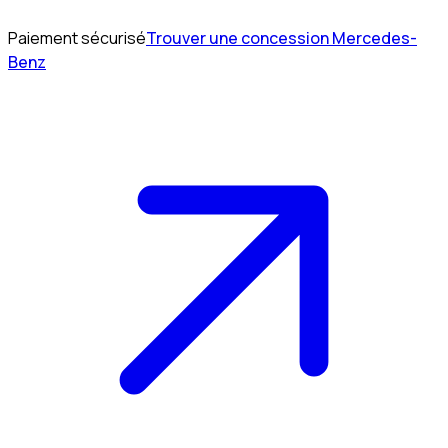
Paiement sécurisé
Trouver une concession Mercedes-
Benz