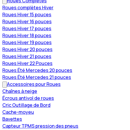
Roues Complètes
Roues complètes Hiver
Roues Hiver 15 pouces
Roues Hiver 16 pouces
Roues Hiver 17 pouces
Roues Hiver 18 pouces
Roues Hiver 19 pouces
Roues Hiver 20 pouces
Roues Hiver 21 pouces
Roues Hiver 22 Pouces
Roues Été Mercedes 20 pouces
Roues Été Mercedes 21 pouces
Accessoires pour Roues
Chaînes à neige
Écrous antivol de roues
Cric Outillage de Bord
Cache-moyeu
Bavettes
Capteur TPMS pression des pneus