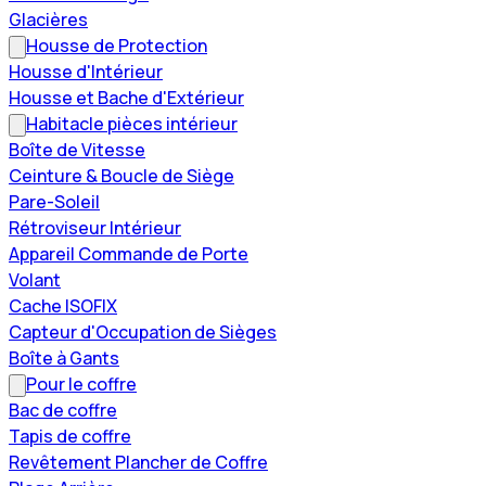
Glacières
Housse de Protection
Housse d'Intérieur
Housse et Bache d'Extérieur
Habitacle pièces intérieur
Boîte de Vitesse
Ceinture & Boucle de Siège
Pare-Soleil
Rétroviseur Intérieur
Appareil Commande de Porte
Volant
Cache ISOFIX
Capteur d'Occupation de Sièges
Boîte à Gants
Pour le coffre
Bac de coffre
Tapis de coffre
Revêtement Plancher de Coffre