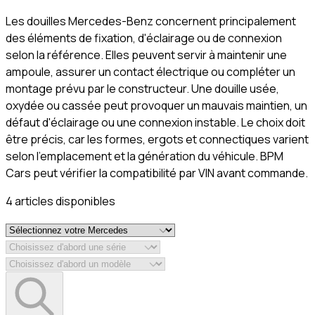
Les douilles Mercedes-Benz concernent principalement
des éléments de fixation, d'éclairage ou de connexion
selon la référence. Elles peuvent servir à maintenir une
ampoule, assurer un contact électrique ou compléter un
montage prévu par le constructeur. Une douille usée,
oxydée ou cassée peut provoquer un mauvais maintien, un
défaut d'éclairage ou une connexion instable. Le choix doit
être précis, car les formes, ergots et connectiques varient
selon l'emplacement et la génération du véhicule. BPM
Cars peut vérifier la compatibilité par VIN avant commande.
4
article
s
disponible
s