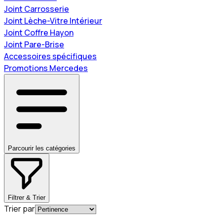
Joint Carrosserie
Joint Lèche-Vitre Intérieur
Joint Coffre Hayon
Joint Pare-Brise
Accessoires spécifiques
Promotions Mercedes
Parcourir les catégories
Filtrer & Trier
Trier par
En commande