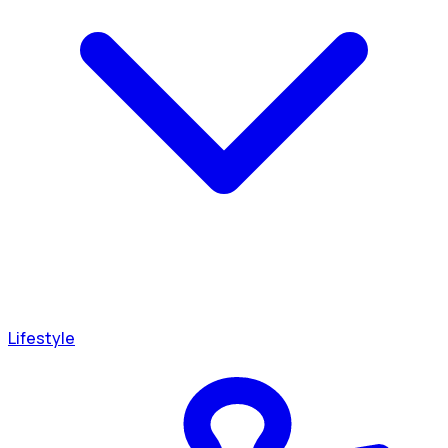
Lifestyle