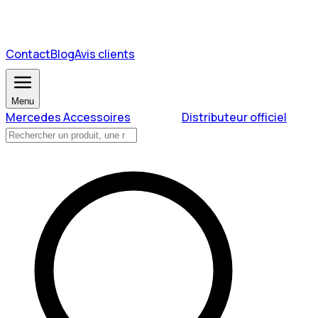
Contact
Blog
Avis clients
Menu
Mercedes Accessoires
Distributeur officiel