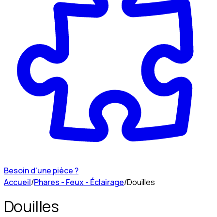
Besoin d'une pièce ?
Accueil
/
Phares - Feux - Éclairage
/
Douilles
Douilles