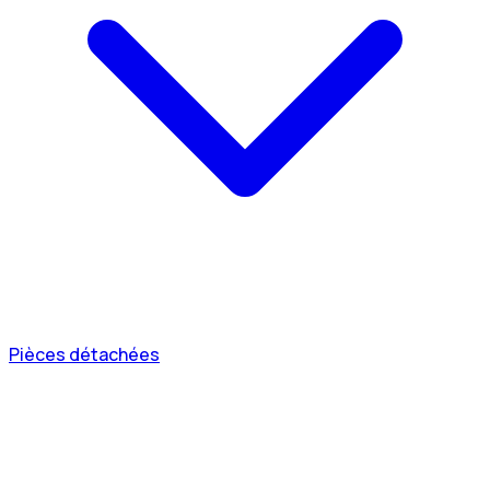
Pièces détachées