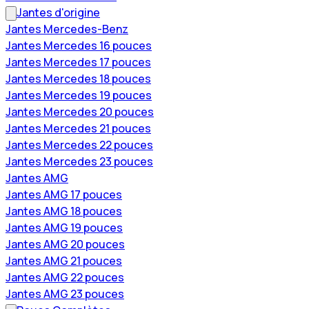
Jantes d'origine
Jantes Mercedes-Benz
Jantes Mercedes 16 pouces
Jantes Mercedes 17 pouces
Jantes Mercedes 18 pouces
Jantes Mercedes 19 pouces
Jantes Mercedes 20 pouces
Jantes Mercedes 21 pouces
Jantes Mercedes 22 pouces
Jantes Mercedes 23 pouces
Jantes AMG
Jantes AMG 17 pouces
Jantes AMG 18 pouces
Jantes AMG 19 pouces
Jantes AMG 20 pouces
Jantes AMG 21 pouces
Jantes AMG 22 pouces
Jantes AMG 23 pouces