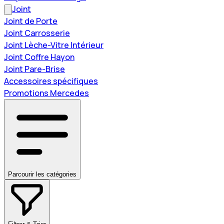
Joint
Joint de Porte
Joint Carrosserie
Joint Lèche-Vitre Intérieur
Joint Coffre Hayon
Joint Pare-Brise
Accessoires spécifiques
Promotions Mercedes
Parcourir les catégories