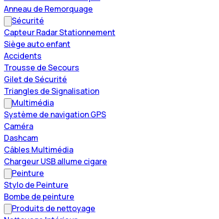
Anneau de Remorquage
Sécurité
Capteur Radar Stationnement
Siège auto enfant
Accidents
Trousse de Secours
Gilet de Sécurité
Triangles de Signalisation
Multimédia
Système de navigation GPS
Caméra
Dashcam
Câbles Multimédia
Chargeur USB allume cigare
Peinture
Stylo de Peinture
Bombe de peinture
Produits de nettoyage