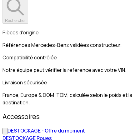
Rechercher
Pièces d'origine
Références Mercedes-Benz validées constructeur.
Compatibilité contrôlée
Notre équipe peut vérifier la référence avec votre VIN.
Livraison sécurisée
France, Europe & DOM-TOM, calculée selon le poids et la
destination.
Accessoires
DESTOCKAGE - Offre du moment
DESTOCKAGE Roues