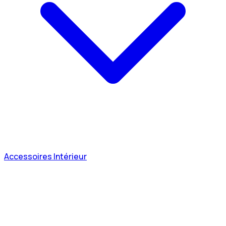
Accessoires Intérieur