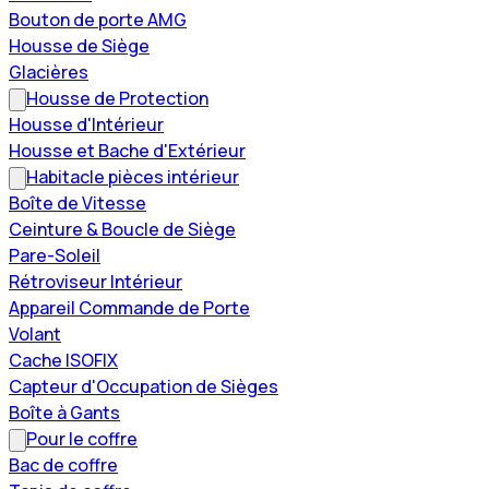
Bouton de porte AMG
Housse de Siège
Glacières
Housse de Protection
Housse d'Intérieur
Housse et Bache d'Extérieur
Habitacle pièces intérieur
Boîte de Vitesse
Ceinture & Boucle de Siège
Pare-Soleil
Rétroviseur Intérieur
Appareil Commande de Porte
Volant
Cache ISOFIX
Capteur d'Occupation de Sièges
Boîte à Gants
Pour le coffre
Bac de coffre