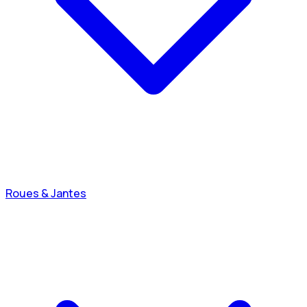
Roues & Jantes