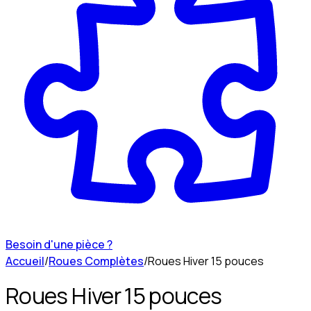
Besoin d'une pièce ?
Accueil
/
Roues Complètes
/
Roues Hiver 15 pouces
Roues Hiver 15 pouces