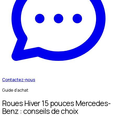
Contactez-nous
Guide d'achat
Roues Hiver 15 pouces Mercedes-
Benz : conseils de choix