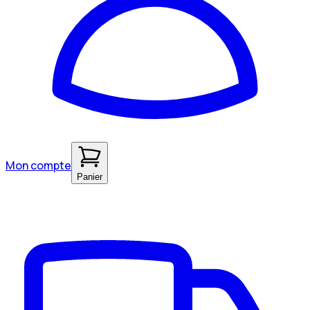
Mon compte
Panier