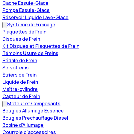
Cache Essuie-Glace
Pompe Essuie-Glace
Réservoir Liquide Lave-Glace
Système de Freinage
Plaquettes de Frein
Disques de Frein
Kit Disques et Plaquettes de Frein
Témoins Usure de Freins
Pédale de Frein
Servofreins
Étriers de Frein
Liquide de Frein
Maître-cylindre
Capteur de Frein
Moteur et Composants
Bougies Allumage Essence
Bougies Prechauffage Diesel
Bobine d'Allumage
Courroie d'accessoires