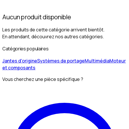
Aucun produit disponible
Les produits de cette catégorie arrivent bientôt.
En attendant, découvrez nos autres catégories.
Catégories populaires
Jantes d'origine
Systèmes de portage
Multimédia
Moteur
et composants
Vous cherchez une pièce spécifique ?