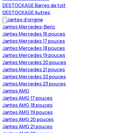
DESTOCKAGE Barres de toit
DESTOCKAGE Autres
Jantes d'origine
Jantes Mercedes-Benz
Jantes Mercedes 16 pouces
Jantes Mercedes 17 pouces
Jantes Mercedes 18 pouces
Jantes Mercedes 19 pouces
Jantes Mercedes 20 pouces
Jantes Mercedes 21 pouces
Jantes Mercedes 22 pouces
Jantes Mercedes 23 pouces
Jantes AMG
Jantes AMG 17 pouces
Jantes AMG 18 pouces
Jantes AMG 19 pouces
Jantes AMG 20 pouces
Jantes AMG 21 pouces