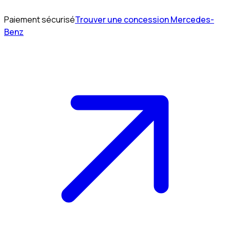
Paiement sécurisé
Trouver une concession Mercedes-
Benz