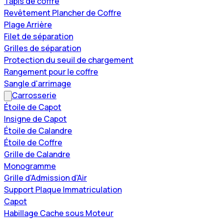
Tapis de coffre
Revêtement Plancher de Coffre
Plage Arrière
Filet de séparation
Grilles de séparation
Protection du seuil de chargement
Rangement pour le coffre
Sangle d'arrimage
Carrosserie
Étoile de Capot
Insigne de Capot
Étoile de Calandre
Étoile de Coffre
Grille de Calandre
Monogramme
Grille d'Admission d'Air
Support Plaque Immatriculation
Capot
Habillage Cache sous Moteur