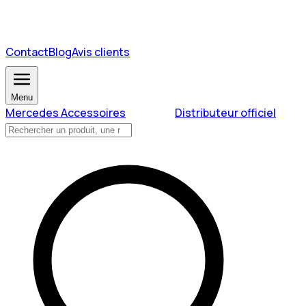
Contact
Blog
Avis clients
Menu
Mercedes Accessoires
Distributeur officiel