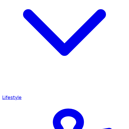
Lifestyle