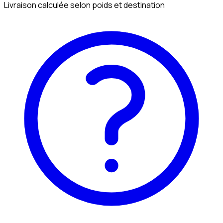
Livraison calculée selon poids et destination