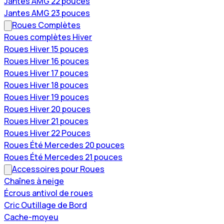
Jantes AMG 22 pouces
Jantes AMG 23 pouces
Roues Complètes
Roues complètes Hiver
Roues Hiver 15 pouces
Roues Hiver 16 pouces
Roues Hiver 17 pouces
Roues Hiver 18 pouces
Roues Hiver 19 pouces
Roues Hiver 20 pouces
Roues Hiver 21 pouces
Roues Hiver 22 Pouces
Roues Été Mercedes 20 pouces
Roues Été Mercedes 21 pouces
Accessoires pour Roues
Chaînes à neige
Écrous antivol de roues
Cric Outillage de Bord
Cache-moyeu