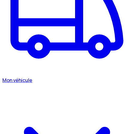
Mon véhicule