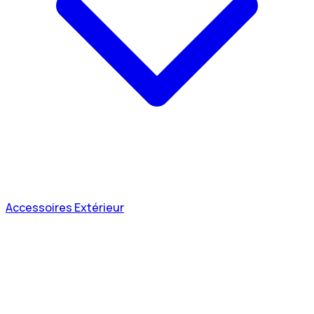
Accessoires Extérieur