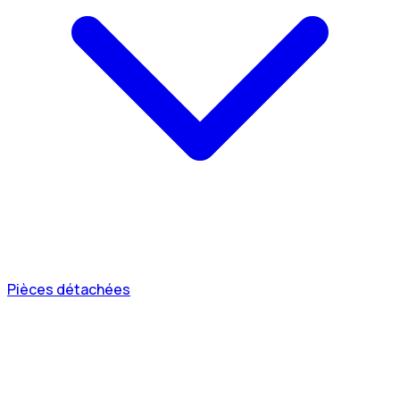
Pièces détachées