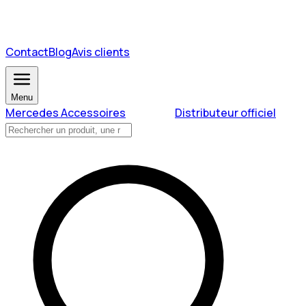
Contact
Blog
Avis clients
Menu
Mercedes Accessoires
Distributeur officiel