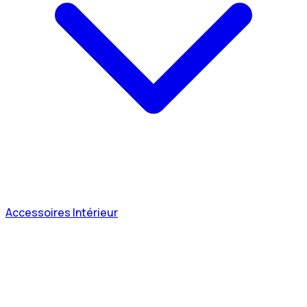
Accessoires Intérieur