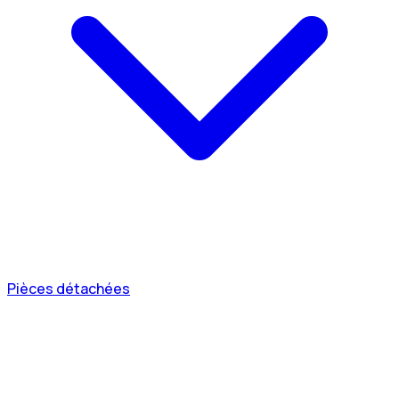
Pièces détachées