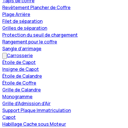
Tapis de coffre
Revêtement Plancher de Coffre
Plage Arrière
Filet de séparation
Grilles de séparation
Protection du seuil de chargement
Rangement pour le coffre
Sangle d'arrimage
Carrosserie
Étoile de Capot
Insigne de Capot
Étoile de Calandre
Étoile de Coffre
Grille de Calandre
Monogramme
Grille d'Admission d'Air
Support Plaque Immatriculation
Capot
Habillage Cache sous Moteur