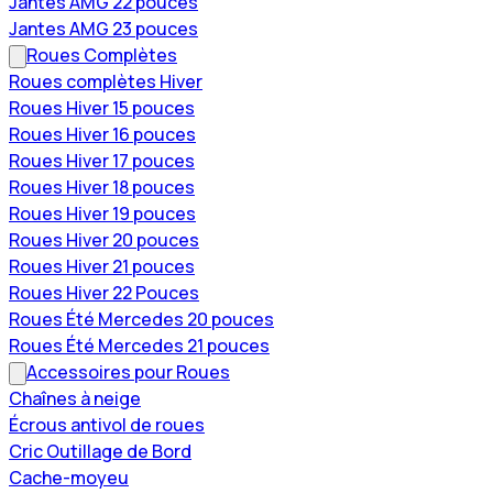
Jantes AMG 22 pouces
Jantes AMG 23 pouces
Roues Complètes
Roues complètes Hiver
Roues Hiver 15 pouces
Roues Hiver 16 pouces
Roues Hiver 17 pouces
Roues Hiver 18 pouces
Roues Hiver 19 pouces
Roues Hiver 20 pouces
Roues Hiver 21 pouces
Roues Hiver 22 Pouces
Roues Été Mercedes 20 pouces
Roues Été Mercedes 21 pouces
Accessoires pour Roues
Chaînes à neige
Écrous antivol de roues
Cric Outillage de Bord
Cache-moyeu