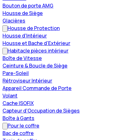
Bouton de porte AMG
Housse de Siège
Glacières
Housse de Protection
Housse d'Intérieur
Housse et Bache d'Extérieur
Habitacle pièces intérieur
Boîte de Vitesse
Ceinture & Boucle de Siège
Pare-Soleil
Rétroviseur Intérieur
Appareil Commande de Porte
Volant
Cache ISOFIX
Capteur d'Occupation de Sièges
Boîte à Gants
Pour le coffre
Bac de coffre