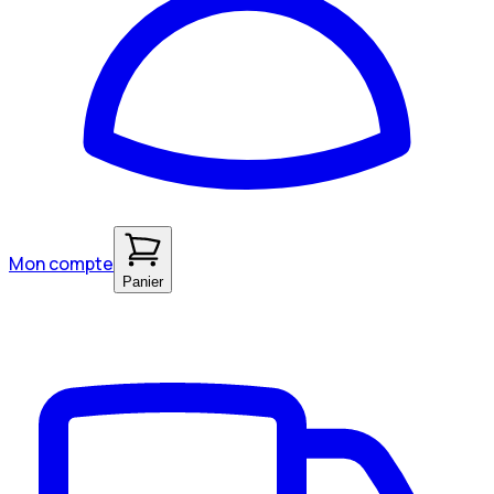
Mon compte
Panier