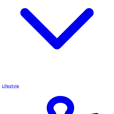
Lifestyle