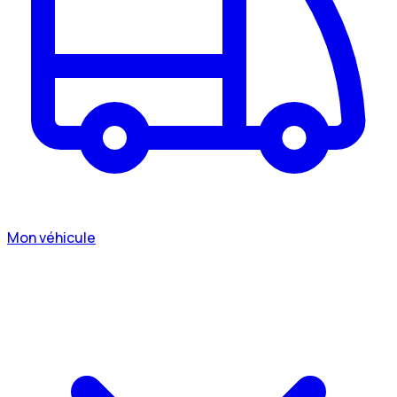
Mon véhicule