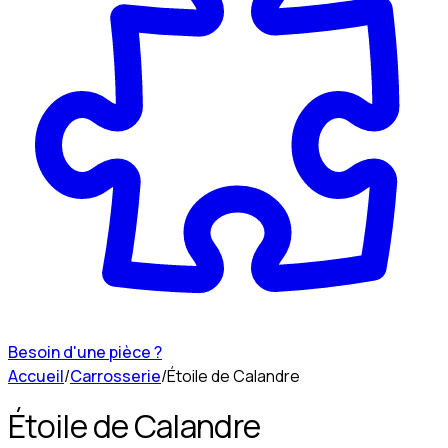
Besoin d'une pièce ?
Accueil
/
Carrosserie
/
Étoile de Calandre
Étoile de Calandre