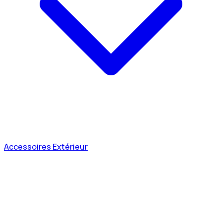
Accessoires Extérieur