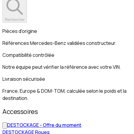
Rechercher
Pièces d'origine
Références Mercedes-Benz validées constructeur.
Compatibilité contrôlée
Notre équipe peut vérifier la référence avec votre VIN.
Livraison sécurisée
France, Europe & DOM-TOM, calculée selon le poids et la
destination.
Accessoires
DESTOCKAGE - Offre du moment
DESTOCKAGE Roues