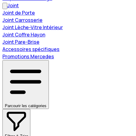
Joint
Joint de Porte
Joint Carrosserie
Joint Lèche-Vitre Intérieur
Joint Coffre Hayon
Joint Pare-Brise
Accessoires spécifiques
Promotions Mercedes
Parcourir les catégories