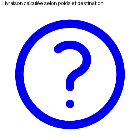
Livraison calculée selon poids et destination