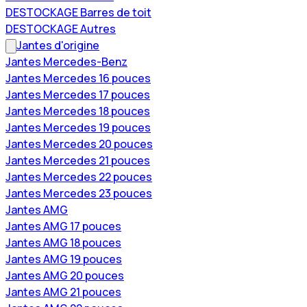
DESTOCKAGE Barres de toit
DESTOCKAGE Autres
Jantes d'origine
Jantes Mercedes-Benz
Jantes Mercedes 16 pouces
Jantes Mercedes 17 pouces
Jantes Mercedes 18 pouces
Jantes Mercedes 19 pouces
Jantes Mercedes 20 pouces
Jantes Mercedes 21 pouces
Jantes Mercedes 22 pouces
Jantes Mercedes 23 pouces
Jantes AMG
Jantes AMG 17 pouces
Jantes AMG 18 pouces
Jantes AMG 19 pouces
Jantes AMG 20 pouces
Jantes AMG 21 pouces