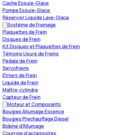
Cache Essuie-Glace
Pompe Essuie-Glace
Réservoir Liquide Lave-Glace
Système de Freinage
Plaquettes de Frein
Disques de Frein
Kit Disques et Plaquettes de Frein
Témoins Usure de Freins
Pédale de Frein
Servofreins
Étriers de Frein
Liquide de Frein
Maître-cylindre
Capteur de Frein
Moteur et Composants
Bougies Allumage Essence
Bougies Prechauffage Diesel
Bobine d'Allumage
Courroie d'accessoires