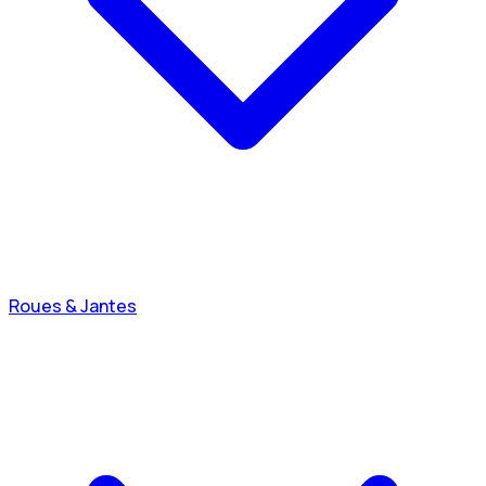
Roues & Jantes