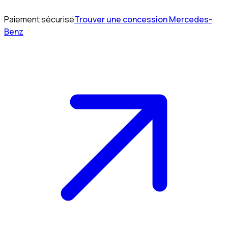
Paiement sécurisé
Trouver une concession Mercedes-
Benz