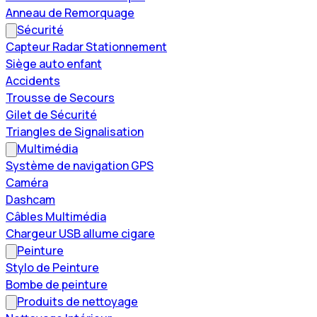
Anneau de Remorquage
Sécurité
Capteur Radar Stationnement
Siège auto enfant
Accidents
Trousse de Secours
Gilet de Sécurité
Triangles de Signalisation
Multimédia
Système de navigation GPS
Caméra
Dashcam
Câbles Multimédia
Chargeur USB allume cigare
Peinture
Stylo de Peinture
Bombe de peinture
Produits de nettoyage