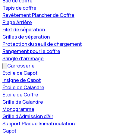
Bac de coffre
Tapis de coffre
Revêtement Plancher de Coffre
Plage Arrière
Filet de séparation
Grilles de séparation
Protection du seuil de chargement
Rangement pour le coffre
Sangle d'arrimage
Carrosserie
Étoile de Capot
Insigne de Capot
Étoile de Calandre
Étoile de Coffre
Grille de Calandre
Monogramme
Grille d'Admission d'Air
Support Plaque Immatriculation
Capot