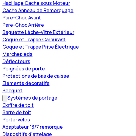
Habillage Cache sous Moteur
Cache Anneau de Remorquage
Pare-Choc Avant
Pare-Choc Arrière
Baguette Lèche-Vitre Extérieur
Coque et Trappe Carburant
Coque et Trappe Prise Électrique
Marchepieds
Déflecteurs
Poignées de porte
Protections de bas de caisse
Eléments décoratifs
Becquet
Systèmes de portage
Coffre de toit
Barre de toit
Porte-vélos
Adaptateur 13/7 remorque
Dispositifs d'attelage