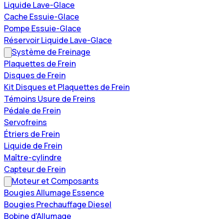
Liquide Lave-Glace
Cache Essuie-Glace
Pompe Essuie-Glace
Réservoir Liquide Lave-Glace
Système de Freinage
Plaquettes de Frein
Disques de Frein
Kit Disques et Plaquettes de Frein
Témoins Usure de Freins
Pédale de Frein
Servofreins
Étriers de Frein
Liquide de Frein
Maître-cylindre
Capteur de Frein
Moteur et Composants
Bougies Allumage Essence
Bougies Prechauffage Diesel
Bobine d'Allumage