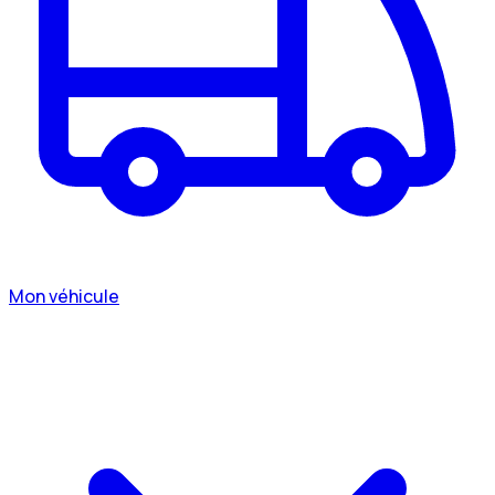
Mon véhicule