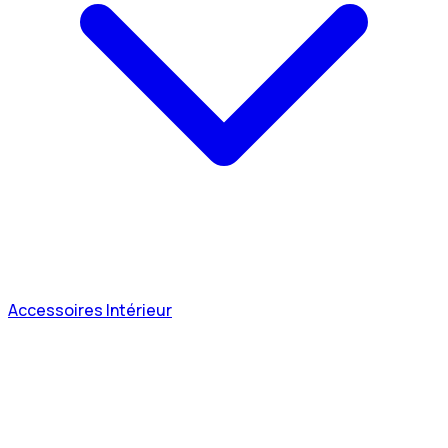
Accessoires Intérieur