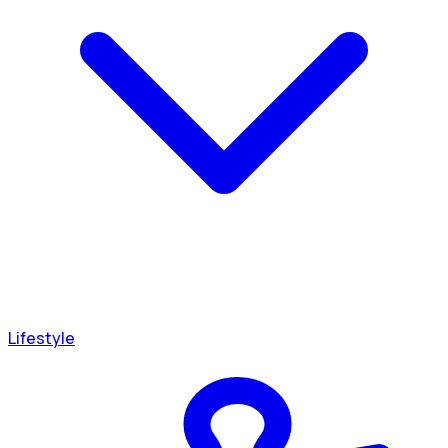
Lifestyle