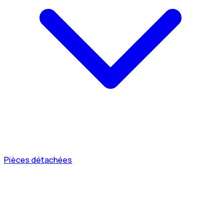
Pièces détachées