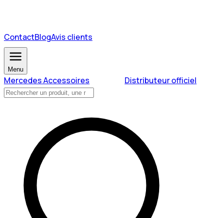
Contact
Blog
Avis clients
Menu
Mercedes Accessoires
Distributeur officiel