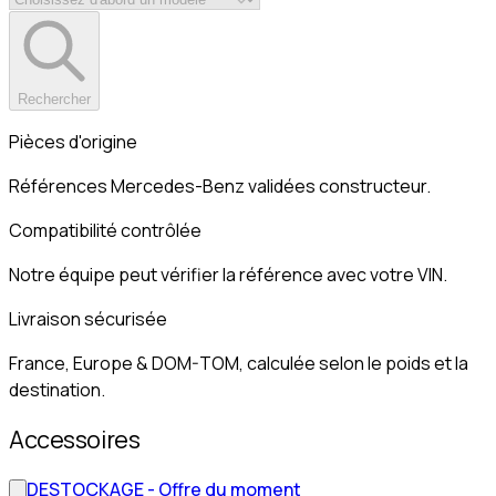
Rechercher
Pièces d'origine
Références Mercedes-Benz validées constructeur.
Compatibilité contrôlée
Notre équipe peut vérifier la référence avec votre VIN.
Livraison sécurisée
France, Europe & DOM-TOM, calculée selon le poids et la
destination.
Accessoires
DESTOCKAGE - Offre du moment