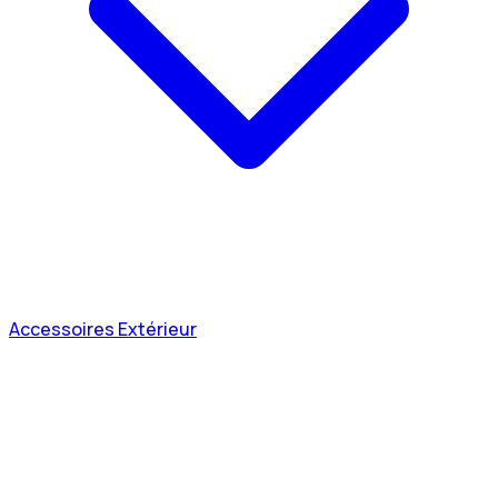
Accessoires Extérieur