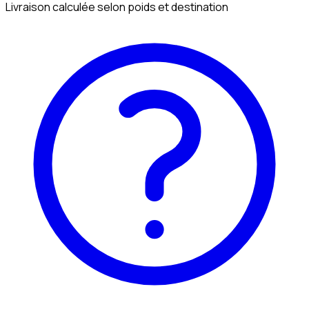
Livraison calculée selon poids et destination