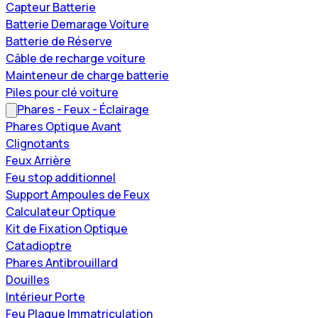
Capteur Batterie
Batterie Demarage Voiture
Batterie de Réserve
Câble de recharge voiture
Mainteneur de charge batterie
Piles pour clé voiture
Phares - Feux - Éclairage
Phares Optique Avant
Clignotants
Feux Arrière
Feu stop additionnel
Support Ampoules de Feux
Calculateur Optique
Kit de Fixation Optique
Catadioptre
Phares Antibrouillard
Douilles
Intérieur Porte
Feu Plaque Immatriculation