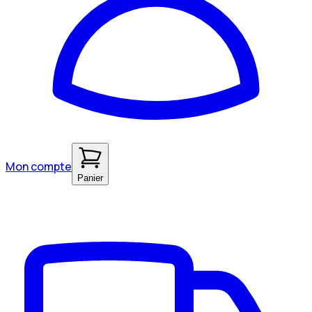
Mon compte
Panier