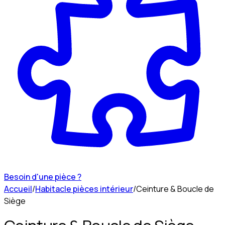
Besoin d'une pièce ?
Accueil
/
Habitacle pièces intérieur
/
Ceinture & Boucle de
Siège