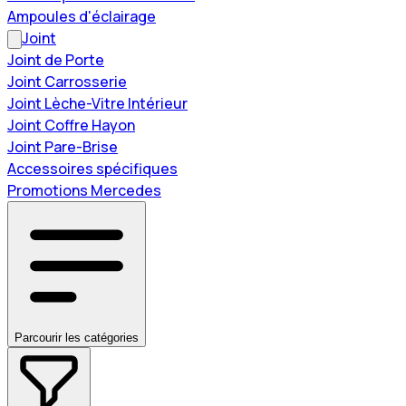
Ampoules d'éclairage
Joint
Joint de Porte
Joint Carrosserie
Joint Lèche-Vitre Intérieur
Joint Coffre Hayon
Joint Pare-Brise
Accessoires spécifiques
Promotions Mercedes
Parcourir les catégories