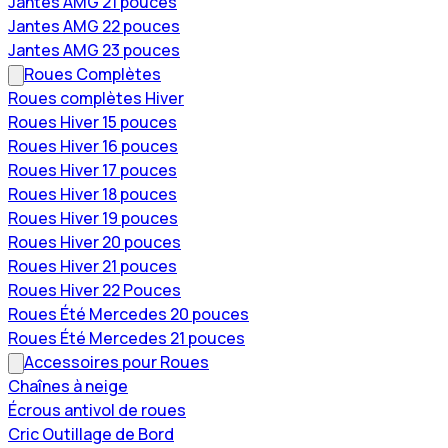
Jantes AMG 21 pouces
Jantes AMG 22 pouces
Jantes AMG 23 pouces
Roues Complètes
Roues complètes Hiver
Roues Hiver 15 pouces
Roues Hiver 16 pouces
Roues Hiver 17 pouces
Roues Hiver 18 pouces
Roues Hiver 19 pouces
Roues Hiver 20 pouces
Roues Hiver 21 pouces
Roues Hiver 22 Pouces
Roues Été Mercedes 20 pouces
Roues Été Mercedes 21 pouces
Accessoires pour Roues
Chaînes à neige
Écrous antivol de roues
Cric Outillage de Bord