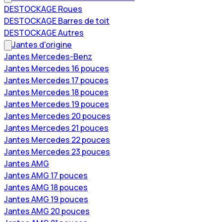
DESTOCKAGE Roues
DESTOCKAGE Barres de toit
DESTOCKAGE Autres
Jantes d'origine
Jantes Mercedes-Benz
Jantes Mercedes 16 pouces
Jantes Mercedes 17 pouces
Jantes Mercedes 18 pouces
Jantes Mercedes 19 pouces
Jantes Mercedes 20 pouces
Jantes Mercedes 21 pouces
Jantes Mercedes 22 pouces
Jantes Mercedes 23 pouces
Jantes AMG
Jantes AMG 17 pouces
Jantes AMG 18 pouces
Jantes AMG 19 pouces
Jantes AMG 20 pouces