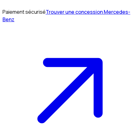
Paiement sécurisé
Trouver une concession Mercedes-
Benz