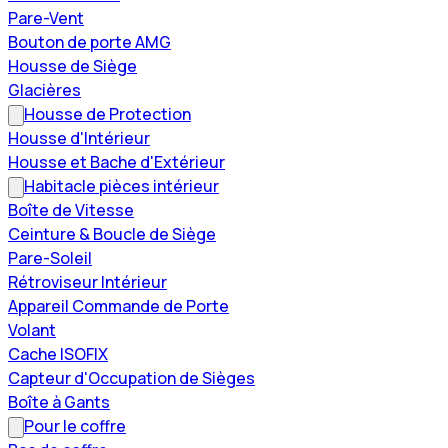
Pare-Vent
Bouton de porte AMG
Housse de Siège
Glacières
Housse de Protection
Housse d'Intérieur
Housse et Bache d'Extérieur
Habitacle pièces intérieur
Boîte de Vitesse
Ceinture & Boucle de Siège
Pare-Soleil
Rétroviseur Intérieur
Appareil Commande de Porte
Volant
Cache ISOFIX
Capteur d'Occupation de Sièges
Boîte à Gants
Pour le coffre