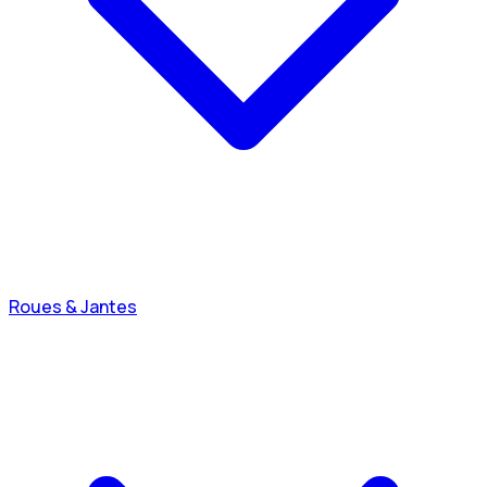
Roues & Jantes