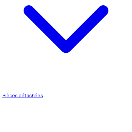
Pièces détachées