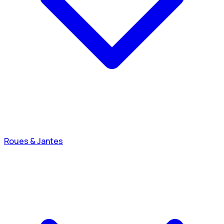
Roues & Jantes