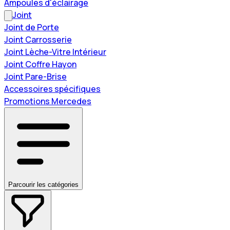
Ampoules d'éclairage
Joint
Joint de Porte
Joint Carrosserie
Joint Lèche-Vitre Intérieur
Joint Coffre Hayon
Joint Pare-Brise
Accessoires spécifiques
Promotions Mercedes
Parcourir les catégories