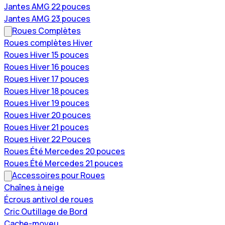
Jantes AMG 22 pouces
Jantes AMG 23 pouces
Roues Complètes
Roues complètes Hiver
Roues Hiver 15 pouces
Roues Hiver 16 pouces
Roues Hiver 17 pouces
Roues Hiver 18 pouces
Roues Hiver 19 pouces
Roues Hiver 20 pouces
Roues Hiver 21 pouces
Roues Hiver 22 Pouces
Roues Été Mercedes 20 pouces
Roues Été Mercedes 21 pouces
Accessoires pour Roues
Chaînes à neige
Écrous antivol de roues
Cric Outillage de Bord
Cache-moyeu