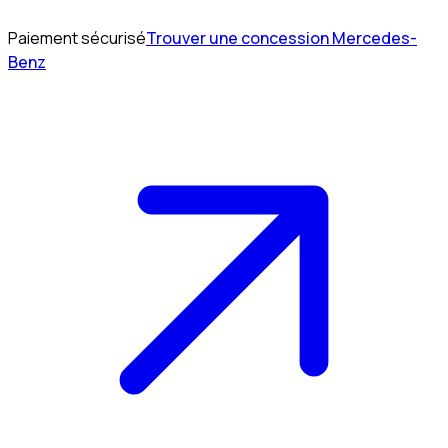
Paiement sécurisé
Trouver une concession Mercedes-
Benz