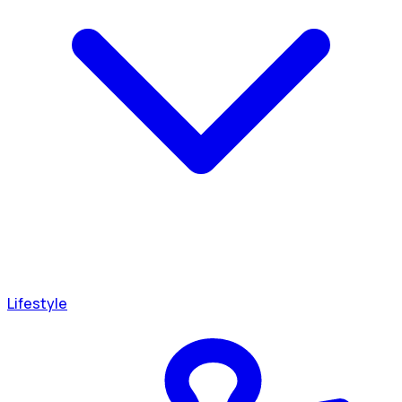
Lifestyle