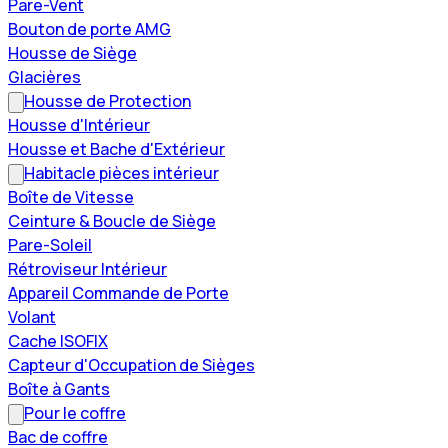
Pare-Vent
Bouton de porte AMG
Housse de Siège
Glacières
Housse de Protection
Housse d'Intérieur
Housse et Bache d'Extérieur
Habitacle pièces intérieur
Boîte de Vitesse
Ceinture & Boucle de Siège
Pare-Soleil
Rétroviseur Intérieur
Appareil Commande de Porte
Volant
Cache ISOFIX
Capteur d'Occupation de Sièges
Boîte à Gants
Pour le coffre
Bac de coffre