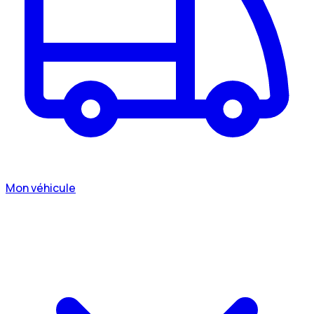
Mon véhicule