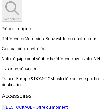
Rechercher
Pièces d'origine
Références Mercedes-Benz validées constructeur.
Compatibilité contrôlée
Notre équipe peut vérifier la référence avec votre VIN.
Livraison sécurisée
France, Europe & DOM-TOM, calculée selon le poids et la
destination.
Accessoires
DESTOCKAGE - Offre du moment