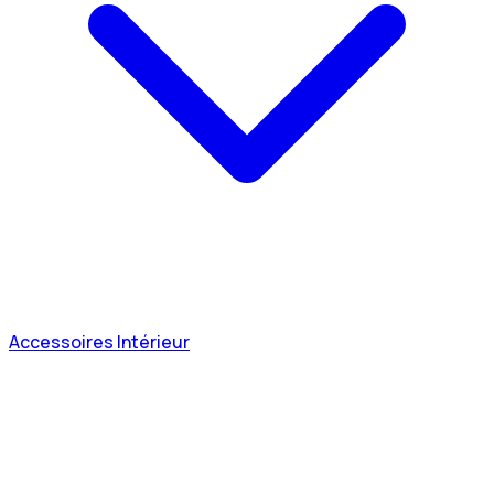
Accessoires Intérieur