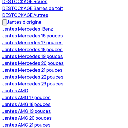
DESTOCKAGE Roues
DESTOCKAGE Barres de toit
DESTOCKAGE Autres
Jantes d'origine
Jantes Mercedes-Benz
Jantes Mercedes 16 pouces
Jantes Mercedes 17 pouces
Jantes Mercedes 18 pouces
Jantes Mercedes 19 pouces
Jantes Mercedes 20 pouces
Jantes Mercedes 21 pouces
Jantes Mercedes 22 pouces
Jantes Mercedes 23 pouces
Jantes AMG
Jantes AMG 17 pouces
Jantes AMG 18 pouces
Jantes AMG 19 pouces
Jantes AMG 20 pouces
Jantes AMG 21 pouces