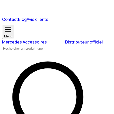
Contact
Blog
Avis clients
Menu
Mercedes Accessoires
Distributeur officiel