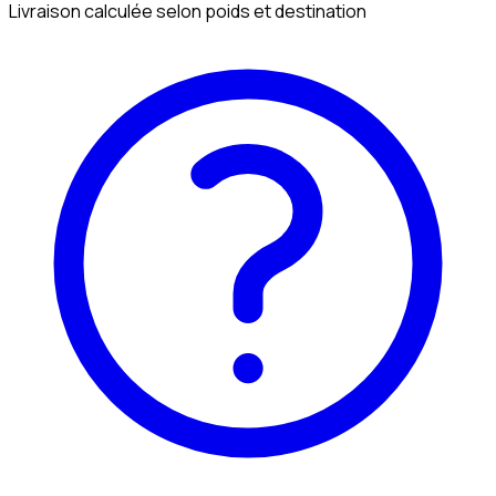
Livraison calculée selon poids et destination