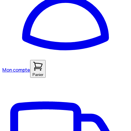
Mon compte
Panier