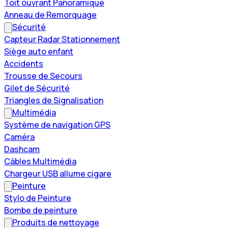
Toit ouvrant Panoramique
Anneau de Remorquage
Sécurité
Capteur Radar Stationnement
Siège auto enfant
Accidents
Trousse de Secours
Gilet de Sécurité
Triangles de Signalisation
Multimédia
Système de navigation GPS
Caméra
Dashcam
Câbles Multimédia
Chargeur USB allume cigare
Peinture
Stylo de Peinture
Bombe de peinture
Produits de nettoyage