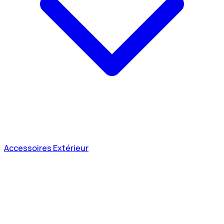
Accessoires Extérieur