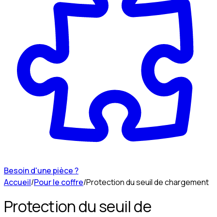
Besoin d'une pièce ?
Accueil
/
Pour le coffre
/
Protection du seuil de chargement
Protection du seuil de