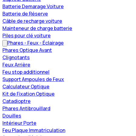
Batterie Demarage Voiture
Batterie de Réserve
Câble de recharge voiture
Mainteneur de charge batterie
Piles pour clé voiture
Phares - Feux - Éclairage
Phares Optique Avant
Clignotants
Feux Arrière
Feu stop additionnel
Support Ampoules de Feux
Calculateur Optique
Kit de Fixation Optique
Catadioptre
Phares Antibrouillard
Douilles
Intérieur Porte
Feu Plaque Immatriculation