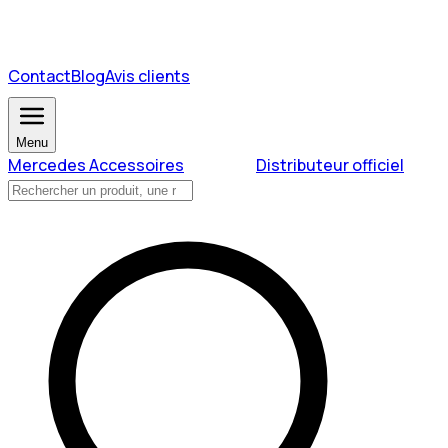
Contact
Blog
Avis clients
Menu
Mercedes Accessoires
Distributeur officiel