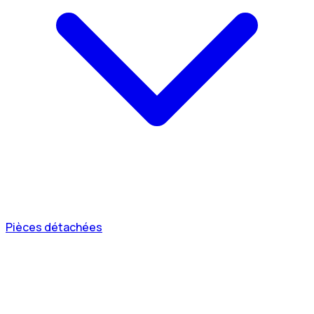
Pièces détachées