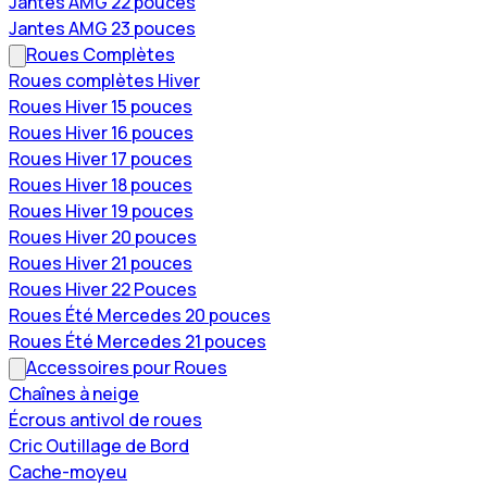
Jantes AMG 22 pouces
Jantes AMG 23 pouces
Roues Complètes
Roues complètes Hiver
Roues Hiver 15 pouces
Roues Hiver 16 pouces
Roues Hiver 17 pouces
Roues Hiver 18 pouces
Roues Hiver 19 pouces
Roues Hiver 20 pouces
Roues Hiver 21 pouces
Roues Hiver 22 Pouces
Roues Été Mercedes 20 pouces
Roues Été Mercedes 21 pouces
Accessoires pour Roues
Chaînes à neige
Écrous antivol de roues
Cric Outillage de Bord
Cache-moyeu