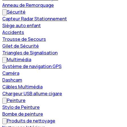
Anneau de Remorquage
Sécurité
Capteur Radar Stationnement
Siège auto enfant
Accidents
Trousse de Secours
Gilet de Sécurité
Triangles de Signalisation
Multimédia
Système de navigation GPS
Caméra
Dashcam
Câbles Multimédia
Chargeur USB allume cigare
Peinture
Stylo de Peinture
Bombe de peinture
Produits de nettoyage