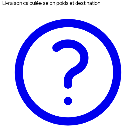
Livraison calculée selon poids et destination