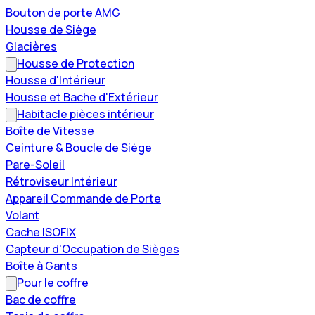
Bouton de porte AMG
Housse de Siège
Glacières
Housse de Protection
Housse d'Intérieur
Housse et Bache d'Extérieur
Habitacle pièces intérieur
Boîte de Vitesse
Ceinture & Boucle de Siège
Pare-Soleil
Rétroviseur Intérieur
Appareil Commande de Porte
Volant
Cache ISOFIX
Capteur d'Occupation de Sièges
Boîte à Gants
Pour le coffre
Bac de coffre