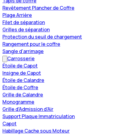
Tapis de coffre
Revêtement Plancher de Coffre
Plage Arrière
Filet de séparation
Grilles de séparation
Protection du seuil de chargement
Rangement pour le coffre
Sangle d'arrimage
Carrosserie
Étoile de Capot
Insigne de Capot
Étoile de Calandre
Étoile de Coffre
Grille de Calandre
Monogramme
Grille d'Admission d'Air
Support Plaque Immatriculation
Capot
Habillage Cache sous Moteur