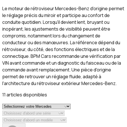
Le moteur de rétroviseur Mercedes-Benz d'origine permet
le réglage précis du miroir et participe au confort de
conduite quotidien. Lorsqu'il devient lent, bruyant ou
inopérant, les ajustements de visibilité peuvent être
compromis, notamment lors du changement de
conducteur ou des manœuvres. La référence dépend du
rétroviseur, du côté, des fonctions électriques et de la
connectique. BPM Cars recommande une vérification par
VIN avant commande et un diagnostic du faisceau ou de la
commande avant remplacement. Une pièce d'origine
permet de retrouver un réglage fluide, adapté à
l'architecture du rétroviseur extérieur Mercedes-Benz.
11
article
s
disponible
s