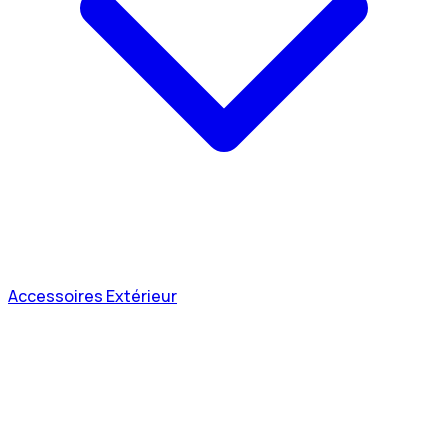
Accessoires Extérieur