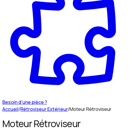
Besoin d'une pièce ?
Accueil
/
Rétroviseur Extérieur
/
Moteur Rétroviseur
Moteur Rétroviseur