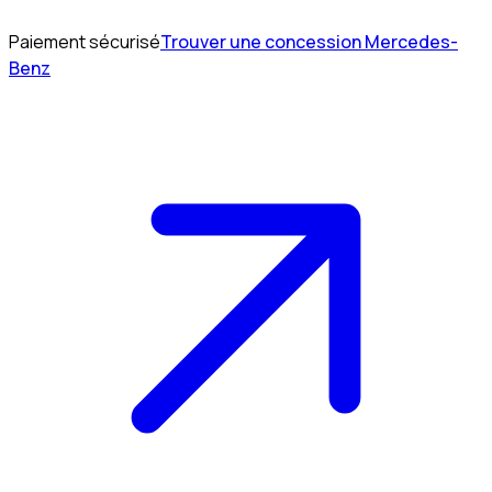
Paiement sécurisé
Trouver une concession Mercedes-
Benz