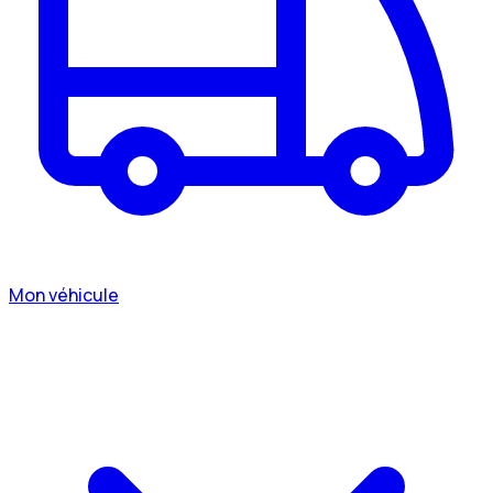
Mon véhicule