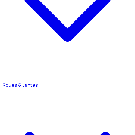
Roues & Jantes