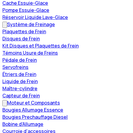
Cache Essuie-Glace
Pompe Essuie-Glace
Réservoir Liquide Lave-Glace
Système de Freinage
Plaquettes de Frein
Disques de Frein
Kit Disques et Plaquettes de Frein
Témoins Usure de Freins
Pédale de Frein
Servofreins
Étriers de Frein
Liquide de Frein
Maître-cylindre
Capteur de Frein
Moteur et Composants
Bougies Allumage Essence
Bougies Prechauffage Diesel
Bobine d'Allumage
Courroie d'accessoires