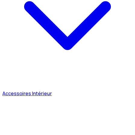
Accessoires Intérieur