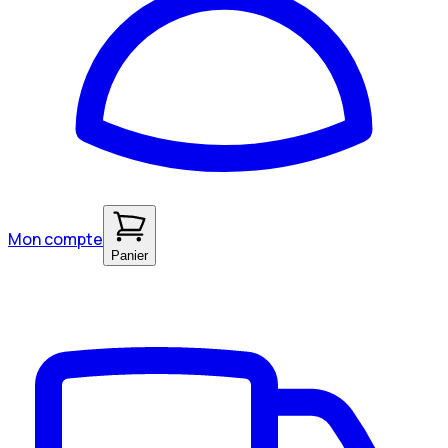
Mon compte
Panier