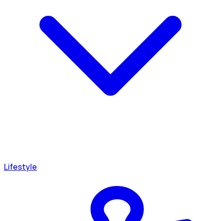
Lifestyle