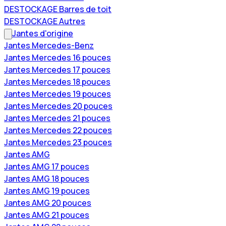
DESTOCKAGE Barres de toit
DESTOCKAGE Autres
Jantes d'origine
Jantes Mercedes-Benz
Jantes Mercedes 16 pouces
Jantes Mercedes 17 pouces
Jantes Mercedes 18 pouces
Jantes Mercedes 19 pouces
Jantes Mercedes 20 pouces
Jantes Mercedes 21 pouces
Jantes Mercedes 22 pouces
Jantes Mercedes 23 pouces
Jantes AMG
Jantes AMG 17 pouces
Jantes AMG 18 pouces
Jantes AMG 19 pouces
Jantes AMG 20 pouces
Jantes AMG 21 pouces