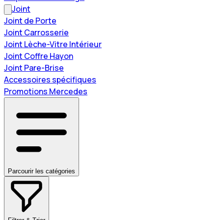
Joint
Joint de Porte
Joint Carrosserie
Joint Lèche-Vitre Intérieur
Joint Coffre Hayon
Joint Pare-Brise
Accessoires spécifiques
Promotions Mercedes
Parcourir les catégories