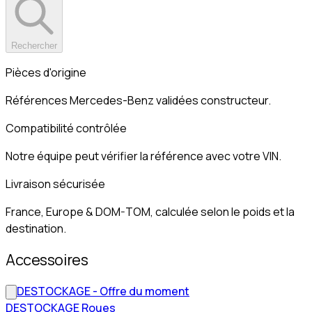
Rechercher
Pièces d'origine
Références Mercedes-Benz validées constructeur.
Compatibilité contrôlée
Notre équipe peut vérifier la référence avec votre VIN.
Livraison sécurisée
France, Europe & DOM-TOM, calculée selon le poids et la
destination.
Accessoires
DESTOCKAGE - Offre du moment
DESTOCKAGE Roues