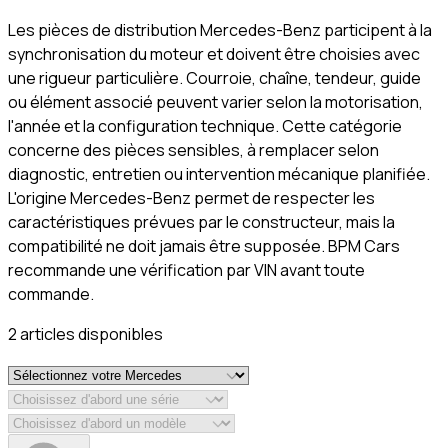
Les pièces de distribution Mercedes-Benz participent à la
synchronisation du moteur et doivent être choisies avec
une rigueur particulière. Courroie, chaîne, tendeur, guide
ou élément associé peuvent varier selon la motorisation,
l'année et la configuration technique. Cette catégorie
concerne des pièces sensibles, à remplacer selon
diagnostic, entretien ou intervention mécanique planifiée.
L'origine Mercedes-Benz permet de respecter les
caractéristiques prévues par le constructeur, mais la
compatibilité ne doit jamais être supposée. BPM Cars
recommande une vérification par VIN avant toute
commande.
2
article
s
disponible
s