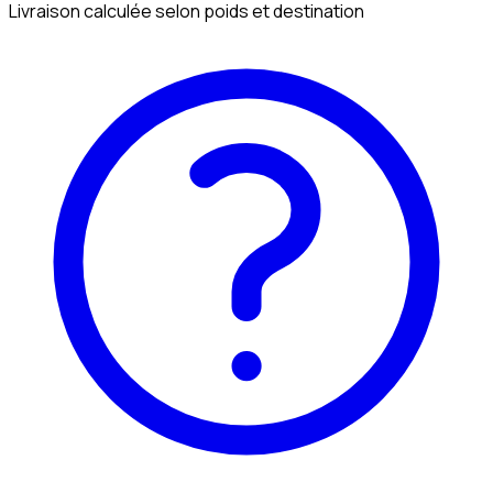
Livraison calculée selon poids et destination