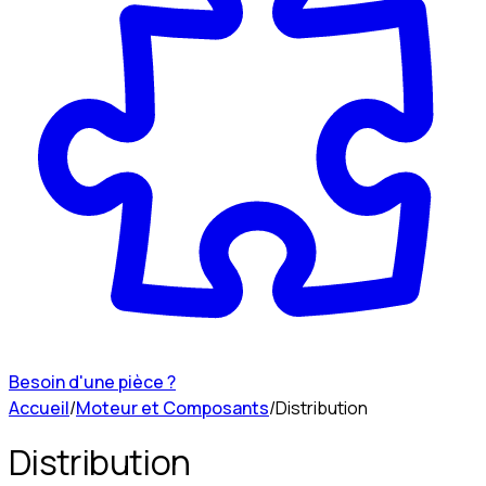
Besoin d'une pièce ?
Accueil
/
Moteur et Composants
/
Distribution
Distribution