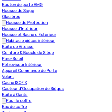
Bouton de porte AMG
Housse de Siège
Glacières
Housse de Protection
Housse d'Intérieur
Housse et Bache d'Extérieur
Habitacle pièces intérieur
Boîte de Vitesse
Ceinture & Boucle de Siège
Pare-Soleil
Rétroviseur Intérieur
Appareil Commande de Porte
Volant
Cache ISOFIX
Capteur d'Occupation de Sièges
Boîte à Gants
Pour le coffre
Bac de coffre