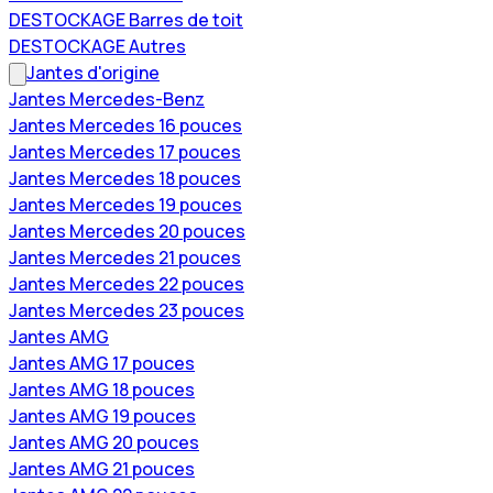
DESTOCKAGE Barres de toit
DESTOCKAGE Autres
Jantes d'origine
Jantes Mercedes-Benz
Jantes Mercedes 16 pouces
Jantes Mercedes 17 pouces
Jantes Mercedes 18 pouces
Jantes Mercedes 19 pouces
Jantes Mercedes 20 pouces
Jantes Mercedes 21 pouces
Jantes Mercedes 22 pouces
Jantes Mercedes 23 pouces
Jantes AMG
Jantes AMG 17 pouces
Jantes AMG 18 pouces
Jantes AMG 19 pouces
Jantes AMG 20 pouces
Jantes AMG 21 pouces