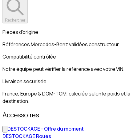
Rechercher
Pièces d'origine
Références Mercedes-Benz validées constructeur.
Compatibilité contrôlée
Notre équipe peut vérifier la référence avec votre VIN.
Livraison sécurisée
France, Europe & DOM-TOM, calculée selon le poids et la
destination.
Accessoires
DESTOCKAGE - Offre du moment
DESTOCKAGE Roues