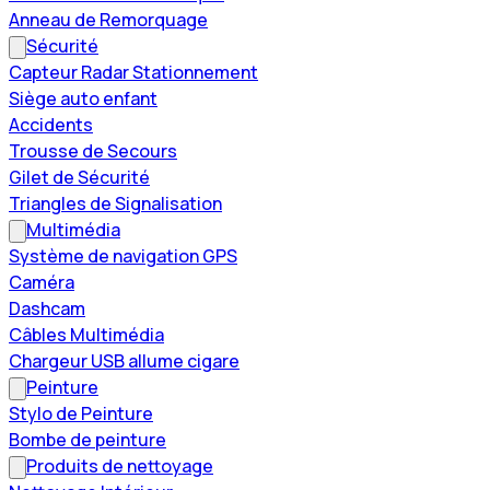
Anneau de Remorquage
Sécurité
Capteur Radar Stationnement
Siège auto enfant
Accidents
Trousse de Secours
Gilet de Sécurité
Triangles de Signalisation
Multimédia
Système de navigation GPS
Caméra
Dashcam
Câbles Multimédia
Chargeur USB allume cigare
Peinture
Stylo de Peinture
Bombe de peinture
Produits de nettoyage