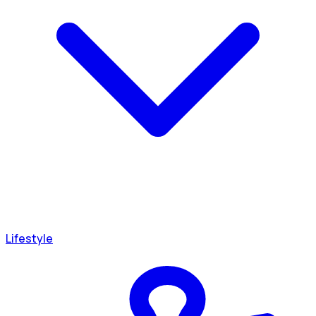
Lifestyle