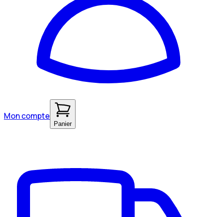
Mon compte
Panier