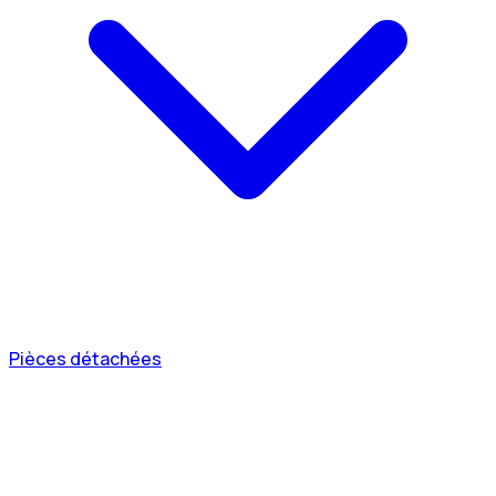
Pièces détachées