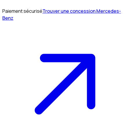
Paiement sécurisé
Trouver une concession Mercedes-
Benz