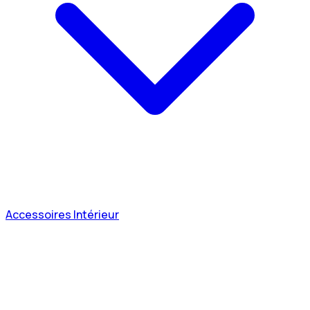
Accessoires Intérieur