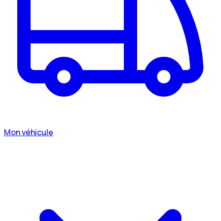
Mon véhicule