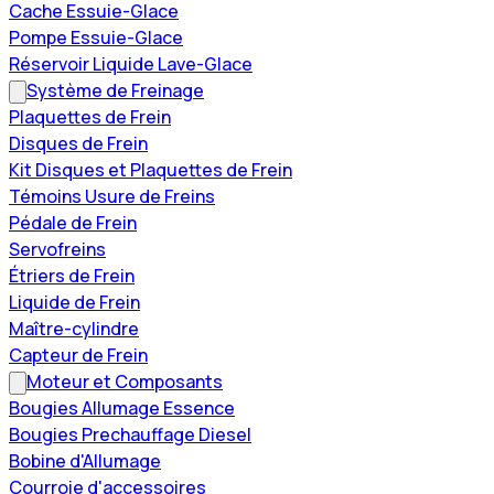
Cache Essuie-Glace
Pompe Essuie-Glace
Réservoir Liquide Lave-Glace
Système de Freinage
Plaquettes de Frein
Disques de Frein
Kit Disques et Plaquettes de Frein
Témoins Usure de Freins
Pédale de Frein
Servofreins
Étriers de Frein
Liquide de Frein
Maître-cylindre
Capteur de Frein
Moteur et Composants
Bougies Allumage Essence
Bougies Prechauffage Diesel
Bobine d'Allumage
Courroie d'accessoires