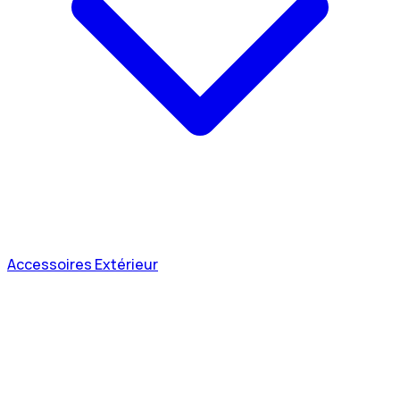
Accessoires Extérieur