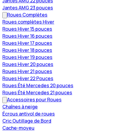
Jantes AMG 22 pouces
Jantes AMG 23 pouces
Roues Complètes
Roues complètes Hiver
Roues Hiver 15 pouces
Roues Hiver 16 pouces
Roues Hiver 17 pouces
Roues Hiver 18 pouces
Roues Hiver 19 pouces
Roues Hiver 20 pouces
Roues Hiver 21 pouces
Roues Hiver 22 Pouces
Roues Été Mercedes 20 pouces
Roues Été Mercedes 21 pouces
Accessoires pour Roues
Chaînes à neige
Écrous antivol de roues
Cric Outillage de Bord
Cache-moyeu