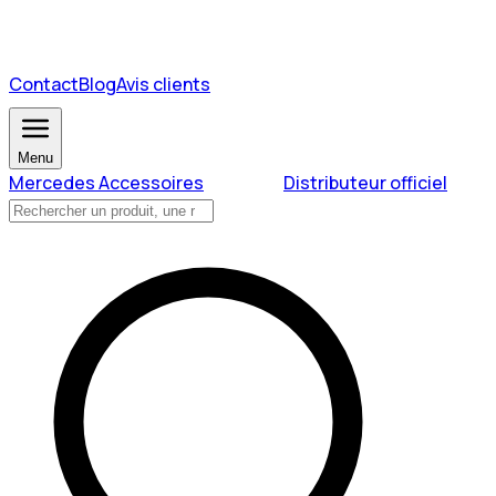
Contact
Blog
Avis clients
Menu
Mercedes Accessoires
Distributeur officiel