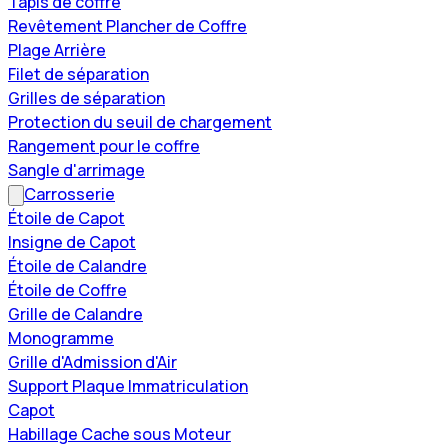
Tapis de coffre
Revêtement Plancher de Coffre
Plage Arrière
Filet de séparation
Grilles de séparation
Protection du seuil de chargement
Rangement pour le coffre
Sangle d'arrimage
Carrosserie
Étoile de Capot
Insigne de Capot
Étoile de Calandre
Étoile de Coffre
Grille de Calandre
Monogramme
Grille d'Admission d'Air
Support Plaque Immatriculation
Capot
Habillage Cache sous Moteur