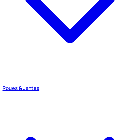
Roues & Jantes