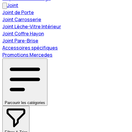
Joint
Joint de Porte
Joint Carrosserie
Joint Lèche-Vitre Intérieur
Joint Coffre Hayon
Joint Pare-Brise
Accessoires spécifiques
Promotions Mercedes
Parcourir les catégories