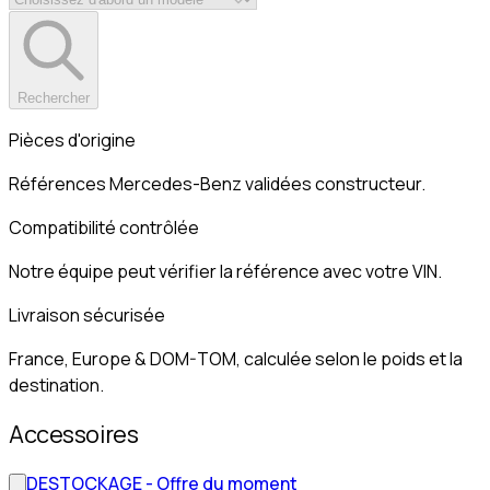
Rechercher
Pièces d'origine
Références Mercedes-Benz validées constructeur.
Compatibilité contrôlée
Notre équipe peut vérifier la référence avec votre VIN.
Livraison sécurisée
France, Europe & DOM-TOM, calculée selon le poids et la
destination.
Accessoires
DESTOCKAGE - Offre du moment