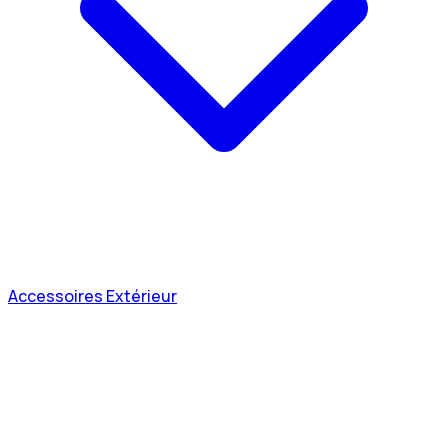
Accessoires Extérieur