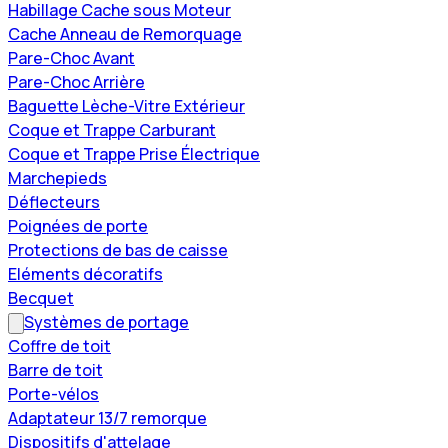
Habillage Cache sous Moteur
Cache Anneau de Remorquage
Pare-Choc Avant
Pare-Choc Arrière
Baguette Lèche-Vitre Extérieur
Coque et Trappe Carburant
Coque et Trappe Prise Électrique
Marchepieds
Déflecteurs
Poignées de porte
Protections de bas de caisse
Eléments décoratifs
Becquet
Systèmes de portage
Coffre de toit
Barre de toit
Porte-vélos
Adaptateur 13/7 remorque
Dispositifs d'attelage