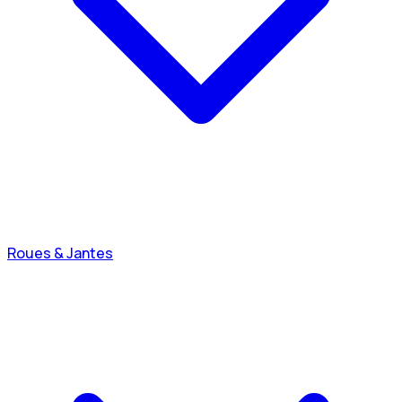
Roues & Jantes