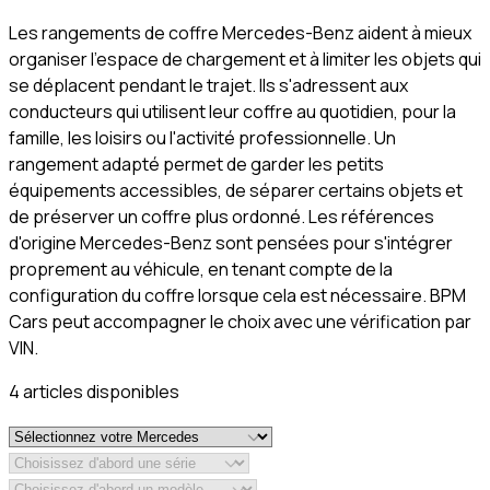
Les rangements de coffre Mercedes-Benz aident à mieux
organiser l'espace de chargement et à limiter les objets qui
se déplacent pendant le trajet. Ils s'adressent aux
conducteurs qui utilisent leur coffre au quotidien, pour la
famille, les loisirs ou l'activité professionnelle. Un
rangement adapté permet de garder les petits
équipements accessibles, de séparer certains objets et
de préserver un coffre plus ordonné. Les références
d'origine Mercedes-Benz sont pensées pour s'intégrer
proprement au véhicule, en tenant compte de la
configuration du coffre lorsque cela est nécessaire. BPM
Cars peut accompagner le choix avec une vérification par
VIN.
4
article
s
disponible
s