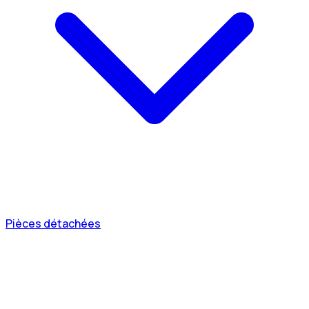
Pièces détachées