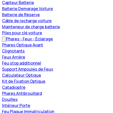
Capteur Batterie
Batterie Demarage Voiture
Batterie de Réserve
Câble de recharge voiture
Mainteneur de charge batterie
Piles pour clé voiture
Phares - Feux - Éclairage
Phares Optique Avant
Clignotants
Feux Arrière
Feu stop additionnel
Support Ampoules de Feux
Calculateur Optique
Kit de Fixation Optique
Catadioptre
Phares Antibrouillard
Douilles
Intérieur Porte
Feu Plaque Immatriculation