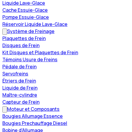
Liquide Lave-Glace
Cache Essuie-Glace
Pompe Essuie-Glace
Réservoir Liquide Lave-Glace
Système de Freinage
Plaquettes de Frein
Disques de Frein
Kit Disques et Plaquettes de Frein
Témoins Usure de Freins
Pédale de Frein
Servofreins
Étriers de Frein
Liquide de Frein
Maître-cylindre
Capteur de Frein
Moteur et Composants
Bougies Allumage Essence
Bougies Prechauffage Diesel
Bobine d'Allumage