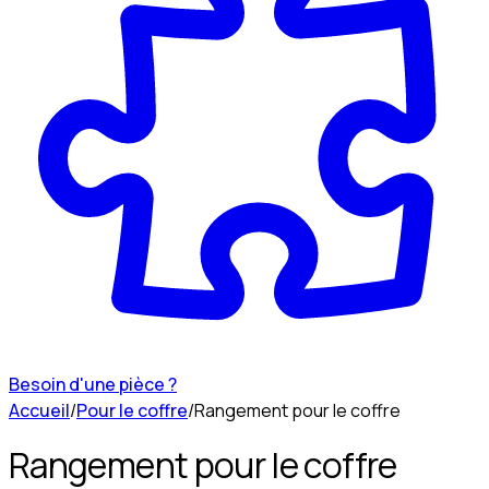
Besoin d'une pièce ?
Accueil
/
Pour le coffre
/
Rangement pour le coffre
Rangement pour le coffre