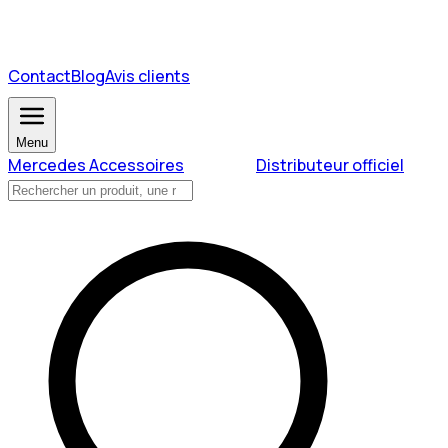
Contact
Blog
Avis clients
Menu
Mercedes Accessoires
Distributeur officiel