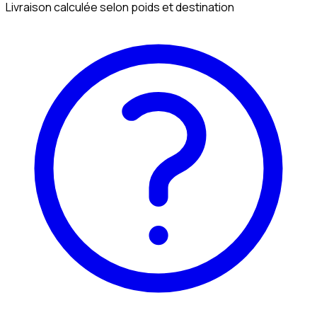
Livraison calculée selon poids et destination