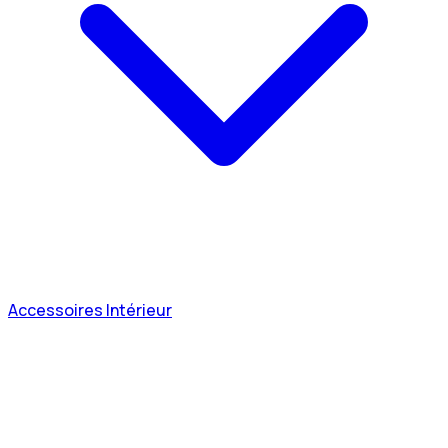
Accessoires Intérieur