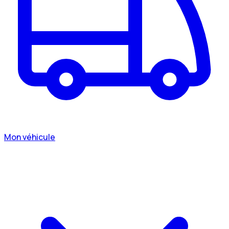
Mon véhicule