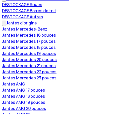
DESTOCKAGE Roues
DESTOCKAGE Barres de toit
DESTOCKAGE Autres
Jantes d'origine
Jantes Mercedes-Benz
Jantes Mercedes 16 pouces
Jantes Mercedes 17 pouces
Jantes Mercedes 18 pouces
Jantes Mercedes 19 pouces
Jantes Mercedes 20 pouces
Jantes Mercedes 21 pouces
Jantes Mercedes 22 pouces
Jantes Mercedes 23 pouces
Jantes AMG
Jantes AMG 17 pouces
Jantes AMG 18 pouces
Jantes AMG 19 pouces
Jantes AMG 20 pouces