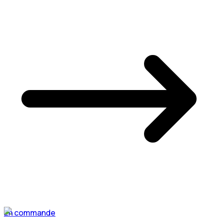
En commande