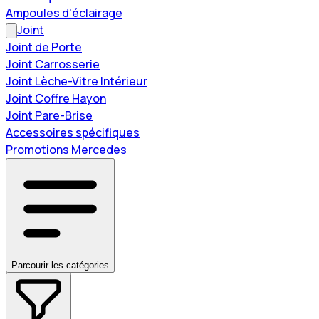
Ampoules d'éclairage
Joint
Joint de Porte
Joint Carrosserie
Joint Lèche-Vitre Intérieur
Joint Coffre Hayon
Joint Pare-Brise
Accessoires spécifiques
Promotions Mercedes
Parcourir les catégories