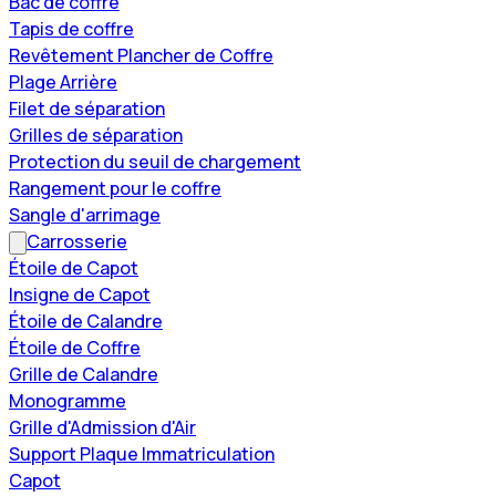
Bac de coffre
Tapis de coffre
Revêtement Plancher de Coffre
Plage Arrière
Filet de séparation
Grilles de séparation
Protection du seuil de chargement
Rangement pour le coffre
Sangle d'arrimage
Carrosserie
Étoile de Capot
Insigne de Capot
Étoile de Calandre
Étoile de Coffre
Grille de Calandre
Monogramme
Grille d'Admission d'Air
Support Plaque Immatriculation
Capot