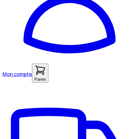
Mon compte
Panier