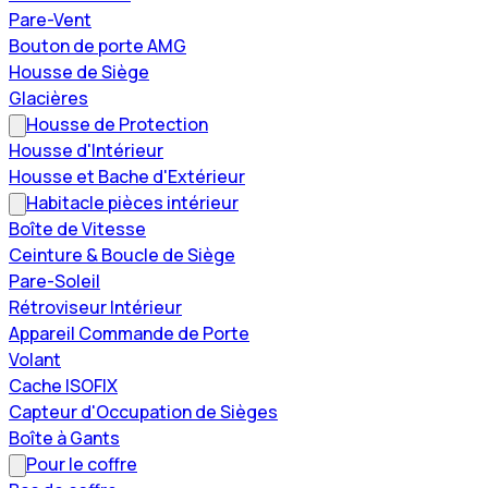
Pare-Vent
Bouton de porte AMG
Housse de Siège
Glacières
Housse de Protection
Housse d'Intérieur
Housse et Bache d'Extérieur
Habitacle pièces intérieur
Boîte de Vitesse
Ceinture & Boucle de Siège
Pare-Soleil
Rétroviseur Intérieur
Appareil Commande de Porte
Volant
Cache ISOFIX
Capteur d'Occupation de Sièges
Boîte à Gants
Pour le coffre