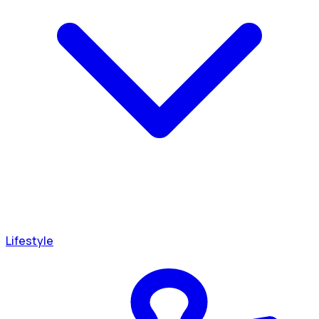
Lifestyle