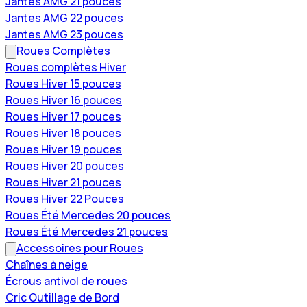
Jantes AMG 21 pouces
Jantes AMG 22 pouces
Jantes AMG 23 pouces
Roues Complètes
Roues complètes Hiver
Roues Hiver 15 pouces
Roues Hiver 16 pouces
Roues Hiver 17 pouces
Roues Hiver 18 pouces
Roues Hiver 19 pouces
Roues Hiver 20 pouces
Roues Hiver 21 pouces
Roues Hiver 22 Pouces
Roues Été Mercedes 20 pouces
Roues Été Mercedes 21 pouces
Accessoires pour Roues
Chaînes à neige
Écrous antivol de roues
Cric Outillage de Bord