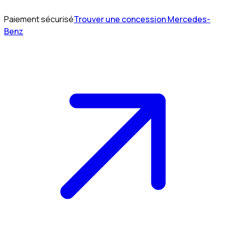
Paiement sécurisé
Trouver une concession Mercedes-
Benz